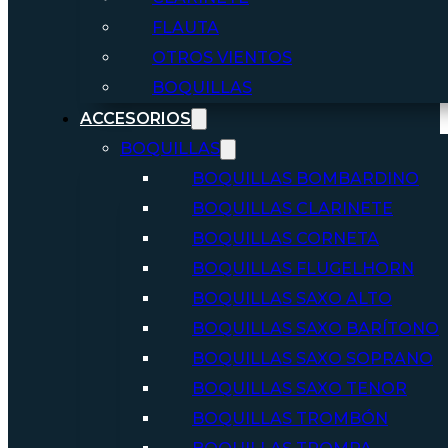
FLAUTA
OTROS VIENTOS
BOQUILLAS
ACCESORIOS
BOQUILLAS
BOQUILLAS BOMBARDINO
BOQUILLAS CLARINETE
BOQUILLAS CORNETA
BOQUILLAS FLUGELHORN
BOQUILLAS SAXO ALTO
BOQUILLAS SAXO BARÍTONO
BOQUILLAS SAXO SOPRANO
BOQUILLAS SAXO TENOR
BOQUILLAS TROMBÓN