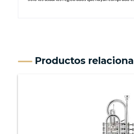
Productos relacion