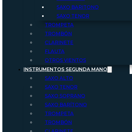
SAXO BARITONO
SAXO TENOR
TROMPETA
TROMBÓN
CLARINETE
FLAUTA
OTROS VIENTOS
INSTRUMENTOS SEGUNDA MANO
SAXO ALTO
SAXO TENOR
SAXO SOPRANO
SAXO BARÍTONO
TROMPETA
TROMBÓN
CLARINETE