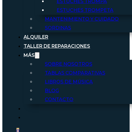
ESTUCHES TROMPA
ESTUCHES TROMPETA
MANTENIMIENTO Y CUIDADO
SORDINAS
ALQUILER
TALLER DE REPARACIONES
MÁS
SOBRE NOSOTROS
TABLAS COMPARATIVAS
LIBROS DE MÚSICA
BLOG
CONTACTO
0