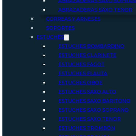
ABRAZADERAS SAXO SOPRA
ABRAZADERAS SAXO TENOR
CORREAS Y ARNESES
SOPORTES
ESTUCHES
ESTUCHES BOMBARDINO
ESTUCHES CLARINETE
ESTUCHES FAGOT
ESTUCHES FLAUTA
ESTUCHES OBOE
ESTUCHES SAXO ALTO
ESTUCHES SAXO BARITONO
ESTUCHES SAXO SOPRANO
ESTUCHES SAXO TENOR
ESTUCHES TROMBÓN