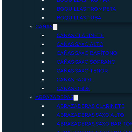
BOQUILLAS TROMPA
BOQUILLAS TROMPETA
BOQUILLAS TUBA
CAÑAS
CAÑAS CLARINETE
CAÑAS SAXO ALTO
CAÑAS SAXO BARÍTONO
CAÑAS SAXO SOPRANO
CAÑAS SAXO TENOR
CAÑAS FAGOT
CAÑAS OBOE
ABRAZADERAS
ABRAZADERAS CLARINETE
ABRAZADERAS SAXO ALTO
ABRAZADERAS SAXO BARÍTO