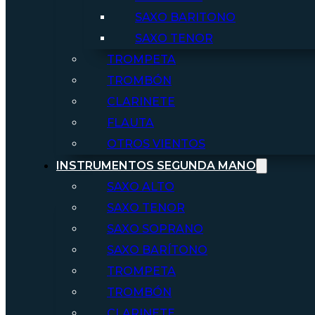
SAXO BARITONO
SAXO TENOR
TROMPETA
TROMBÓN
CLARINETE
FLAUTA
OTROS VIENTOS
INSTRUMENTOS SEGUNDA MANO
SAXO ALTO
SAXO TENOR
SAXO SOPRANO
SAXO BARÍTONO
TROMPETA
TROMBÓN
CLARINETE