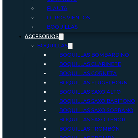
FLAUTA
OTROS VIENTOS
BOQUILLAS
ACCESORIOS
BOQUILLAS
BOQUILLAS BOMBARDINO
BOQUILLAS CLARINETE
BOQUILLAS CORNETA
BOQUILLAS FLUGELHORN
BOQUILLAS SAXO ALTO
BOQUILLAS SAXO BARÍTONO
BOQUILLAS SAXO SOPRANO
BOQUILLAS SAXO TENOR
BOQUILLAS TROMBÓN