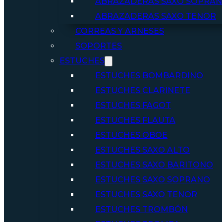
ABRAZADERAS SAXO SOPRA
ABRAZADERAS SAXO TENOR
CORREAS Y ARNESES
SOPORTES
ESTUCHES
ESTUCHES BOMBARDINO
ESTUCHES CLARINETE
ESTUCHES FAGOT
ESTUCHES FLAUTA
ESTUCHES OBOE
ESTUCHES SAXO ALTO
ESTUCHES SAXO BARITONO
ESTUCHES SAXO SOPRANO
ESTUCHES SAXO TENOR
ESTUCHES TROMBÓN