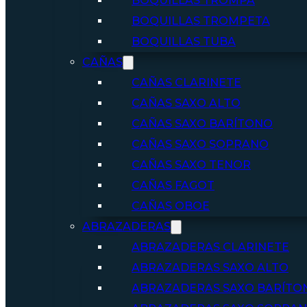
BOQUILLAS TROMPA
BOQUILLAS TROMPETA
BOQUILLAS TUBA
CAÑAS
CAÑAS CLARINETE
CAÑAS SAXO ALTO
CAÑAS SAXO BARÍTONO
CAÑAS SAXO SOPRANO
CAÑAS SAXO TENOR
CAÑAS FAGOT
CAÑAS OBOE
ABRAZADERAS
ABRAZADERAS CLARINETE
ABRAZADERAS SAXO ALTO
ABRAZADERAS SAXO BARÍTO