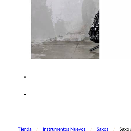
Tienda
/
Instrumentos Nuevos
/
Saxos
/
Saxo 