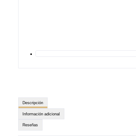
Descripción
Información adicional
Reseñas