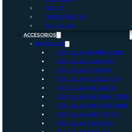
FLAUTA
OTROS VIENTOS
BOQUILLAS
ACCESORIOS
BOQUILLAS
BOQUILLAS BOMBARDINO
BOQUILLAS CLARINETE
BOQUILLAS CORNETA
BOQUILLAS FLUGELHORN
BOQUILLAS SAXO ALTO
BOQUILLAS SAXO BARÍTONO
BOQUILLAS SAXO SOPRANO
BOQUILLAS SAXO TENOR
BOQUILLAS TROMBÓN