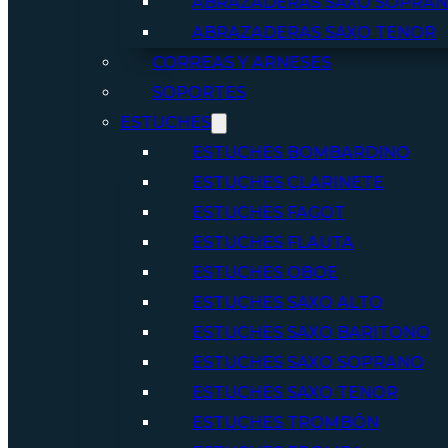
ABRAZADERAS SAXO SOPRA
ABRAZADERAS SAXO TENOR
CORREAS Y ARNESES
SOPORTES
ESTUCHES
ESTUCHES BOMBARDINO
ESTUCHES CLARINETE
ESTUCHES FAGOT
ESTUCHES FLAUTA
ESTUCHES OBOE
ESTUCHES SAXO ALTO
ESTUCHES SAXO BARITONO
ESTUCHES SAXO SOPRANO
ESTUCHES SAXO TENOR
ESTUCHES TROMBÓN