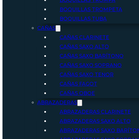
BOQUILLAS TROMPA
BOQUILLAS TROMPETA
BOQUILLAS TUBA
CAÑAS
CAÑAS CLARINETE
CAÑAS SAXO ALTO
CAÑAS SAXO BARÍTONO
CAÑAS SAXO SOPRANO
CAÑAS SAXO TENOR
CAÑAS FAGOT
CAÑAS OBOE
ABRAZADERAS
ABRAZADERAS CLARINETE
ABRAZADERAS SAXO ALTO
ABRAZADERAS SAXO BARÍTO