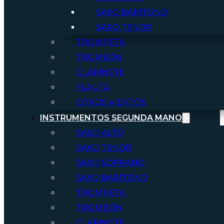
SAXO BARITONO
SAXO TENOR
TROMPETA
TROMBÓN
CLARINETE
FLAUTA
OTROS VIENTOS
INSTRUMENTOS SEGUNDA MANO
SAXO ALTO
SAXO TENOR
SAXO SOPRANO
SAXO BARÍTONO
TROMPETA
TROMBÓN
CLARINETE