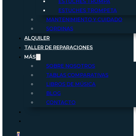
ESTUCHES TROMPA
ESTUCHES TROMPETA
MANTENIMIENTO Y CUIDADO
SORDINAS
ALQUILER
TALLER DE REPARACIONES
MÁS
SOBRE NOSOTROS
TABLAS COMPARATIVAS
LIBROS DE MÚSICA
BLOG
CONTACTO
0