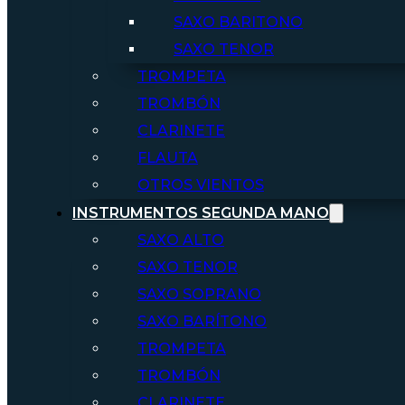
SAXO BARITONO
SAXO TENOR
TROMPETA
TROMBÓN
CLARINETE
FLAUTA
OTROS VIENTOS
INSTRUMENTOS SEGUNDA MANO
SAXO ALTO
SAXO TENOR
SAXO SOPRANO
SAXO BARÍTONO
TROMPETA
TROMBÓN
CLARINETE