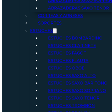
ABRAZADERAS SAXO SOPRA
ABRAZADERAS SAXO TENOR
CORREAS Y ARNESES
SOPORTES
ESTUCHES
ESTUCHES BOMBARDINO
ESTUCHES CLARINETE
ESTUCHES FAGOT
ESTUCHES FLAUTA
ESTUCHES OBOE
ESTUCHES SAXO ALTO
ESTUCHES SAXO BARITONO
ESTUCHES SAXO SOPRANO
ESTUCHES SAXO TENOR
ESTUCHES TROMBÓN