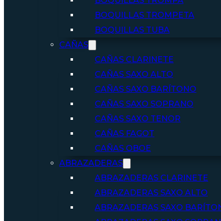
BOQUILLAS TROMPA
BOQUILLAS TROMPETA
BOQUILLAS TUBA
CAÑAS
CAÑAS CLARINETE
CAÑAS SAXO ALTO
CAÑAS SAXO BARÍTONO
CAÑAS SAXO SOPRANO
CAÑAS SAXO TENOR
CAÑAS FAGOT
CAÑAS OBOE
ABRAZADERAS
ABRAZADERAS CLARINETE
ABRAZADERAS SAXO ALTO
ABRAZADERAS SAXO BARÍTO