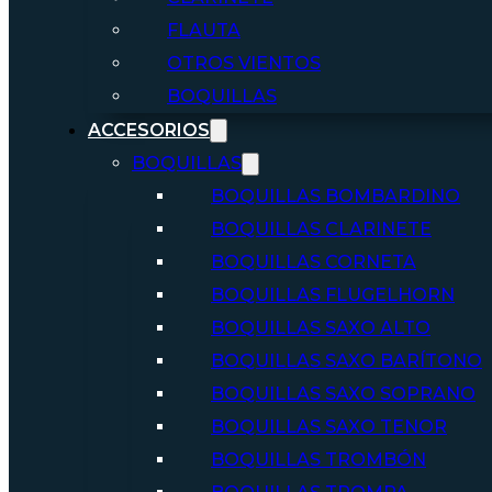
FLAUTA
OTROS VIENTOS
BOQUILLAS
ACCESORIOS
BOQUILLAS
BOQUILLAS BOMBARDINO
BOQUILLAS CLARINETE
BOQUILLAS CORNETA
BOQUILLAS FLUGELHORN
BOQUILLAS SAXO ALTO
BOQUILLAS SAXO BARÍTONO
BOQUILLAS SAXO SOPRANO
BOQUILLAS SAXO TENOR
BOQUILLAS TROMBÓN