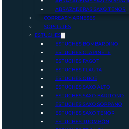
ABRAZADERAS SAXO SOPRA
ABRAZADERAS SAXO TENOR
CORREAS Y ARNESES
SOPORTES
ESTUCHES
ESTUCHES BOMBARDINO
ESTUCHES CLARINETE
ESTUCHES FAGOT
ESTUCHES FLAUTA
ESTUCHES OBOE
ESTUCHES SAXO ALTO
ESTUCHES SAXO BARITONO
ESTUCHES SAXO SOPRANO
ESTUCHES SAXO TENOR
ESTUCHES TROMBÓN