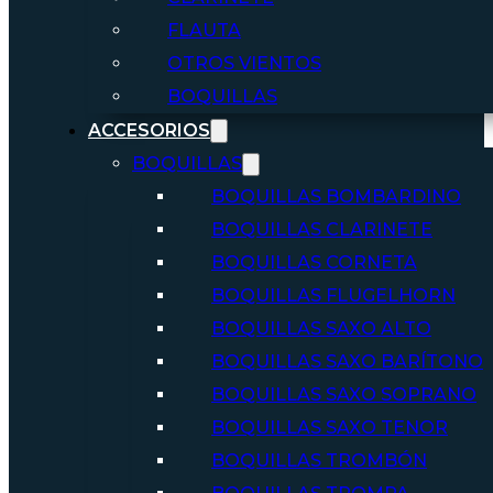
FLAUTA
OTROS VIENTOS
BOQUILLAS
ACCESORIOS
BOQUILLAS
BOQUILLAS BOMBARDINO
BOQUILLAS CLARINETE
BOQUILLAS CORNETA
BOQUILLAS FLUGELHORN
BOQUILLAS SAXO ALTO
BOQUILLAS SAXO BARÍTONO
BOQUILLAS SAXO SOPRANO
BOQUILLAS SAXO TENOR
BOQUILLAS TROMBÓN