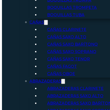
BOQUILLAS TROMPA
BOQUILLAS TROMPETA
BOQUILLAS TUBA
CAÑAS
CAÑAS CLARINETE
CAÑAS SAXO ALTO
CAÑAS SAXO BARÍTONO
CAÑAS SAXO SOPRANO
CAÑAS SAXO TENOR
CAÑAS FAGOT
CAÑAS OBOE
ABRAZADERAS
ABRAZADERAS CLARINETE
ABRAZADERAS SAXO ALTO
ABRAZADERAS SAXO BARÍTO