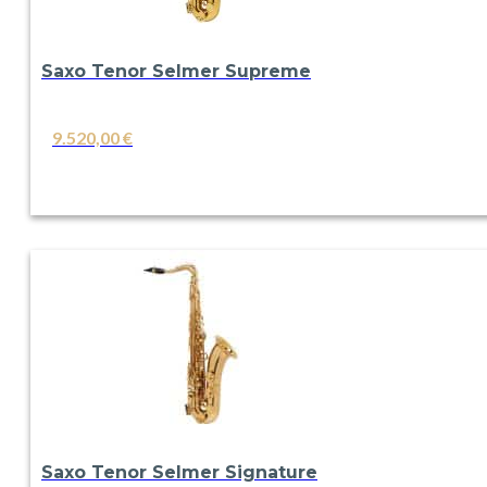
Saxo Tenor Selmer Supreme
9.520,00
€
VER
Saxo Tenor Selmer Signature