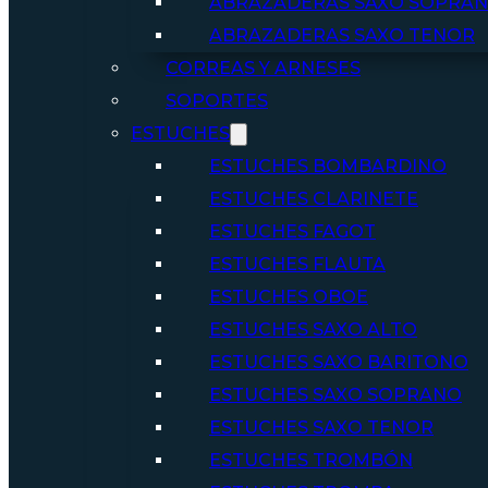
ABRAZADERAS SAXO SOPRA
ABRAZADERAS SAXO TENOR
CORREAS Y ARNESES
SOPORTES
ESTUCHES
ESTUCHES BOMBARDINO
ESTUCHES CLARINETE
ESTUCHES FAGOT
ESTUCHES FLAUTA
ESTUCHES OBOE
ESTUCHES SAXO ALTO
ESTUCHES SAXO BARITONO
ESTUCHES SAXO SOPRANO
ESTUCHES SAXO TENOR
ESTUCHES TROMBÓN