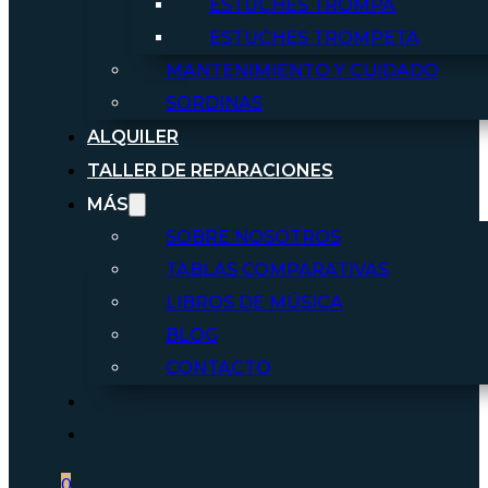
ESTUCHES TROMPA
ESTUCHES TROMPETA
MANTENIMIENTO Y CUIDADO
SORDINAS
ALQUILER
TALLER DE REPARACIONES
MÁS
SOBRE NOSOTROS
TABLAS COMPARATIVAS
LIBROS DE MÚSICA
BLOG
CONTACTO
0