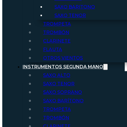
SAXO BARITONO
SAXO TENOR
TROMPETA
TROMBÓN
CLARINETE
FLAUTA
OTROS VIENTOS
INSTRUMENTOS SEGUNDA MANO
SAXO ALTO
SAXO TENOR
SAXO SOPRANO
SAXO BARÍTONO
TROMPETA
TROMBÓN
CLARINETE