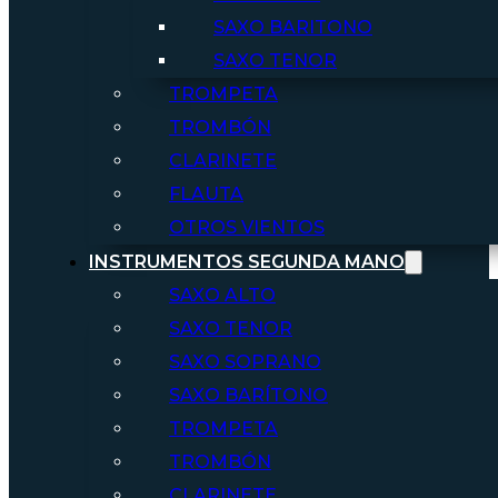
SAXO BARITONO
SAXO TENOR
TROMPETA
TROMBÓN
CLARINETE
FLAUTA
OTROS VIENTOS
INSTRUMENTOS SEGUNDA MANO
SAXO ALTO
SAXO TENOR
SAXO SOPRANO
SAXO BARÍTONO
TROMPETA
TROMBÓN
CLARINETE