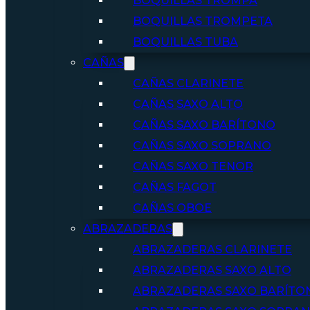
BOQUILLAS TROMPA
BOQUILLAS TROMPETA
BOQUILLAS TUBA
CAÑAS
CAÑAS CLARINETE
CAÑAS SAXO ALTO
CAÑAS SAXO BARÍTONO
CAÑAS SAXO SOPRANO
CAÑAS SAXO TENOR
CAÑAS FAGOT
CAÑAS OBOE
ABRAZADERAS
ABRAZADERAS CLARINETE
ABRAZADERAS SAXO ALTO
ABRAZADERAS SAXO BARÍTO