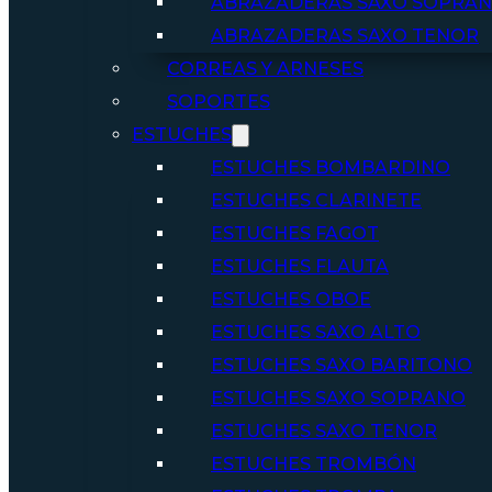
ABRAZADERAS SAXO SOPRA
ABRAZADERAS SAXO TENOR
CORREAS Y ARNESES
SOPORTES
ESTUCHES
ESTUCHES BOMBARDINO
ESTUCHES CLARINETE
ESTUCHES FAGOT
ESTUCHES FLAUTA
ESTUCHES OBOE
ESTUCHES SAXO ALTO
ESTUCHES SAXO BARITONO
ESTUCHES SAXO SOPRANO
ESTUCHES SAXO TENOR
ESTUCHES TROMBÓN