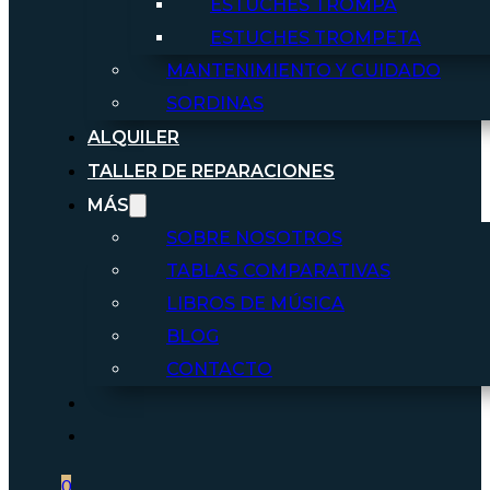
ESTUCHES TROMPA
ESTUCHES TROMPETA
MANTENIMIENTO Y CUIDADO
SORDINAS
ALQUILER
TALLER DE REPARACIONES
MÁS
SOBRE NOSOTROS
TABLAS COMPARATIVAS
LIBROS DE MÚSICA
BLOG
CONTACTO
0