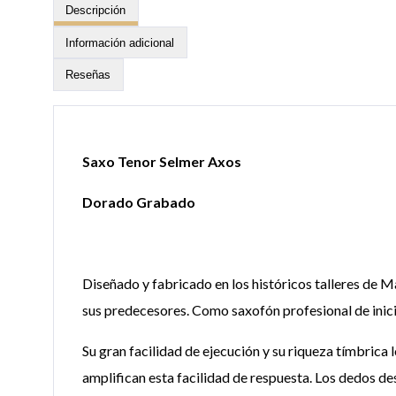
Descripción
Información adicional
Reseñas
Saxo Tenor Selmer Axos
Dorado Grabado
Diseñado y fabricado en los históricos talleres de M
sus predecesores. Como saxofón profesional de inici
Su gran facilidad de ejecución y su riqueza tímbrica l
amplifican esta facilidad de respuesta. Los dedos