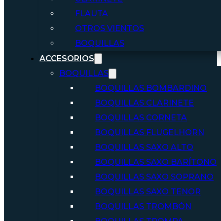
FLAUTA
OTROS VIENTOS
BOQUILLAS
ACCESORIOS
BOQUILLAS
BOQUILLAS BOMBARDINO
BOQUILLAS CLARINETE
BOQUILLAS CORNETA
BOQUILLAS FLUGELHORN
BOQUILLAS SAXO ALTO
BOQUILLAS SAXO BARÍTONO
BOQUILLAS SAXO SOPRANO
BOQUILLAS SAXO TENOR
BOQUILLAS TROMBÓN