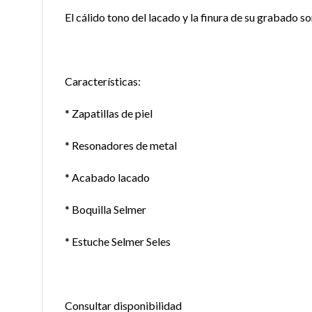
El cálido tono del lacado y la finura de su grabado so
Características:
* Zapatillas de piel
* Resonadores de metal
* Acabado lacado
* Boquilla Selmer
* Estuche Selmer Seles
Consultar disponibilidad