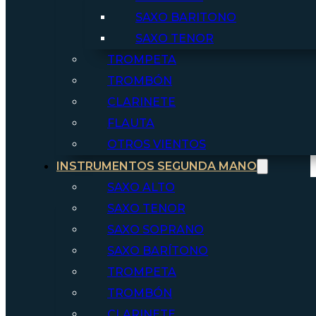
SAXO BARITONO
SAXO TENOR
TROMPETA
TROMBÓN
CLARINETE
FLAUTA
OTROS VIENTOS
INSTRUMENTOS SEGUNDA MANO
SAXO ALTO
SAXO TENOR
SAXO SOPRANO
SAXO BARÍTONO
TROMPETA
TROMBÓN
CLARINETE