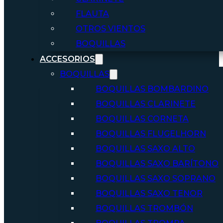
FLAUTA
OTROS VIENTOS
BOQUILLAS
ACCESORIOS
BOQUILLAS
BOQUILLAS BOMBARDINO
BOQUILLAS CLARINETE
BOQUILLAS CORNETA
BOQUILLAS FLUGELHORN
BOQUILLAS SAXO ALTO
BOQUILLAS SAXO BARÍTONO
BOQUILLAS SAXO SOPRANO
BOQUILLAS SAXO TENOR
BOQUILLAS TROMBÓN