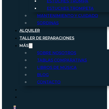
ESTUCHES TROMPA
ESTUCHES TROMPETA
MANTENIMIENTO Y CUIDADO
SORDINAS
ALQUILER
TALLER DE REPARACIONES
MÁS
SOBRE NOSOTROS
TABLAS COMPARATIVAS
LIBROS DE MÚSICA
BLOG
CONTACTO
0