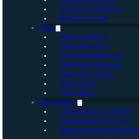
BOQUILLAS TROMPA
BOQUILLAS TROMPETA
BOQUILLAS TUBA
CAÑAS
CAÑAS CLARINETE
CAÑAS SAXO ALTO
CAÑAS SAXO BARÍTONO
CAÑAS SAXO SOPRANO
CAÑAS SAXO TENOR
CAÑAS FAGOT
CAÑAS OBOE
ABRAZADERAS
ABRAZADERAS CLARINETE
ABRAZADERAS SAXO ALTO
ABRAZADERAS SAXO BARÍTO