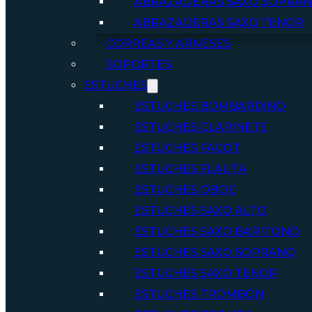
ABRAZADERAS SAXO SOPRA
ABRAZADERAS SAXO TENOR
CORREAS Y ARNESES
SOPORTES
ESTUCHES
ESTUCHES BOMBARDINO
ESTUCHES CLARINETE
ESTUCHES FAGOT
ESTUCHES FLAUTA
ESTUCHES OBOE
ESTUCHES SAXO ALTO
ESTUCHES SAXO BARITONO
ESTUCHES SAXO SOPRANO
ESTUCHES SAXO TENOR
ESTUCHES TROMBÓN