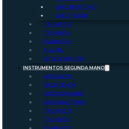
SAXO BARITONO
SAXO TENOR
TROMPETA
TROMBÓN
CLARINETE
FLAUTA
OTROS VIENTOS
INSTRUMENTOS SEGUNDA MANO
SAXO ALTO
SAXO TENOR
SAXO SOPRANO
SAXO BARÍTONO
TROMPETA
TROMBÓN
CLARINETE