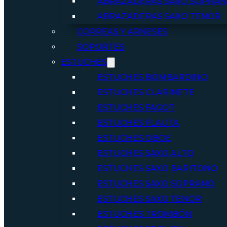
ABRAZADERAS SAXO SOPRA
ABRAZADERAS SAXO TENOR
CORREAS Y ARNESES
SOPORTES
ESTUCHES
ESTUCHES BOMBARDINO
ESTUCHES CLARINETE
ESTUCHES FAGOT
ESTUCHES FLAUTA
ESTUCHES OBOE
ESTUCHES SAXO ALTO
ESTUCHES SAXO BARITONO
ESTUCHES SAXO SOPRANO
ESTUCHES SAXO TENOR
ESTUCHES TROMBÓN