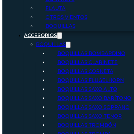
FLAUTA
OTROS VIENTOS
BOQUILLAS
ACCESORIOS
BOQUILLAS
BOQUILLAS BOMBARDINO
BOQUILLAS CLARINETE
BOQUILLAS CORNETA
BOQUILLAS FLUGELHORN
BOQUILLAS SAXO ALTO
BOQUILLAS SAXO BARÍTONO
BOQUILLAS SAXO SOPRANO
BOQUILLAS SAXO TENOR
BOQUILLAS TROMBÓN