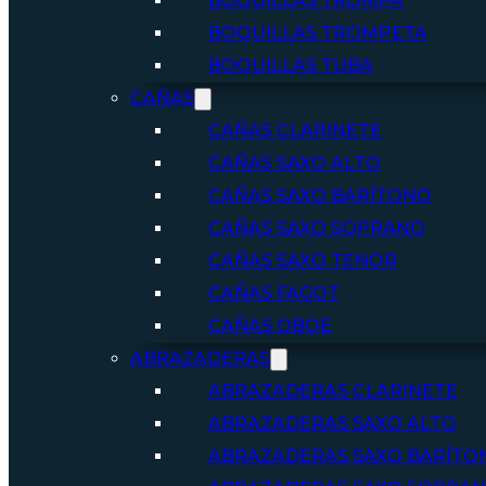
BOQUILLAS TROMPA
BOQUILLAS TROMPETA
BOQUILLAS TUBA
CAÑAS
CAÑAS CLARINETE
CAÑAS SAXO ALTO
CAÑAS SAXO BARÍTONO
CAÑAS SAXO SOPRANO
CAÑAS SAXO TENOR
CAÑAS FAGOT
CAÑAS OBOE
ABRAZADERAS
ABRAZADERAS CLARINETE
ABRAZADERAS SAXO ALTO
ABRAZADERAS SAXO BARÍTO