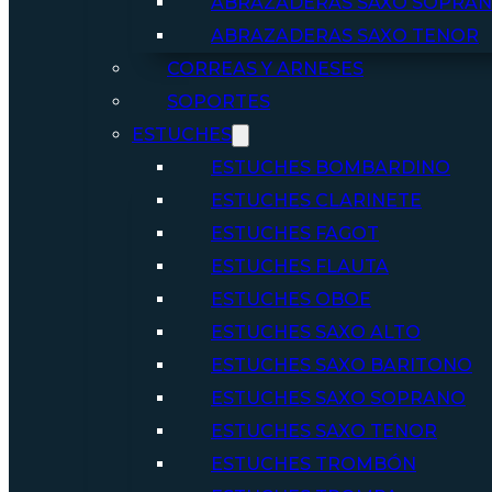
ABRAZADERAS SAXO SOPRA
ABRAZADERAS SAXO TENOR
CORREAS Y ARNESES
SOPORTES
ESTUCHES
ESTUCHES BOMBARDINO
ESTUCHES CLARINETE
ESTUCHES FAGOT
ESTUCHES FLAUTA
ESTUCHES OBOE
ESTUCHES SAXO ALTO
ESTUCHES SAXO BARITONO
ESTUCHES SAXO SOPRANO
ESTUCHES SAXO TENOR
ESTUCHES TROMBÓN