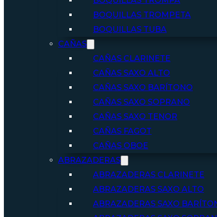
BOQUILLAS TROMPA
BOQUILLAS TROMPETA
BOQUILLAS TUBA
CAÑAS
CAÑAS CLARINETE
CAÑAS SAXO ALTO
CAÑAS SAXO BARÍTONO
CAÑAS SAXO SOPRANO
CAÑAS SAXO TENOR
CAÑAS FAGOT
CAÑAS OBOE
ABRAZADERAS
ABRAZADERAS CLARINETE
ABRAZADERAS SAXO ALTO
ABRAZADERAS SAXO BARÍTO