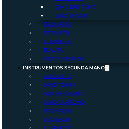
SAXO BARITONO
SAXO TENOR
TROMPETA
TROMBÓN
CLARINETE
FLAUTA
OTROS VIENTOS
INSTRUMENTOS SEGUNDA MANO
SAXO ALTO
SAXO TENOR
SAXO SOPRANO
SAXO BARÍTONO
TROMPETA
TROMBÓN
CLARINETE