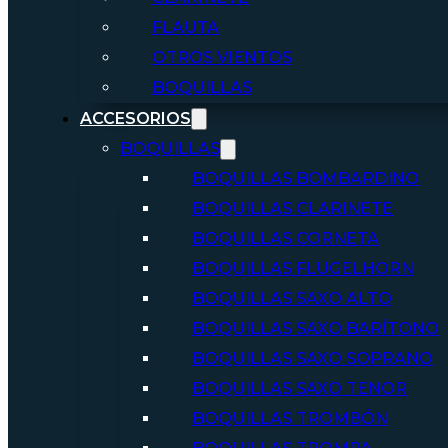
FLAUTA
OTROS VIENTOS
BOQUILLAS
ACCESORIOS
BOQUILLAS
BOQUILLAS BOMBARDINO
BOQUILLAS CLARINETE
BOQUILLAS CORNETA
BOQUILLAS FLUGELHORN
BOQUILLAS SAXO ALTO
BOQUILLAS SAXO BARÍTONO
BOQUILLAS SAXO SOPRANO
BOQUILLAS SAXO TENOR
BOQUILLAS TROMBÓN