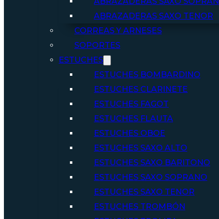
ABRAZADERAS SAXO SOPRA
ABRAZADERAS SAXO TENOR
CORREAS Y ARNESES
SOPORTES
ESTUCHES
ESTUCHES BOMBARDINO
ESTUCHES CLARINETE
ESTUCHES FAGOT
ESTUCHES FLAUTA
ESTUCHES OBOE
ESTUCHES SAXO ALTO
ESTUCHES SAXO BARITONO
ESTUCHES SAXO SOPRANO
ESTUCHES SAXO TENOR
ESTUCHES TROMBÓN