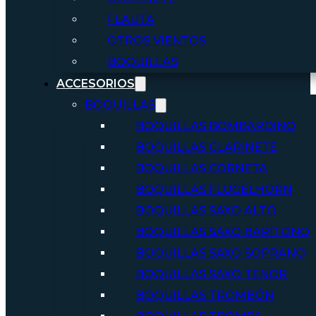
FLAUTA
OTROS VIENTOS
BOQUILLAS
ACCESORIOS
BOQUILLAS
BOQUILLAS BOMBARDINO
BOQUILLAS CLARINETE
BOQUILLAS CORNETA
BOQUILLAS FLUGELHORN
BOQUILLAS SAXO ALTO
BOQUILLAS SAXO BARÍTONO
BOQUILLAS SAXO SOPRANO
BOQUILLAS SAXO TENOR
BOQUILLAS TROMBÓN