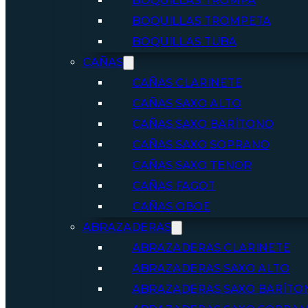
BOQUILLAS TROMPA
BOQUILLAS TROMPETA
BOQUILLAS TUBA
CAÑAS
CAÑAS CLARINETE
CAÑAS SAXO ALTO
CAÑAS SAXO BARÍTONO
CAÑAS SAXO SOPRANO
CAÑAS SAXO TENOR
CAÑAS FAGOT
CAÑAS OBOE
ABRAZADERAS
ABRAZADERAS CLARINETE
ABRAZADERAS SAXO ALTO
ABRAZADERAS SAXO BARÍTO