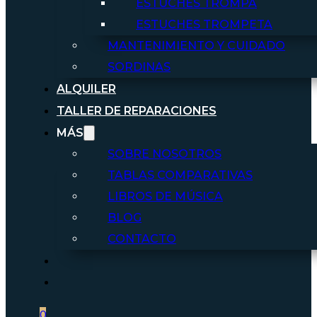
ESTUCHES TROMPA
ESTUCHES TROMPETA
MANTENIMIENTO Y CUIDADO
SORDINAS
ALQUILER
TALLER DE REPARACIONES
MÁS
SOBRE NOSOTROS
TABLAS COMPARATIVAS
LIBROS DE MÚSICA
BLOG
CONTACTO
0