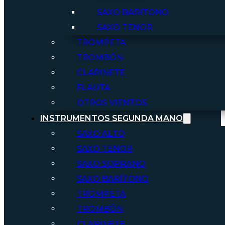
SAXO BARITONO
SAXO TENOR
TROMPETA
TROMBÓN
CLARINETE
FLAUTA
OTROS VIENTOS
INSTRUMENTOS SEGUNDA MANO
SAXO ALTO
SAXO TENOR
SAXO SOPRANO
SAXO BARÍTONO
TROMPETA
TROMBÓN
CLARINETE