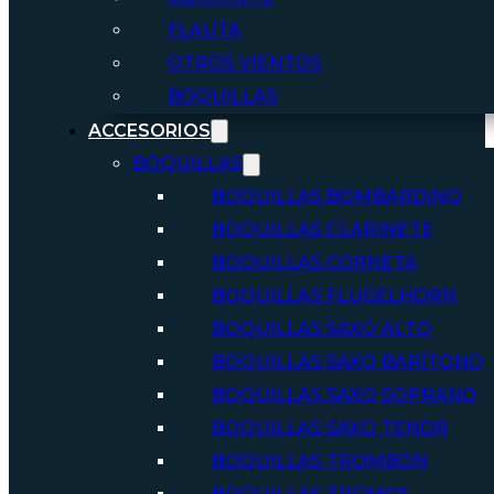
FLAUTA
OTROS VIENTOS
BOQUILLAS
ACCESORIOS
BOQUILLAS
BOQUILLAS BOMBARDINO
BOQUILLAS CLARINETE
BOQUILLAS CORNETA
BOQUILLAS FLUGELHORN
BOQUILLAS SAXO ALTO
BOQUILLAS SAXO BARÍTONO
BOQUILLAS SAXO SOPRANO
BOQUILLAS SAXO TENOR
BOQUILLAS TROMBÓN