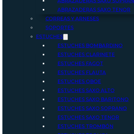
ABRAZADERAS SAXO SOPRA
ABRAZADERAS SAXO TENOR
CORREAS Y ARNESES
SOPORTES
ESTUCHES
ESTUCHES BOMBARDINO
ESTUCHES CLARINETE
ESTUCHES FAGOT
ESTUCHES FLAUTA
ESTUCHES OBOE
ESTUCHES SAXO ALTO
ESTUCHES SAXO BARITONO
ESTUCHES SAXO SOPRANO
ESTUCHES SAXO TENOR
ESTUCHES TROMBÓN