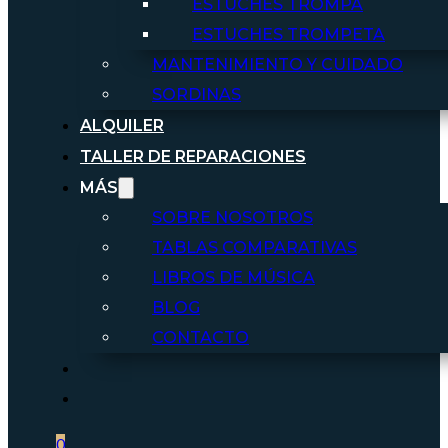
ESTUCHES TROMPA
ESTUCHES TROMPETA
MANTENIMIENTO Y CUIDADO
SORDINAS
ALQUILER
TALLER DE REPARACIONES
MÁS
SOBRE NOSOTROS
TABLAS COMPARATIVAS
LIBROS DE MÚSICA
BLOG
CONTACTO
0