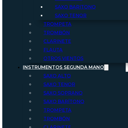
SAXO BARITONO
SAXO TENOR
TROMPETA
TROMBÓN
CLARINETE
FLAUTA
OTROS VIENTOS
INSTRUMENTOS SEGUNDA MANO
SAXO ALTO
SAXO TENOR
SAXO SOPRANO
SAXO BARÍTONO
TROMPETA
TROMBÓN
CLARINETE