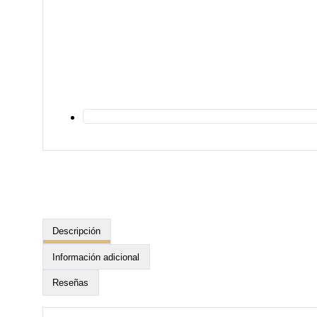
Descripción
Información adicional
Reseñas