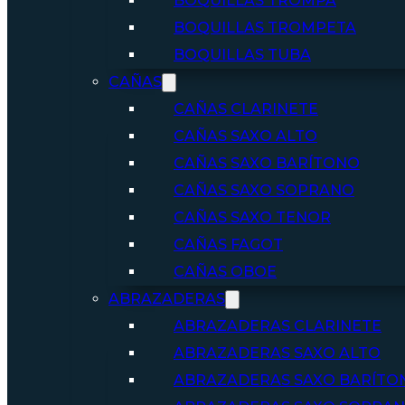
BOQUILLAS TROMPA
BOQUILLAS TROMPETA
BOQUILLAS TUBA
CAÑAS
CAÑAS CLARINETE
CAÑAS SAXO ALTO
CAÑAS SAXO BARÍTONO
CAÑAS SAXO SOPRANO
CAÑAS SAXO TENOR
CAÑAS FAGOT
CAÑAS OBOE
ABRAZADERAS
ABRAZADERAS CLARINETE
ABRAZADERAS SAXO ALTO
ABRAZADERAS SAXO BARÍTO