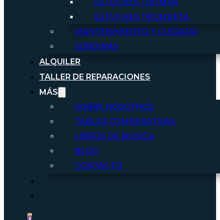
ESTUCHES TROMPA
ESTUCHES TROMPETA
MANTENIMIENTO Y CUIDADO
SORDINAS
ALQUILER
TALLER DE REPARACIONES
MÁS
SOBRE NOSOTROS
TABLAS COMPARATIVAS
LIBROS DE MÚSICA
BLOG
CONTACTO
0