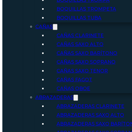
BOQUILLAS TROMPA
BOQUILLAS TROMPETA
BOQUILLAS TUBA
CAÑAS
CAÑAS CLARINETE
CAÑAS SAXO ALTO
CAÑAS SAXO BARÍTONO
CAÑAS SAXO SOPRANO
CAÑAS SAXO TENOR
CAÑAS FAGOT
CAÑAS OBOE
ABRAZADERAS
ABRAZADERAS CLARINETE
ABRAZADERAS SAXO ALTO
ABRAZADERAS SAXO BARÍTO