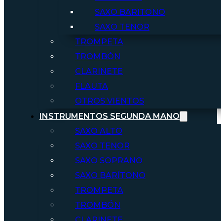
SAXO BARITONO
SAXO TENOR
TROMPETA
TROMBÓN
CLARINETE
FLAUTA
OTROS VIENTOS
INSTRUMENTOS SEGUNDA MANO
SAXO ALTO
SAXO TENOR
SAXO SOPRANO
SAXO BARÍTONO
TROMPETA
TROMBÓN
CLARINETE