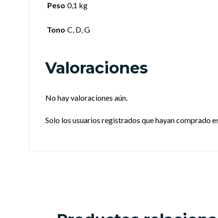
Peso
0,1 kg
Tono
C, D, G
Valoraciones
No hay valoraciones aún.
Solo los usuarios registrados que hayan comprado e