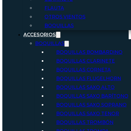
FLAUTA
OTROS VIENTOS
BOQUILLAS
ACCESORIOS
BOQUILLAS
BOQUILLAS BOMBARDINO
BOQUILLAS CLARINETE
BOQUILLAS CORNETA
BOQUILLAS FLUGELHORN
BOQUILLAS SAXO ALTO
BOQUILLAS SAXO BARÍTONO
BOQUILLAS SAXO SOPRANO
BOQUILLAS SAXO TENOR
BOQUILLAS TROMBÓN