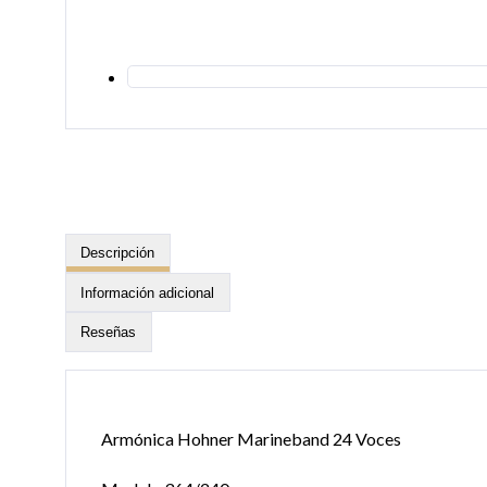
Descripción
Información adicional
Reseñas
Armónica Hohner Marineband 24 Voces