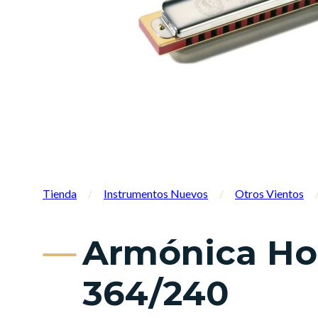
Tienda
/
Instrumentos Nuevos
/
Otros Vientos
Armónica Ho
364/240