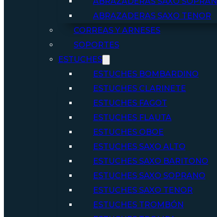
ABRAZADERAS SAXO SOPRA
ABRAZADERAS SAXO TENOR
CORREAS Y ARNESES
SOPORTES
ESTUCHES
ESTUCHES BOMBARDINO
ESTUCHES CLARINETE
ESTUCHES FAGOT
ESTUCHES FLAUTA
ESTUCHES OBOE
ESTUCHES SAXO ALTO
ESTUCHES SAXO BARITONO
ESTUCHES SAXO SOPRANO
ESTUCHES SAXO TENOR
ESTUCHES TROMBÓN