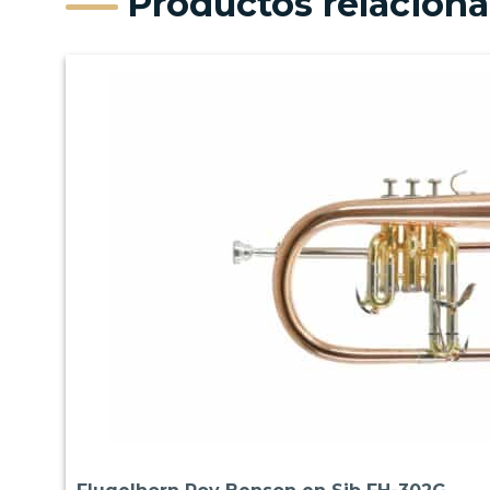
Productos relacion