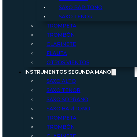
SAXO BARITONO
SAXO TENOR
TROMPETA
TROMBÓN
CLARINETE
FLAUTA
OTROS VIENTOS
INSTRUMENTOS SEGUNDA MANO
SAXO ALTO
SAXO TENOR
SAXO SOPRANO
SAXO BARÍTONO
TROMPETA
TROMBÓN
CLARINETE