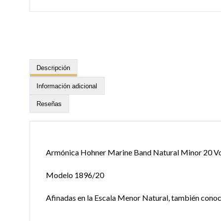
Descripción
Información adicional
Reseñas
Armónica Hohner Marine Band Natural Minor 20 V
Modelo 1896/20
Afinadas en la Escala Menor Natural, también con