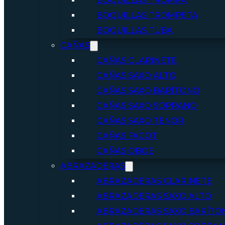
BOQUILLAS TROMPA
BOQUILLAS TROMPETA
BOQUILLAS TUBA
CAÑAS
CAÑAS CLARINETE
CAÑAS SAXO ALTO
CAÑAS SAXO BARÍTONO
CAÑAS SAXO SOPRANO
CAÑAS SAXO TENOR
CAÑAS FAGOT
CAÑAS OBOE
ABRAZADERAS
ABRAZADERAS CLARINETE
ABRAZADERAS SAXO ALTO
ABRAZADERAS SAXO BARÍTO