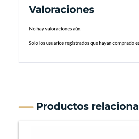
Valoraciones
No hay valoraciones aún.
Solo los usuarios registrados que hayan comprado e
Productos relacion