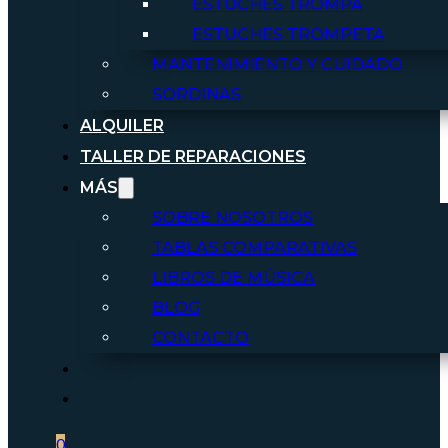
ESTUCHES TROMPA
ESTUCHES TROMPETA
MANTENIMIENTO Y CUIDADO
SORDINAS
ALQUILER
TALLER DE REPARACIONES
MÁS
SOBRE NOSOTROS
TABLAS COMPARATIVAS
LIBROS DE MÚSICA
BLOG
CONTACTO
0