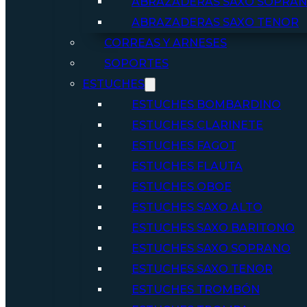
ABRAZADERAS SAXO SOPRA
ABRAZADERAS SAXO TENOR
CORREAS Y ARNESES
SOPORTES
ESTUCHES
ESTUCHES BOMBARDINO
ESTUCHES CLARINETE
ESTUCHES FAGOT
ESTUCHES FLAUTA
ESTUCHES OBOE
ESTUCHES SAXO ALTO
ESTUCHES SAXO BARITONO
ESTUCHES SAXO SOPRANO
ESTUCHES SAXO TENOR
ESTUCHES TROMBÓN