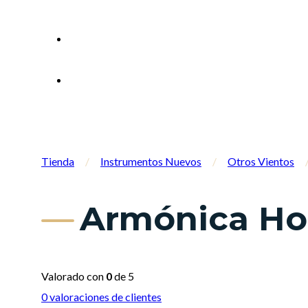
Tienda
/
Instrumentos Nuevos
/
Otros Vientos
Armónica Ho
Valorado con
0
de 5
0
valoraciones de clientes