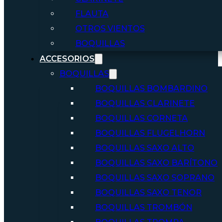
FLAUTA
OTROS VIENTOS
BOQUILLAS
ACCESORIOS
BOQUILLAS
BOQUILLAS BOMBARDINO
BOQUILLAS CLARINETE
BOQUILLAS CORNETA
BOQUILLAS FLUGELHORN
BOQUILLAS SAXO ALTO
BOQUILLAS SAXO BARÍTONO
BOQUILLAS SAXO SOPRANO
BOQUILLAS SAXO TENOR
BOQUILLAS TROMBÓN