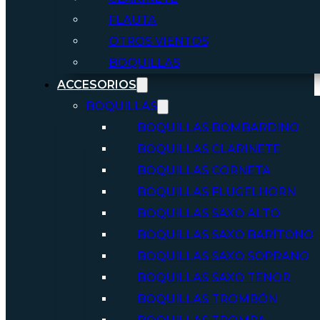
FLAUTA
OTROS VIENTOS
BOQUILLAS
ACCESORIOS
BOQUILLAS
BOQUILLAS BOMBARDINO
BOQUILLAS CLARINETE
BOQUILLAS CORNETA
BOQUILLAS FLUGELHORN
BOQUILLAS SAXO ALTO
BOQUILLAS SAXO BARÍTONO
BOQUILLAS SAXO SOPRANO
BOQUILLAS SAXO TENOR
BOQUILLAS TROMBÓN