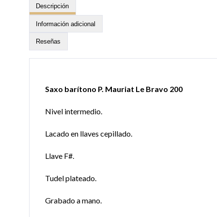
Descripción
Información adicional
Reseñas
Saxo barítono P. Mauriat Le Bravo 200
Nivel intermedio.
Lacado en llaves cepillado.
Llave F#.
Tudel plateado.
Grabado a mano.