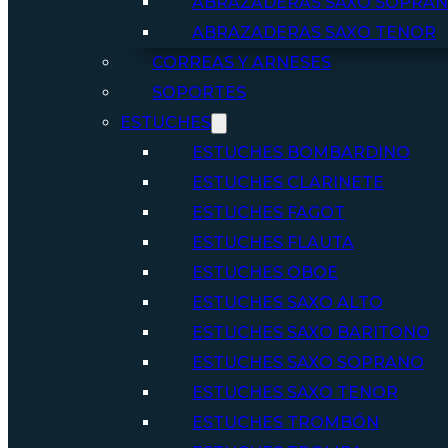
ABRAZADERAS SAXO SOPRA
ABRAZADERAS SAXO TENOR
CORREAS Y ARNESES
SOPORTES
ESTUCHES
ESTUCHES BOMBARDINO
ESTUCHES CLARINETE
ESTUCHES FAGOT
ESTUCHES FLAUTA
ESTUCHES OBOE
ESTUCHES SAXO ALTO
ESTUCHES SAXO BARITONO
ESTUCHES SAXO SOPRANO
ESTUCHES SAXO TENOR
ESTUCHES TROMBÓN