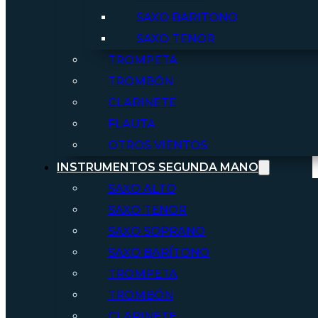
SAXO BARITONO
SAXO TENOR
TROMPETA
TROMBÓN
CLARINETE
FLAUTA
OTROS VIENTOS
INSTRUMENTOS SEGUNDA MANO
SAXO ALTO
SAXO TENOR
SAXO SOPRANO
SAXO BARÍTONO
TROMPETA
TROMBÓN
CLARINETE