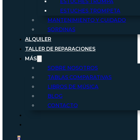
ESTUCHES TROMPA
ESTUCHES TROMPETA
MANTENIMIENTO Y CUIDADO
SORDINAS
ALQUILER
TALLER DE REPARACIONES
MÁS
SOBRE NOSOTROS
TABLAS COMPARATIVAS
LIBROS DE MÚSICA
BLOG
CONTACTO
0