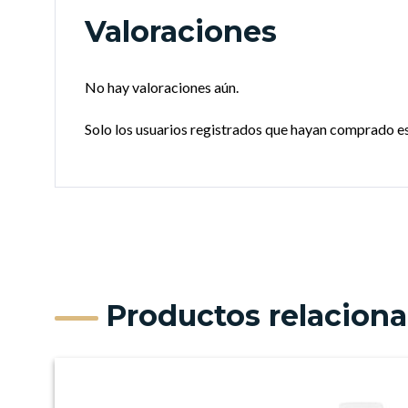
Valoraciones
No hay valoraciones aún.
Solo los usuarios registrados que hayan comprado e
Productos relacion