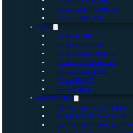
BOQUILLAS TROMPA
BOQUILLAS TROMPETA
BOQUILLAS TUBA
CAÑAS
CAÑAS CLARINETE
CAÑAS SAXO ALTO
CAÑAS SAXO BARÍTONO
CAÑAS SAXO SOPRANO
CAÑAS SAXO TENOR
CAÑAS FAGOT
CAÑAS OBOE
ABRAZADERAS
ABRAZADERAS CLARINETE
ABRAZADERAS SAXO ALTO
ABRAZADERAS SAXO BARÍTO