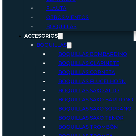
FLAUTA
OTROS VIENTOS
BOQUILLAS
ACCESORIOS
BOQUILLAS
BOQUILLAS BOMBARDINO
BOQUILLAS CLARINETE
BOQUILLAS CORNETA
BOQUILLAS FLUGELHORN
BOQUILLAS SAXO ALTO
BOQUILLAS SAXO BARÍTONO
BOQUILLAS SAXO SOPRANO
BOQUILLAS SAXO TENOR
BOQUILLAS TROMBÓN