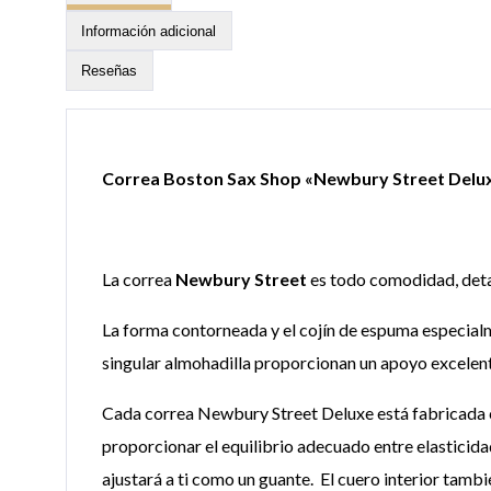
Información adicional
Reseñas
Correa Boston Sax Shop «Newbury Street Delu
La correa
Newbury Street
es todo comodidad, detal
La forma contorneada y el cojín de espuma especialm
singular almohadilla proporcionan un apoyo excelente
Cada correa Newbury Street Deluxe está fabricada con
proporcionar el equilibrio adecuado entre elasticida
ajustará a ti como un guante. El cuero interior tambi