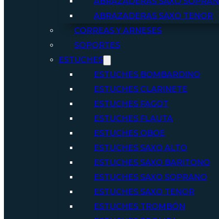
ABRAZADERAS SAXO SOPRA
ABRAZADERAS SAXO TENOR
CORREAS Y ARNESES
SOPORTES
ESTUCHES
ESTUCHES BOMBARDINO
ESTUCHES CLARINETE
ESTUCHES FAGOT
ESTUCHES FLAUTA
ESTUCHES OBOE
ESTUCHES SAXO ALTO
ESTUCHES SAXO BARITONO
ESTUCHES SAXO SOPRANO
ESTUCHES SAXO TENOR
ESTUCHES TROMBÓN