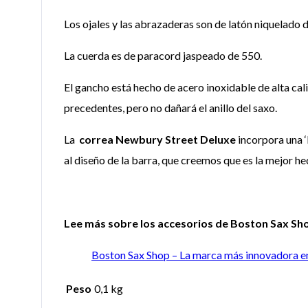
Los ojales y las abrazaderas son de latón niquelado de
La cuerda es de paracord jaspeado de 550.
El gancho está hecho de acero inoxidable de alta cal
precedentes, pero no dañará el anillo del saxo.
La
correa Newbury Street Deluxe
incorpora una ‘
al diseño de la barra, que creemos que es la mejor 
Lee más sobre los accesorios de Boston Sax Sho
Boston Sax Shop – La marca más innovadora e
Peso
0,1 kg