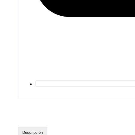
Descripción