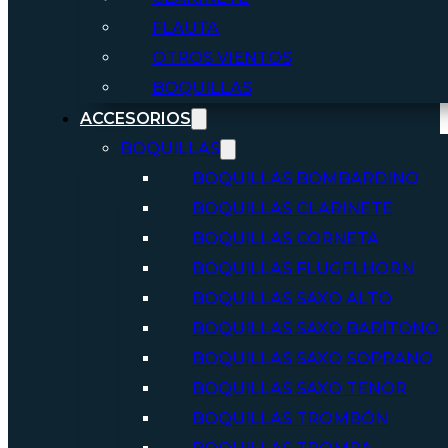
FLAUTA
OTROS VIENTOS
BOQUILLAS
ACCESORIOS
BOQUILLAS
BOQUILLAS BOMBARDINO
BOQUILLAS CLARINETE
BOQUILLAS CORNETA
BOQUILLAS FLUGELHORN
BOQUILLAS SAXO ALTO
BOQUILLAS SAXO BARÍTONO
BOQUILLAS SAXO SOPRANO
BOQUILLAS SAXO TENOR
BOQUILLAS TROMBÓN