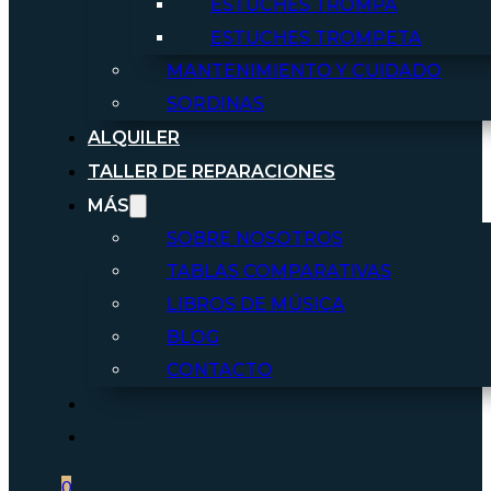
ESTUCHES TROMPA
ESTUCHES TROMPETA
MANTENIMIENTO Y CUIDADO
SORDINAS
ALQUILER
TALLER DE REPARACIONES
MÁS
SOBRE NOSOTROS
TABLAS COMPARATIVAS
LIBROS DE MÚSICA
BLOG
CONTACTO
0