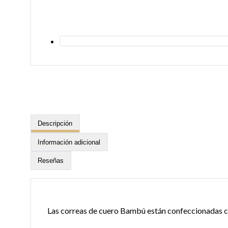
Descripción
Información adicional
Reseñas
Las correas de cuero Bambú están confeccionadas c