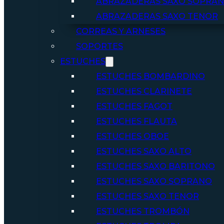
ABRAZADERAS SAXO SOPRA
ABRAZADERAS SAXO TENOR
CORREAS Y ARNESES
SOPORTES
ESTUCHES
ESTUCHES BOMBARDINO
ESTUCHES CLARINETE
ESTUCHES FAGOT
ESTUCHES FLAUTA
ESTUCHES OBOE
ESTUCHES SAXO ALTO
ESTUCHES SAXO BARITONO
ESTUCHES SAXO SOPRANO
ESTUCHES SAXO TENOR
ESTUCHES TROMBÓN