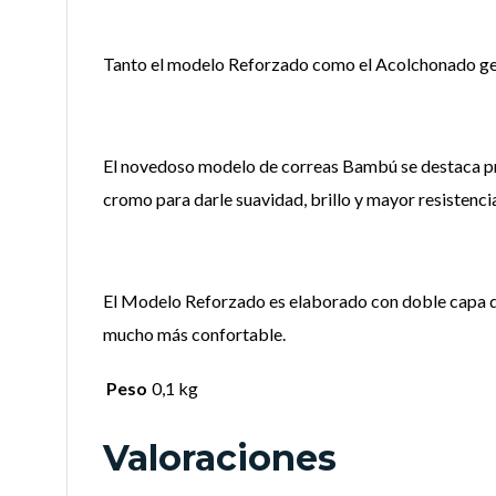
Tanto el modelo Reforzado como el Acolchonado gene
El novedoso modelo de correas Bambú se destaca prin
cromo para darle suavidad, brillo y mayor resistenci
El Modelo Reforzado es elaborado con doble capa de 
mucho más confortable.
Peso
0,1 kg
Valoraciones