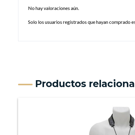
No hay valoraciones aún.
Solo los usuarios registrados que hayan comprado e
Productos relacion