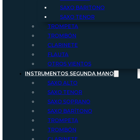
SAXO BARITONO
SAXO TENOR
TROMPETA
TROMBÓN
CLARINETE
FLAUTA
OTROS VIENTOS
INSTRUMENTOS SEGUNDA MANO
SAXO ALTO
SAXO TENOR
SAXO SOPRANO
SAXO BARÍTONO
TROMPETA
TROMBÓN
CLARINETE