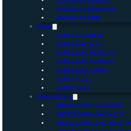
BOQUILLAS TROMPA
BOQUILLAS TROMPETA
BOQUILLAS TUBA
CAÑAS
CAÑAS CLARINETE
CAÑAS SAXO ALTO
CAÑAS SAXO BARÍTONO
CAÑAS SAXO SOPRANO
CAÑAS SAXO TENOR
CAÑAS FAGOT
CAÑAS OBOE
ABRAZADERAS
ABRAZADERAS CLARINETE
ABRAZADERAS SAXO ALTO
ABRAZADERAS SAXO BARÍTO