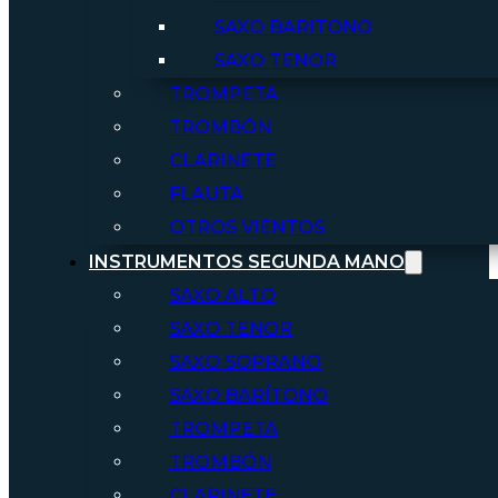
SAXO BARITONO
SAXO TENOR
TROMPETA
TROMBÓN
CLARINETE
FLAUTA
OTROS VIENTOS
INSTRUMENTOS SEGUNDA MANO
SAXO ALTO
SAXO TENOR
SAXO SOPRANO
SAXO BARÍTONO
TROMPETA
TROMBÓN
CLARINETE