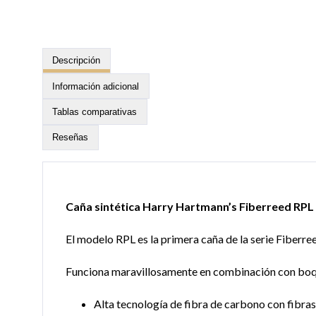
Descripción
Información adicional
Tablas comparativas
Reseñas
Caña sintética Harry Hartmann’s Fiberreed RPL
El modelo RPL es la primera caña de la serie Fiberre
Funciona maravillosamente en combinación con boqui
Alta tecnología de fibra de carbono con fibras