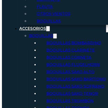
FLAUTA
OTROS VIENTOS
BOQUILLAS
ACCESORIOS
BOQUILLAS
BOQUILLAS BOMBARDINO
BOQUILLAS CLARINETE
BOQUILLAS CORNETA
BOQUILLAS FLUGELHORN
BOQUILLAS SAXO ALTO
BOQUILLAS SAXO BARÍTONO
BOQUILLAS SAXO SOPRANO
BOQUILLAS SAXO TENOR
BOQUILLAS TROMBÓN