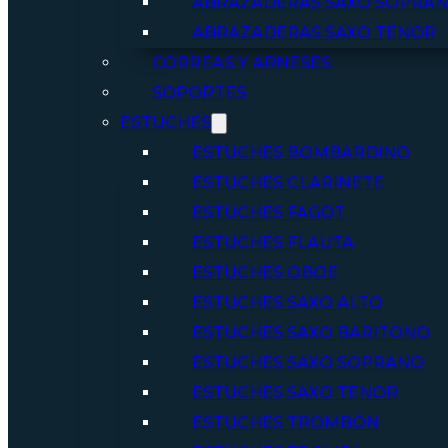
ABRAZADERAS SAXO SOPRA
ABRAZADERAS SAXO TENOR
CORREAS Y ARNESES
SOPORTES
ESTUCHES
ESTUCHES BOMBARDINO
ESTUCHES CLARINETE
ESTUCHES FAGOT
ESTUCHES FLAUTA
ESTUCHES OBOE
ESTUCHES SAXO ALTO
ESTUCHES SAXO BARITONO
ESTUCHES SAXO SOPRANO
ESTUCHES SAXO TENOR
ESTUCHES TROMBÓN