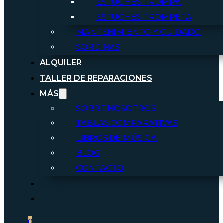
ESTUCHES TROMPA
ESTUCHES TROMPETA
MANTENIMIENTO Y CUIDADO
SORDINAS
ALQUILER
TALLER DE REPARACIONES
MÁS
SOBRE NOSOTROS
TABLAS COMPARATIVAS
LIBROS DE MÚSICA
BLOG
CONTACTO
0