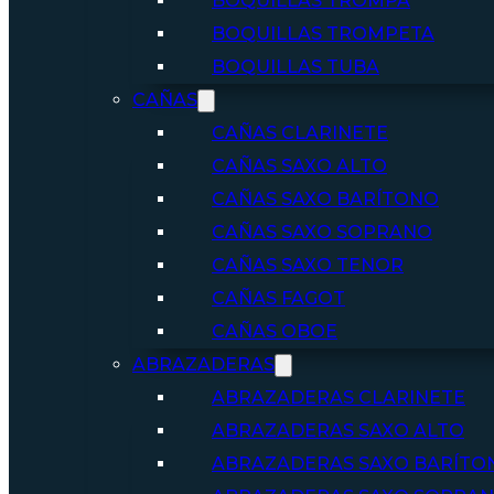
BOQUILLAS TROMPA
BOQUILLAS TROMPETA
BOQUILLAS TUBA
CAÑAS
CAÑAS CLARINETE
CAÑAS SAXO ALTO
CAÑAS SAXO BARÍTONO
CAÑAS SAXO SOPRANO
CAÑAS SAXO TENOR
CAÑAS FAGOT
CAÑAS OBOE
ABRAZADERAS
ABRAZADERAS CLARINETE
ABRAZADERAS SAXO ALTO
ABRAZADERAS SAXO BARÍTO