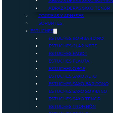
ABRAZADERAS SAXO SOPRA
ABRAZADERAS SAXO TENOR
CORREAS Y ARNESES
SOPORTES
ESTUCHES
ESTUCHES BOMBARDINO
ESTUCHES CLARINETE
ESTUCHES FAGOT
ESTUCHES FLAUTA
ESTUCHES OBOE
ESTUCHES SAXO ALTO
ESTUCHES SAXO BARITONO
ESTUCHES SAXO SOPRANO
ESTUCHES SAXO TENOR
ESTUCHES TROMBÓN