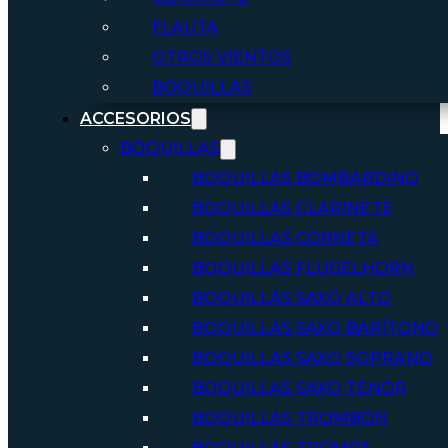
FLAUTA
OTROS VIENTOS
BOQUILLAS
ACCESORIOS
BOQUILLAS
BOQUILLAS BOMBARDINO
BOQUILLAS CLARINETE
BOQUILLAS CORNETA
BOQUILLAS FLUGELHORN
BOQUILLAS SAXO ALTO
BOQUILLAS SAXO BARÍTONO
BOQUILLAS SAXO SOPRANO
BOQUILLAS SAXO TENOR
BOQUILLAS TROMBÓN