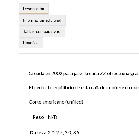
Descripción
Información adicional
Tablas comparativas
Reseñas
Creada en 2002 para jazz, la caña ZZ ofrece una gran
El perfecto equilibrio de esta caña le confiere un ex
Corte americano (unfiled)
Peso
N/D
Dureza
2.0, 2.5, 3.0, 3.5