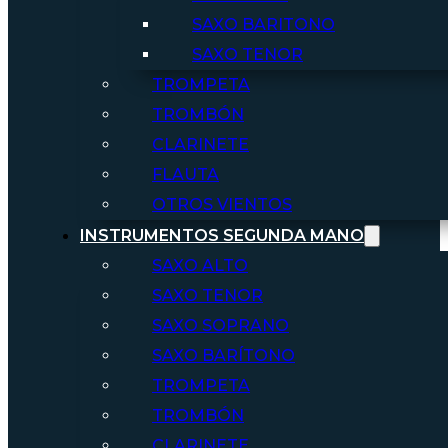
SAXO BARITONO
SAXO TENOR
TROMPETA
TROMBÓN
CLARINETE
FLAUTA
OTROS VIENTOS
INSTRUMENTOS SEGUNDA MANO
SAXO ALTO
SAXO TENOR
SAXO SOPRANO
SAXO BARÍTONO
TROMPETA
TROMBÓN
CLARINETE