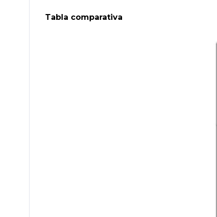
Tabla comparativa