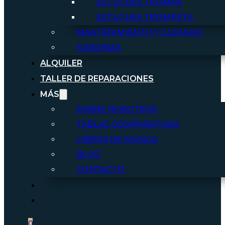
ESTUCHES TROMPA
ESTUCHES TROMPETA
MANTENIMIENTO Y CUIDADO
SORDINAS
ALQUILER
TALLER DE REPARACIONES
MÁS
SOBRE NOSOTROS
TABLAS COMPARATIVAS
LIBROS DE MÚSICA
BLOG
CONTACTO
0