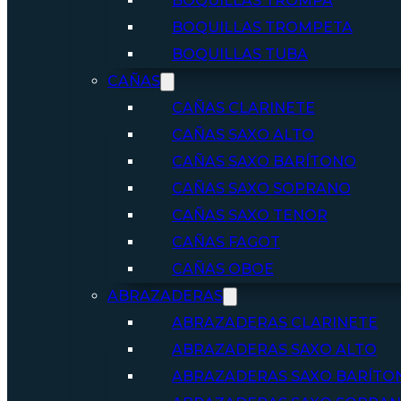
BOQUILLAS TROMPA
BOQUILLAS TROMPETA
BOQUILLAS TUBA
CAÑAS
CAÑAS CLARINETE
CAÑAS SAXO ALTO
CAÑAS SAXO BARÍTONO
CAÑAS SAXO SOPRANO
CAÑAS SAXO TENOR
CAÑAS FAGOT
CAÑAS OBOE
ABRAZADERAS
ABRAZADERAS CLARINETE
ABRAZADERAS SAXO ALTO
ABRAZADERAS SAXO BARÍTO