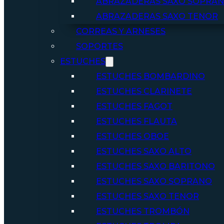
ABRAZADERAS SAXO SOPRA
ABRAZADERAS SAXO TENOR
CORREAS Y ARNESES
SOPORTES
ESTUCHES
ESTUCHES BOMBARDINO
ESTUCHES CLARINETE
ESTUCHES FAGOT
ESTUCHES FLAUTA
ESTUCHES OBOE
ESTUCHES SAXO ALTO
ESTUCHES SAXO BARITONO
ESTUCHES SAXO SOPRANO
ESTUCHES SAXO TENOR
ESTUCHES TROMBÓN