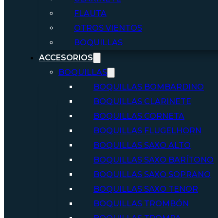
FLAUTA
OTROS VIENTOS
BOQUILLAS
ACCESORIOS
BOQUILLAS
BOQUILLAS BOMBARDINO
BOQUILLAS CLARINETE
BOQUILLAS CORNETA
BOQUILLAS FLUGELHORN
BOQUILLAS SAXO ALTO
BOQUILLAS SAXO BARÍTONO
BOQUILLAS SAXO SOPRANO
BOQUILLAS SAXO TENOR
BOQUILLAS TROMBÓN