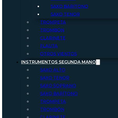
SAXO BARITONO
SAXO TENOR
TROMPETA
TROMBÓN
CLARINETE
FLAUTA
OTROS VIENTOS
INSTRUMENTOS SEGUNDA MANO
SAXO ALTO
SAXO TENOR
SAXO SOPRANO
SAXO BARÍTONO
TROMPETA
TROMBÓN
CLARINETE