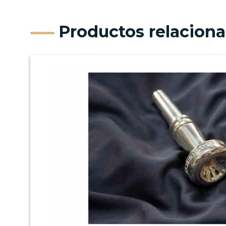
Productos relacion