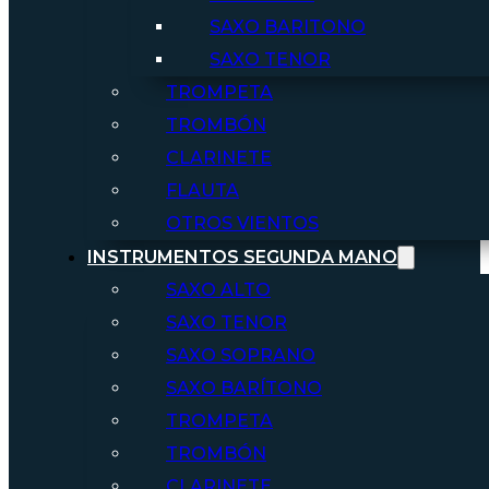
SAXO BARITONO
SAXO TENOR
TROMPETA
TROMBÓN
CLARINETE
FLAUTA
OTROS VIENTOS
INSTRUMENTOS SEGUNDA MANO
SAXO ALTO
SAXO TENOR
SAXO SOPRANO
SAXO BARÍTONO
TROMPETA
TROMBÓN
CLARINETE