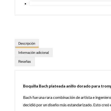
Descripción
Información adicional
Reseñas
Boquilla Bach plateada anillo dorado para tro
Bach fue una rara combinación de artista e ingenier
decidió por un diseño más estandarizado. Esto creó e