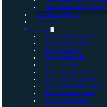
ABRAZADERAS SAXO SOPRA
ABRAZADERAS SAXO TENOR
CORREAS Y ARNESES
SOPORTES
ESTUCHES
ESTUCHES BOMBARDINO
ESTUCHES CLARINETE
ESTUCHES FAGOT
ESTUCHES FLAUTA
ESTUCHES OBOE
ESTUCHES SAXO ALTO
ESTUCHES SAXO BARITONO
ESTUCHES SAXO SOPRANO
ESTUCHES SAXO TENOR
ESTUCHES TROMBÓN