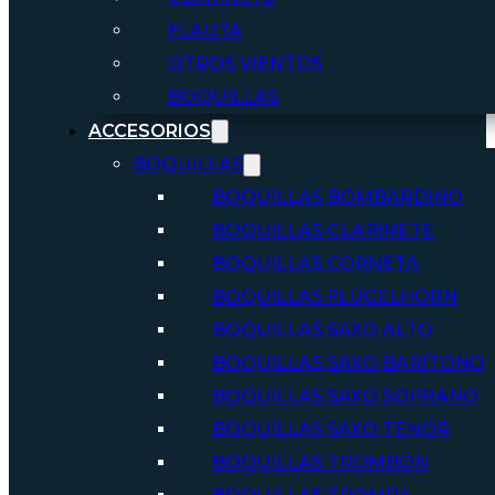
FLAUTA
OTROS VIENTOS
BOQUILLAS
ACCESORIOS
BOQUILLAS
BOQUILLAS BOMBARDINO
BOQUILLAS CLARINETE
BOQUILLAS CORNETA
BOQUILLAS FLUGELHORN
BOQUILLAS SAXO ALTO
BOQUILLAS SAXO BARÍTONO
BOQUILLAS SAXO SOPRANO
BOQUILLAS SAXO TENOR
BOQUILLAS TROMBÓN