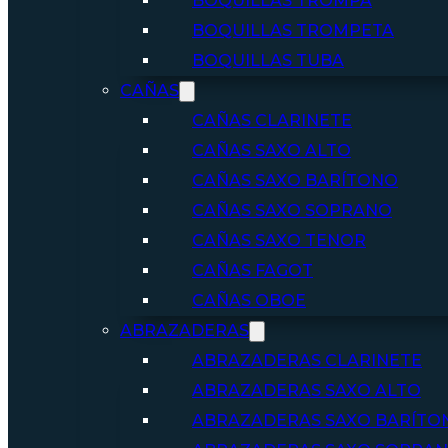
BOQUILLAS TROMPA
BOQUILLAS TROMPETA
BOQUILLAS TUBA
CAÑAS
CAÑAS CLARINETE
CAÑAS SAXO ALTO
CAÑAS SAXO BARÍTONO
CAÑAS SAXO SOPRANO
CAÑAS SAXO TENOR
CAÑAS FAGOT
CAÑAS OBOE
ABRAZADERAS
ABRAZADERAS CLARINETE
ABRAZADERAS SAXO ALTO
ABRAZADERAS SAXO BARÍTO