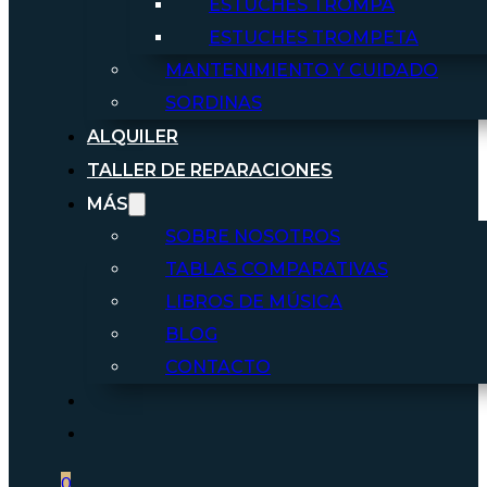
ESTUCHES TROMPA
ESTUCHES TROMPETA
MANTENIMIENTO Y CUIDADO
SORDINAS
ALQUILER
TALLER DE REPARACIONES
MÁS
SOBRE NOSOTROS
TABLAS COMPARATIVAS
LIBROS DE MÚSICA
BLOG
CONTACTO
0