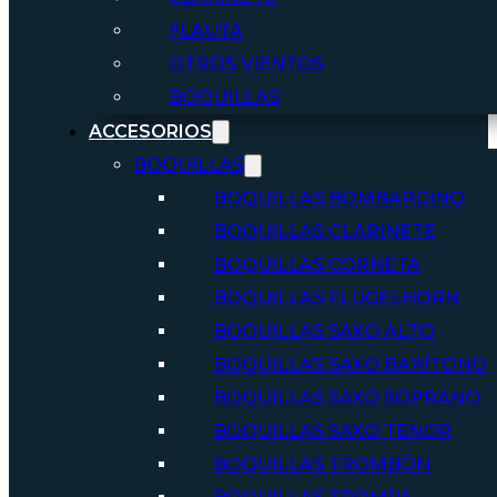
FLAUTA
OTROS VIENTOS
BOQUILLAS
ACCESORIOS
BOQUILLAS
BOQUILLAS BOMBARDINO
BOQUILLAS CLARINETE
BOQUILLAS CORNETA
BOQUILLAS FLUGELHORN
BOQUILLAS SAXO ALTO
BOQUILLAS SAXO BARÍTONO
BOQUILLAS SAXO SOPRANO
BOQUILLAS SAXO TENOR
BOQUILLAS TROMBÓN