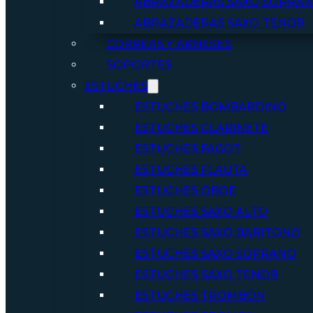
ABRAZADERAS SAXO SOPRA
ABRAZADERAS SAXO TENOR
CORREAS Y ARNESES
SOPORTES
ESTUCHES
ESTUCHES BOMBARDINO
ESTUCHES CLARINETE
ESTUCHES FAGOT
ESTUCHES FLAUTA
ESTUCHES OBOE
ESTUCHES SAXO ALTO
ESTUCHES SAXO BARITONO
ESTUCHES SAXO SOPRANO
ESTUCHES SAXO TENOR
ESTUCHES TROMBÓN