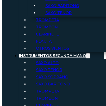
SAXO BARITONO
SAXO TENOR
TROMPETA
TROMBÓN
CLARINETE
FLAUTA
OTROS VIENTOS
INSTRUMENTOS SEGUNDA MANO
SAXO ALTO
SAXO TENOR
SAXO SOPRANO
SAXO BARÍTONO
TROMPETA
TROMBÓN
CLARINETE