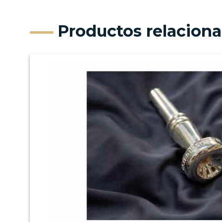
Productos relacion