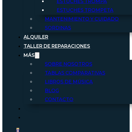
ESTUCHES TROMPA
ESTUCHES TROMPETA
MANTENIMIENTO Y CUIDADO
SORDINAS
ALQUILER
TALLER DE REPARACIONES
MÁS
SOBRE NOSOTROS
TABLAS COMPARATIVAS
LIBROS DE MÚSICA
BLOG
CONTACTO
0