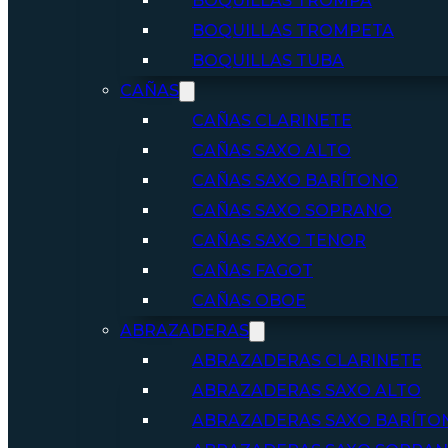
BOQUILLAS TROMPA
BOQUILLAS TROMPETA
BOQUILLAS TUBA
CAÑAS
CAÑAS CLARINETE
CAÑAS SAXO ALTO
CAÑAS SAXO BARÍTONO
CAÑAS SAXO SOPRANO
CAÑAS SAXO TENOR
CAÑAS FAGOT
CAÑAS OBOE
ABRAZADERAS
ABRAZADERAS CLARINETE
ABRAZADERAS SAXO ALTO
ABRAZADERAS SAXO BARÍTO