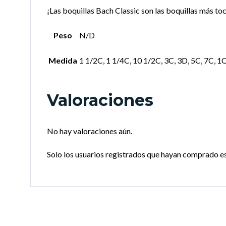
¡Las boquillas Bach Classic son las boquillas más to
Peso
N/D
Medida
1 1/2C, 1 1/4C, 10 1/2C, 3C, 3D, 5C, 7C, 1C
Valoraciones
No hay valoraciones aún.
Solo los usuarios registrados que hayan comprado e