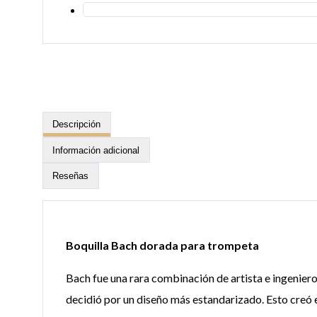
Descripción
Información adicional
Reseñas
Boquilla Bach dorada para trompeta
Bach fue una rara combinación de artista e ingenier
decidió por un diseño más estandarizado. Esto creó e