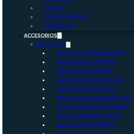
FLAUTA
OTROS VIENTOS
BOQUILLAS
ACCESORIOS
BOQUILLAS
BOQUILLAS BOMBARDINO
BOQUILLAS CLARINETE
BOQUILLAS CORNETA
BOQUILLAS FLUGELHORN
BOQUILLAS SAXO ALTO
BOQUILLAS SAXO BARÍTONO
BOQUILLAS SAXO SOPRANO
BOQUILLAS SAXO TENOR
BOQUILLAS TROMBÓN