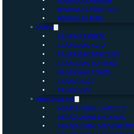
BOQUILLAS TROMPA
BOQUILLAS TROMPETA
BOQUILLAS TUBA
CAÑAS
CAÑAS CLARINETE
CAÑAS SAXO ALTO
CAÑAS SAXO BARÍTONO
CAÑAS SAXO SOPRANO
CAÑAS SAXO TENOR
CAÑAS FAGOT
CAÑAS OBOE
ABRAZADERAS
ABRAZADERAS CLARINETE
ABRAZADERAS SAXO ALTO
ABRAZADERAS SAXO BARÍTO