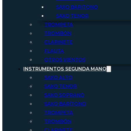
SAXO BARITONO
SAXO TENOR
TROMPETA
TROMBÓN
CLARINETE
FLAUTA
OTROS VIENTOS
INSTRUMENTOS SEGUNDA MANO
SAXO ALTO
SAXO TENOR
SAXO SOPRANO
SAXO BARÍTONO
TROMPETA
TROMBÓN
CLARINETE