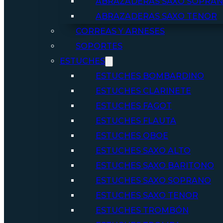
ABRAZADERAS SAXO SOPRA
ABRAZADERAS SAXO TENOR
CORREAS Y ARNESES
SOPORTES
ESTUCHES
ESTUCHES BOMBARDINO
ESTUCHES CLARINETE
ESTUCHES FAGOT
ESTUCHES FLAUTA
ESTUCHES OBOE
ESTUCHES SAXO ALTO
ESTUCHES SAXO BARITONO
ESTUCHES SAXO SOPRANO
ESTUCHES SAXO TENOR
ESTUCHES TROMBÓN