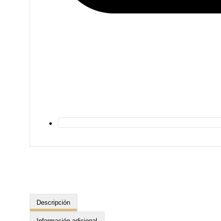
Descripción
Información adicional