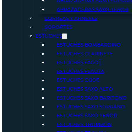
ABRAZADERAS SAXO SOPRA
ABRAZADERAS SAXO TENOR
CORREAS Y ARNESES
SOPORTES
ESTUCHES
ESTUCHES BOMBARDINO
ESTUCHES CLARINETE
ESTUCHES FAGOT
ESTUCHES FLAUTA
ESTUCHES OBOE
ESTUCHES SAXO ALTO
ESTUCHES SAXO BARITONO
ESTUCHES SAXO SOPRANO
ESTUCHES SAXO TENOR
ESTUCHES TROMBÓN