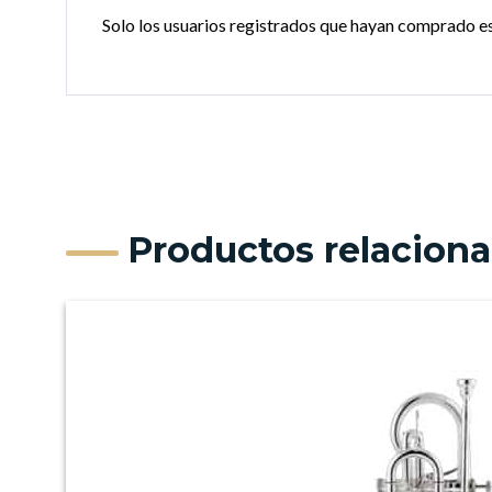
Solo los usuarios registrados que hayan comprado e
Productos relacion