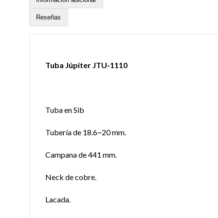
Reseñas
Tuba Júpiter JTU-1110
Tuba en Sib
Tubería de 18.6~20 mm.
Campana de 441 mm.
Neck de cobre.
Lacada.