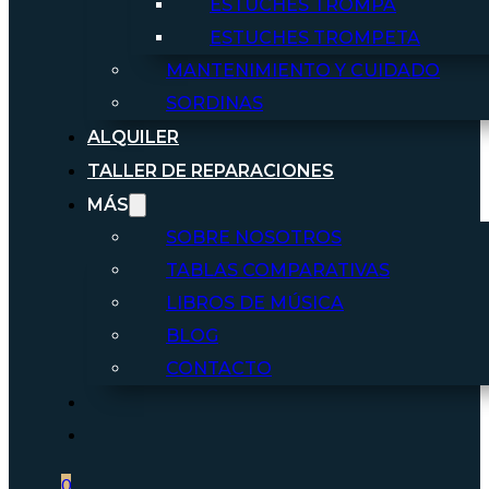
ESTUCHES TROMPA
ESTUCHES TROMPETA
MANTENIMIENTO Y CUIDADO
SORDINAS
ALQUILER
TALLER DE REPARACIONES
MÁS
SOBRE NOSOTROS
TABLAS COMPARATIVAS
LIBROS DE MÚSICA
BLOG
CONTACTO
0