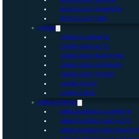
BOQUILLAS TROMPA
BOQUILLAS TROMPETA
BOQUILLAS TUBA
CAÑAS
CAÑAS CLARINETE
CAÑAS SAXO ALTO
CAÑAS SAXO BARÍTONO
CAÑAS SAXO SOPRANO
CAÑAS SAXO TENOR
CAÑAS FAGOT
CAÑAS OBOE
ABRAZADERAS
ABRAZADERAS CLARINETE
ABRAZADERAS SAXO ALTO
ABRAZADERAS SAXO BARÍTO