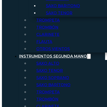
SAXO BARITONO
SAXO TENOR
TROMPETA
TROMBÓN
CLARINETE
FLAUTA
OTROS VIENTOS
INSTRUMENTOS SEGUNDA MANO
SAXO ALTO
SAXO TENOR
SAXO SOPRANO
SAXO BARÍTONO
TROMPETA
TROMBÓN
CLARINETE