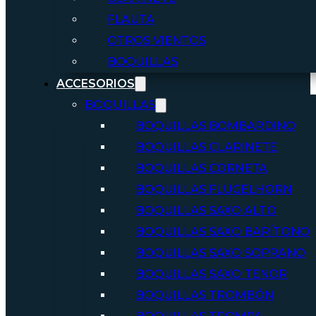
FLAUTA
OTROS VIENTOS
BOQUILLAS
ACCESORIOS
BOQUILLAS
BOQUILLAS BOMBARDINO
BOQUILLAS CLARINETE
BOQUILLAS CORNETA
BOQUILLAS FLUGELHORN
BOQUILLAS SAXO ALTO
BOQUILLAS SAXO BARÍTONO
BOQUILLAS SAXO SOPRANO
BOQUILLAS SAXO TENOR
BOQUILLAS TROMBÓN