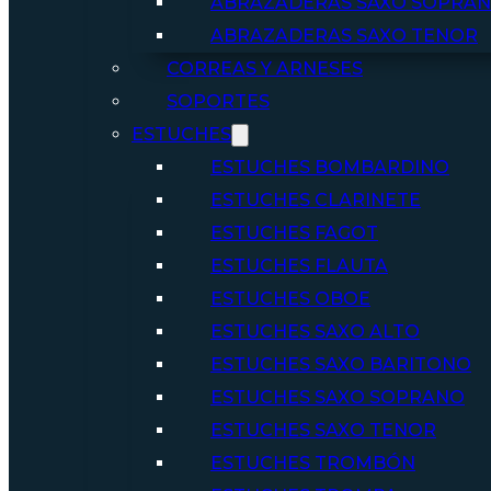
ABRAZADERAS SAXO SOPRA
ABRAZADERAS SAXO TENOR
CORREAS Y ARNESES
SOPORTES
ESTUCHES
ESTUCHES BOMBARDINO
ESTUCHES CLARINETE
ESTUCHES FAGOT
ESTUCHES FLAUTA
ESTUCHES OBOE
ESTUCHES SAXO ALTO
ESTUCHES SAXO BARITONO
ESTUCHES SAXO SOPRANO
ESTUCHES SAXO TENOR
ESTUCHES TROMBÓN