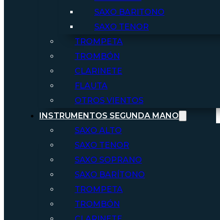
SAXO BARITONO
SAXO TENOR
TROMPETA
TROMBÓN
CLARINETE
FLAUTA
OTROS VIENTOS
INSTRUMENTOS SEGUNDA MANO
SAXO ALTO
SAXO TENOR
SAXO SOPRANO
SAXO BARÍTONO
TROMPETA
TROMBÓN
CLARINETE