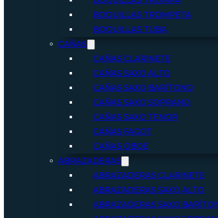
BOQUILLAS TROMPA
BOQUILLAS TROMPETA
BOQUILLAS TUBA
CAÑAS
CAÑAS CLARINETE
CAÑAS SAXO ALTO
CAÑAS SAXO BARÍTONO
CAÑAS SAXO SOPRANO
CAÑAS SAXO TENOR
CAÑAS FAGOT
CAÑAS OBOE
ABRAZADERAS
ABRAZADERAS CLARINETE
ABRAZADERAS SAXO ALTO
ABRAZADERAS SAXO BARÍTO