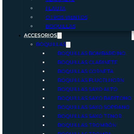
FLAUTA
OTROS VIENTOS
BOQUILLAS
ACCESORIOS
BOQUILLAS
BOQUILLAS BOMBARDINO
BOQUILLAS CLARINETE
BOQUILLAS CORNETA
BOQUILLAS FLUGELHORN
BOQUILLAS SAXO ALTO
BOQUILLAS SAXO BARÍTONO
BOQUILLAS SAXO SOPRANO
BOQUILLAS SAXO TENOR
BOQUILLAS TROMBÓN