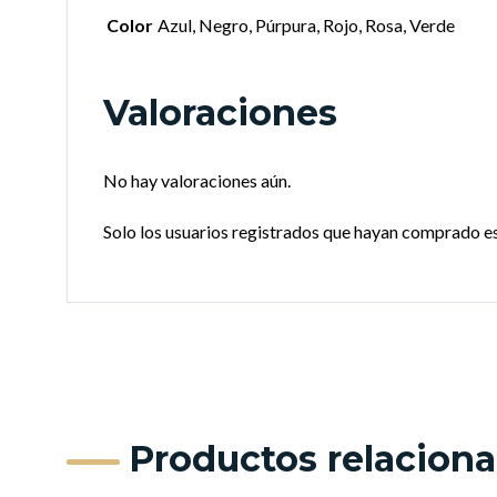
Color
Azul, Negro, Púrpura, Rojo, Rosa, Verde
Valoraciones
No hay valoraciones aún.
Solo los usuarios registrados que hayan comprado e
Productos relacion