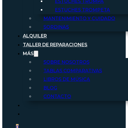
ESTUCHES TROMPA
ESTUCHES TROMPETA
MANTENIMIENTO Y CUIDADO
SORDINAS
ALQUILER
TALLER DE REPARACIONES
MÁS
SOBRE NOSOTROS
TABLAS COMPARATIVAS
LIBROS DE MÚSICA
BLOG
CONTACTO
0