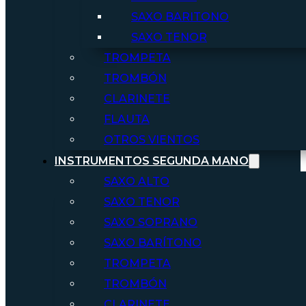
SAXO BARITONO
SAXO TENOR
TROMPETA
TROMBÓN
CLARINETE
FLAUTA
OTROS VIENTOS
INSTRUMENTOS SEGUNDA MANO
SAXO ALTO
SAXO TENOR
SAXO SOPRANO
SAXO BARÍTONO
TROMPETA
TROMBÓN
CLARINETE