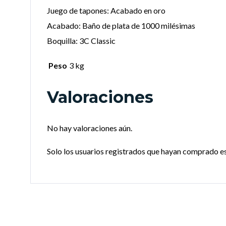
Juego de tapones: Acabado en oro
Acabado: Baño de plata de 1000 milésimas
Boquilla: 3C Classic
Peso
3 kg
Valoraciones
No hay valoraciones aún.
Solo los usuarios registrados que hayan comprado e