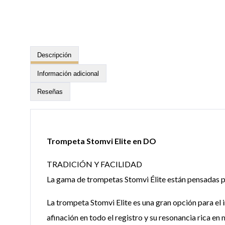
Descripción
Información adicional
Reseñas
Trompeta Stomvi Elite en DO
TRADICIÓN Y FACILIDAD
La gama de trompetas Stomvi Élite están pensadas p
La trompeta Stomvi Elite es una gran opción para el 
afinación en todo el registro y su resonancia rica en