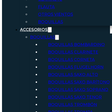
FLAUTA
OTROS VIENTOS
BOQUILLAS
ACCESORIOS
BOQUILLAS
BOQUILLAS BOMBARDINO
BOQUILLAS CLARINETE
BOQUILLAS CORNETA
BOQUILLAS FLUGELHORN
BOQUILLAS SAXO ALTO
BOQUILLAS SAXO BARÍTONO
BOQUILLAS SAXO SOPRANO
BOQUILLAS SAXO TENOR
BOQUILLAS TROMBÓN