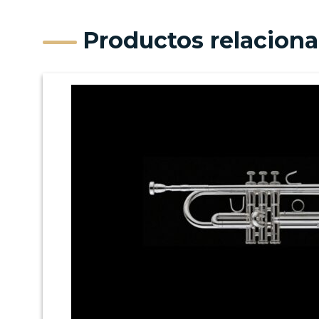
Productos relacion