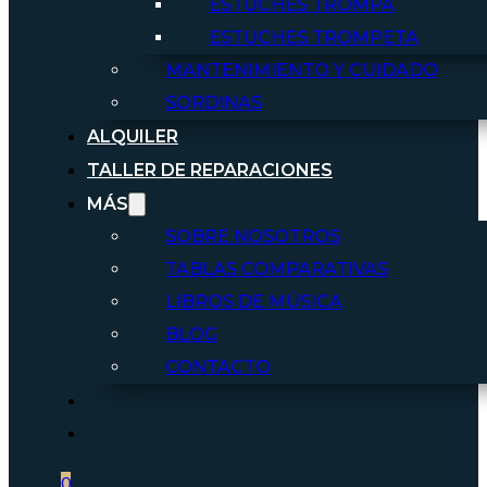
ESTUCHES TROMPA
ESTUCHES TROMPETA
MANTENIMIENTO Y CUIDADO
SORDINAS
ALQUILER
TALLER DE REPARACIONES
MÁS
SOBRE NOSOTROS
TABLAS COMPARATIVAS
LIBROS DE MÚSICA
BLOG
CONTACTO
0