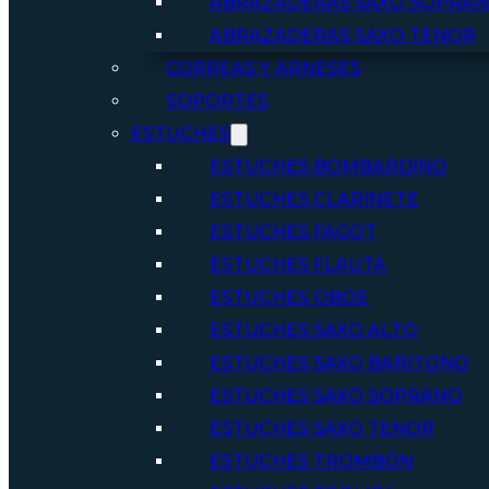
ABRAZADERAS SAXO SOPRA
ABRAZADERAS SAXO TENOR
CORREAS Y ARNESES
SOPORTES
ESTUCHES
ESTUCHES BOMBARDINO
ESTUCHES CLARINETE
ESTUCHES FAGOT
ESTUCHES FLAUTA
ESTUCHES OBOE
ESTUCHES SAXO ALTO
ESTUCHES SAXO BARITONO
ESTUCHES SAXO SOPRANO
ESTUCHES SAXO TENOR
ESTUCHES TROMBÓN