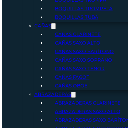
BOQUILLAS TROMPA
BOQUILLAS TROMPETA
BOQUILLAS TUBA
CAÑAS
CAÑAS CLARINETE
CAÑAS SAXO ALTO
CAÑAS SAXO BARÍTONO
CAÑAS SAXO SOPRANO
CAÑAS SAXO TENOR
CAÑAS FAGOT
CAÑAS OBOE
ABRAZADERAS
ABRAZADERAS CLARINETE
ABRAZADERAS SAXO ALTO
ABRAZADERAS SAXO BARÍTO