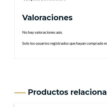
Valoraciones
No hay valoraciones aún.
Solo los usuarios registrados que hayan comprado e
Productos relacion