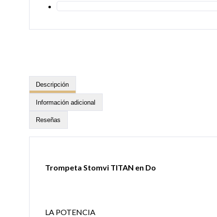
Descripción
Información adicional
Reseñas
Trompeta Stomvi TITAN en Do
LA POTENCIA