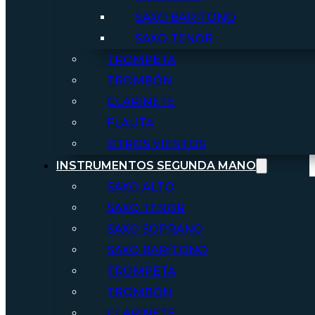
SAXO BARITONO
SAXO TENOR
TROMPETA
TROMBÓN
CLARINETE
FLAUTA
OTROS VIENTOS
INSTRUMENTOS SEGUNDA MANO
SAXO ALTO
SAXO TENOR
SAXO SOPRANO
SAXO BARÍTONO
TROMPETA
TROMBÓN
CLARINETE