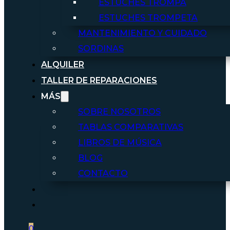
ESTUCHES TROMPA
ESTUCHES TROMPETA
MANTENIMIENTO Y CUIDADO
SORDINAS
ALQUILER
TALLER DE REPARACIONES
MÁS
SOBRE NOSOTROS
TABLAS COMPARATIVAS
LIBROS DE MÚSICA
BLOG
CONTACTO
0