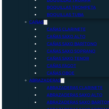
BOQUILLAS TROMPA
BOQUILLAS TROMPETA
BOQUILLAS TUBA
CAÑAS
CAÑAS CLARINETE
CAÑAS SAXO ALTO
CAÑAS SAXO BARÍTONO
CAÑAS SAXO SOPRANO
CAÑAS SAXO TENOR
CAÑAS FAGOT
CAÑAS OBOE
ABRAZADERAS
ABRAZADERAS CLARINETE
ABRAZADERAS SAXO ALTO
ABRAZADERAS SAXO BARÍTO