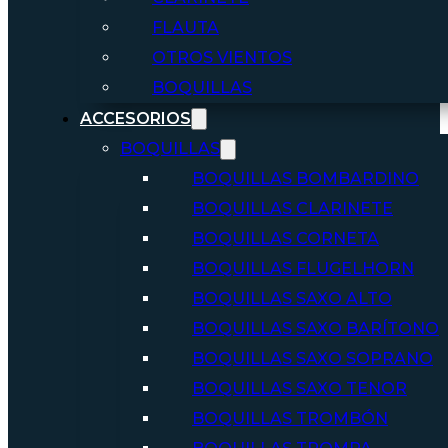
FLAUTA
OTROS VIENTOS
BOQUILLAS
ACCESORIOS
BOQUILLAS
BOQUILLAS BOMBARDINO
BOQUILLAS CLARINETE
BOQUILLAS CORNETA
BOQUILLAS FLUGELHORN
BOQUILLAS SAXO ALTO
BOQUILLAS SAXO BARÍTONO
BOQUILLAS SAXO SOPRANO
BOQUILLAS SAXO TENOR
BOQUILLAS TROMBÓN