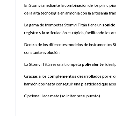
En Stomvi, mediante la combinación de los principio
de la alta tecnología en armonía con la artesanía tr
La gama de trompetas Stomvi Titán tiene un
sonido 
registro y la articulación es rápida, facilitando los at
Dentro de los diferentes modelos de instrumentos Stom
constante evolución.
La Stomvi Titán es una trompeta
polivalente
, ideal
Gracias a los
complementos
desarrollados por el q
harmónicos hasta conseguir una plasticidad que acerca
Opcional: laca mate (solicitar presupuesto)