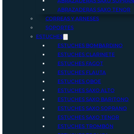
ABRAZADERAS SAXO SOPRA
ABRAZADERAS SAXO TENOR
CORREAS Y ARNESES
SOPORTES
ESTUCHES
ESTUCHES BOMBARDINO
ESTUCHES CLARINETE
ESTUCHES FAGOT
ESTUCHES FLAUTA
ESTUCHES OBOE
ESTUCHES SAXO ALTO
ESTUCHES SAXO BARITONO
ESTUCHES SAXO SOPRANO
ESTUCHES SAXO TENOR
ESTUCHES TROMBÓN