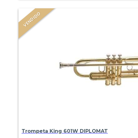
VENDIDO
Trompeta King 601W DIPLOMAT