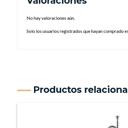
Valoraciones
No hay valoraciones aún.
Solo los usuarios registrados que hayan comprado e
Productos relacion