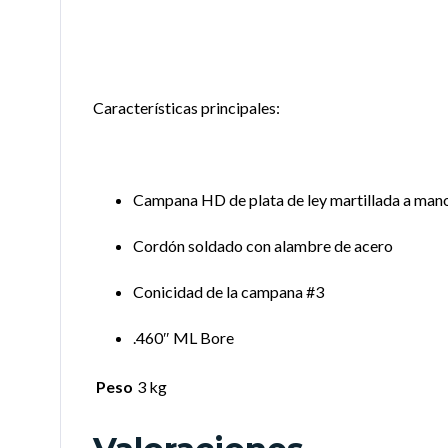
Características principales:
Campana HD de plata de ley martillada a mano
Cordón soldado con alambre de acero
Conicidad de la campana #3
.460″ ML Bore
Peso
3 kg