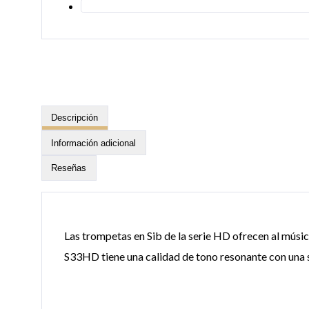
Descripción
Información adicional
Reseñas
Las trompetas en Sib de la serie HD ofrecen al músi
S33HD tiene una calidad de tono resonante con una 