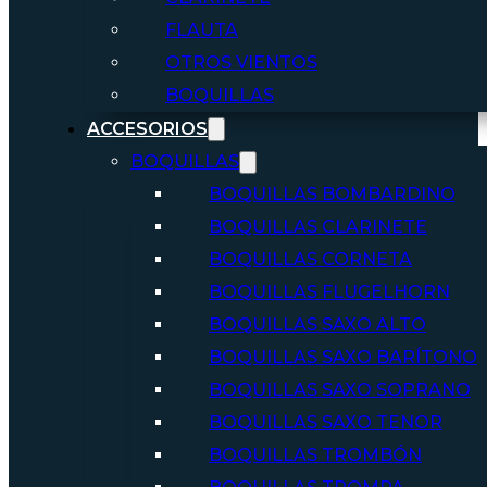
FLAUTA
OTROS VIENTOS
BOQUILLAS
ACCESORIOS
BOQUILLAS
BOQUILLAS BOMBARDINO
BOQUILLAS CLARINETE
BOQUILLAS CORNETA
BOQUILLAS FLUGELHORN
BOQUILLAS SAXO ALTO
BOQUILLAS SAXO BARÍTONO
BOQUILLAS SAXO SOPRANO
BOQUILLAS SAXO TENOR
BOQUILLAS TROMBÓN