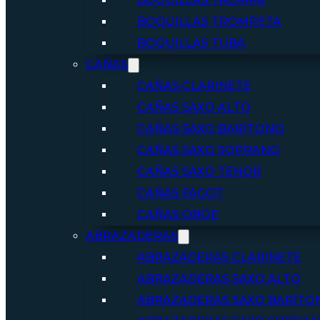
BOQUILLAS TROMPA
BOQUILLAS TROMPETA
BOQUILLAS TUBA
CAÑAS
CAÑAS CLARINETE
CAÑAS SAXO ALTO
CAÑAS SAXO BARÍTONO
CAÑAS SAXO SOPRANO
CAÑAS SAXO TENOR
CAÑAS FAGOT
CAÑAS OBOE
ABRAZADERAS
ABRAZADERAS CLARINETE
ABRAZADERAS SAXO ALTO
ABRAZADERAS SAXO BARÍTO