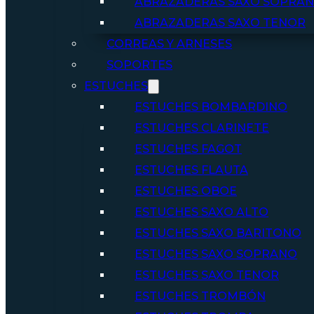
ABRAZADERAS SAXO SOPRA
ABRAZADERAS SAXO TENOR
CORREAS Y ARNESES
SOPORTES
ESTUCHES
ESTUCHES BOMBARDINO
ESTUCHES CLARINETE
ESTUCHES FAGOT
ESTUCHES FLAUTA
ESTUCHES OBOE
ESTUCHES SAXO ALTO
ESTUCHES SAXO BARITONO
ESTUCHES SAXO SOPRANO
ESTUCHES SAXO TENOR
ESTUCHES TROMBÓN