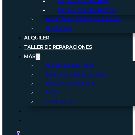
ESTUCHES TROMPA
ESTUCHES TROMPETA
MANTENIMIENTO Y CUIDADO
SORDINAS
ALQUILER
TALLER DE REPARACIONES
MÁS
SOBRE NOSOTROS
TABLAS COMPARATIVAS
LIBROS DE MÚSICA
BLOG
CONTACTO
0