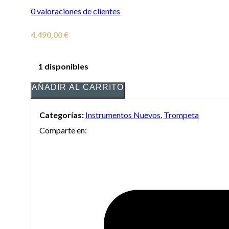
0
valoraciones de clientes
4.490,00
€
1 disponibles
AÑADIR AL CARRITO
Categorías:
Instrumentos Nuevos
,
Trompeta
Comparte en: