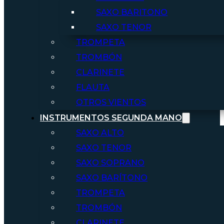
SAXO BARITONO
SAXO TENOR
TROMPETA
TROMBÓN
CLARINETE
FLAUTA
OTROS VIENTOS
INSTRUMENTOS SEGUNDA MANO
SAXO ALTO
SAXO TENOR
SAXO SOPRANO
SAXO BARÍTONO
TROMPETA
TROMBÓN
CLARINETE