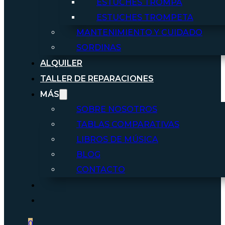
ESTUCHES TROMPA
ESTUCHES TROMPETA
MANTENIMIENTO Y CUIDADO
SORDINAS
ALQUILER
TALLER DE REPARACIONES
MÁS
SOBRE NOSOTROS
TABLAS COMPARATIVAS
LIBROS DE MÚSICA
BLOG
CONTACTO
0