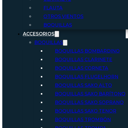
FLAUTA
OTROS VIENTOS
BOQUILLAS
ACCESORIOS
BOQUILLAS
BOQUILLAS BOMBARDINO
BOQUILLAS CLARINETE
BOQUILLAS CORNETA
BOQUILLAS FLUGELHORN
BOQUILLAS SAXO ALTO
BOQUILLAS SAXO BARÍTONO
BOQUILLAS SAXO SOPRANO
BOQUILLAS SAXO TENOR
BOQUILLAS TROMBÓN