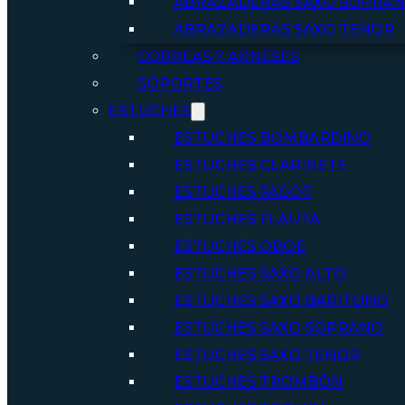
ABRAZADERAS SAXO SOPRA
ABRAZADERAS SAXO TENOR
CORREAS Y ARNESES
SOPORTES
ESTUCHES
ESTUCHES BOMBARDINO
ESTUCHES CLARINETE
ESTUCHES FAGOT
ESTUCHES FLAUTA
ESTUCHES OBOE
ESTUCHES SAXO ALTO
ESTUCHES SAXO BARITONO
ESTUCHES SAXO SOPRANO
ESTUCHES SAXO TENOR
ESTUCHES TROMBÓN