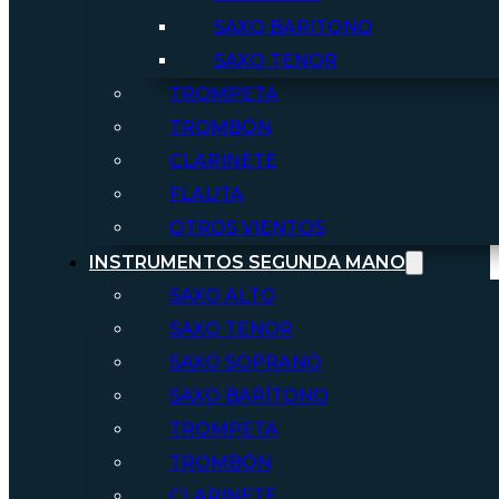
SAXO BARITONO
SAXO TENOR
TROMPETA
TROMBÓN
CLARINETE
FLAUTA
OTROS VIENTOS
INSTRUMENTOS SEGUNDA MANO
SAXO ALTO
SAXO TENOR
SAXO SOPRANO
SAXO BARÍTONO
TROMPETA
TROMBÓN
CLARINETE