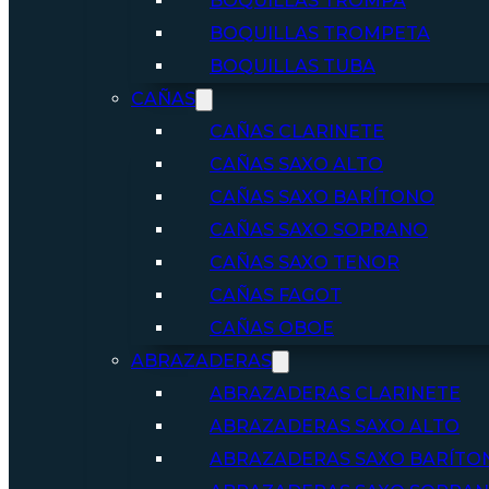
BOQUILLAS TROMPA
BOQUILLAS TROMPETA
BOQUILLAS TUBA
CAÑAS
CAÑAS CLARINETE
CAÑAS SAXO ALTO
CAÑAS SAXO BARÍTONO
CAÑAS SAXO SOPRANO
CAÑAS SAXO TENOR
CAÑAS FAGOT
CAÑAS OBOE
ABRAZADERAS
ABRAZADERAS CLARINETE
ABRAZADERAS SAXO ALTO
ABRAZADERAS SAXO BARÍTO