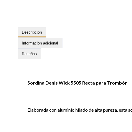
Descripción
Información adicional
Reseñas
Sordina Denis Wick 5505 Recta para Trombón
Elaborada con aluminio hilado de alta pureza, esta s