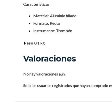
Características
Material: Aluminio hilado
Formato: Recta
Instrumento: Trombón
Peso
0,1 kg
Valoraciones
No hay valoraciones aún.
Solo los usuarios registrados que hayan comprado e