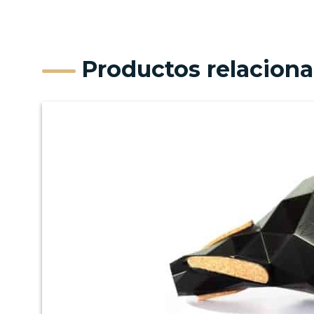
Productos relacion