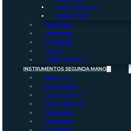
SAXO BARITONO
SAXO TENOR
TROMPETA
TROMBÓN
CLARINETE
FLAUTA
OTROS VIENTOS
INSTRUMENTOS SEGUNDA MANO
SAXO ALTO
SAXO TENOR
SAXO SOPRANO
SAXO BARÍTONO
TROMPETA
TROMBÓN
CLARINETE