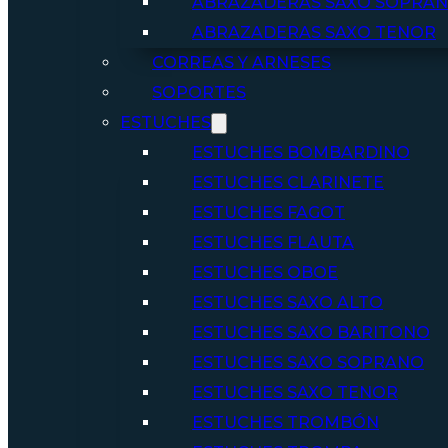
ABRAZADERAS SAXO SOPRA
ABRAZADERAS SAXO TENOR
CORREAS Y ARNESES
SOPORTES
ESTUCHES
ESTUCHES BOMBARDINO
ESTUCHES CLARINETE
ESTUCHES FAGOT
ESTUCHES FLAUTA
ESTUCHES OBOE
ESTUCHES SAXO ALTO
ESTUCHES SAXO BARITONO
ESTUCHES SAXO SOPRANO
ESTUCHES SAXO TENOR
ESTUCHES TROMBÓN