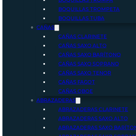
BOQUILLAS TROMPA
BOQUILLAS TROMPETA
BOQUILLAS TUBA
CAÑAS
CAÑAS CLARINETE
CAÑAS SAXO ALTO
CAÑAS SAXO BARÍTONO
CAÑAS SAXO SOPRANO
CAÑAS SAXO TENOR
CAÑAS FAGOT
CAÑAS OBOE
ABRAZADERAS
ABRAZADERAS CLARINETE
ABRAZADERAS SAXO ALTO
ABRAZADERAS SAXO BARÍTO