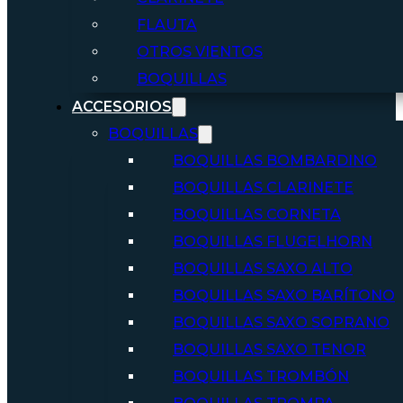
FLAUTA
OTROS VIENTOS
BOQUILLAS
ACCESORIOS
BOQUILLAS
BOQUILLAS BOMBARDINO
BOQUILLAS CLARINETE
BOQUILLAS CORNETA
BOQUILLAS FLUGELHORN
BOQUILLAS SAXO ALTO
BOQUILLAS SAXO BARÍTONO
BOQUILLAS SAXO SOPRANO
BOQUILLAS SAXO TENOR
BOQUILLAS TROMBÓN