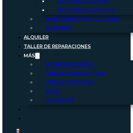
ESTUCHES TROMPA
ESTUCHES TROMPETA
MANTENIMIENTO Y CUIDADO
SORDINAS
ALQUILER
TALLER DE REPARACIONES
MÁS
SOBRE NOSOTROS
TABLAS COMPARATIVAS
LIBROS DE MÚSICA
BLOG
CONTACTO
0