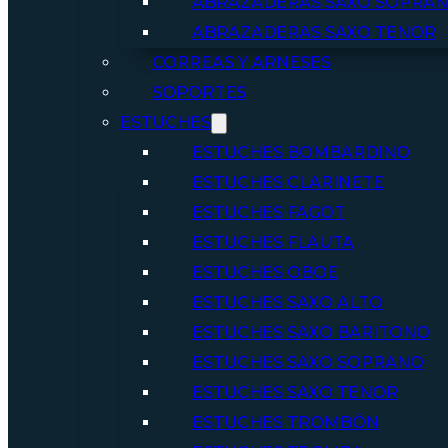
ABRAZADERAS SAXO SOPRA
ABRAZADERAS SAXO TENOR
CORREAS Y ARNESES
SOPORTES
ESTUCHES
ESTUCHES BOMBARDINO
ESTUCHES CLARINETE
ESTUCHES FAGOT
ESTUCHES FLAUTA
ESTUCHES OBOE
ESTUCHES SAXO ALTO
ESTUCHES SAXO BARITONO
ESTUCHES SAXO SOPRANO
ESTUCHES SAXO TENOR
ESTUCHES TROMBÓN