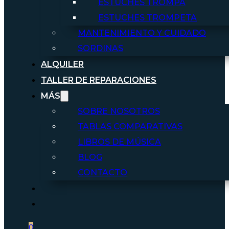
ESTUCHES TROMPA
ESTUCHES TROMPETA
MANTENIMIENTO Y CUIDADO
SORDINAS
ALQUILER
TALLER DE REPARACIONES
MÁS
SOBRE NOSOTROS
TABLAS COMPARATIVAS
LIBROS DE MÚSICA
BLOG
CONTACTO
0