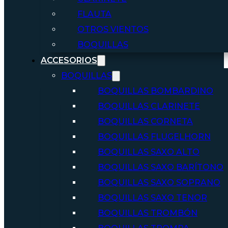
FLAUTA
OTROS VIENTOS
BOQUILLAS
ACCESORIOS
BOQUILLAS
BOQUILLAS BOMBARDINO
BOQUILLAS CLARINETE
BOQUILLAS CORNETA
BOQUILLAS FLUGELHORN
BOQUILLAS SAXO ALTO
BOQUILLAS SAXO BARÍTONO
BOQUILLAS SAXO SOPRANO
BOQUILLAS SAXO TENOR
BOQUILLAS TROMBÓN