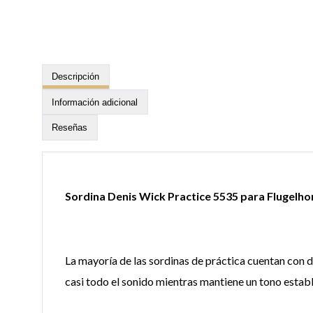
Descripción
Información adicional
Reseñas
Sordina Denis Wick Practice 5535 para Flugelho
La mayoría de las sordinas de práctica cuentan con d
casi todo el sonido mientras mantiene un tono estable