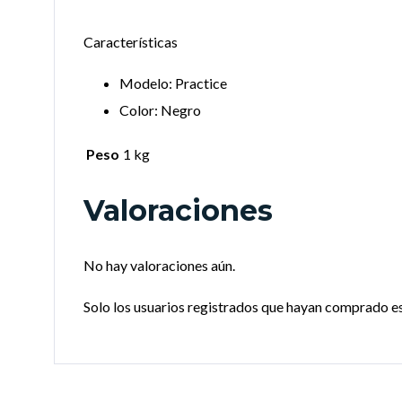
Características
Modelo
: Practice
Color
: Negro
Peso
1 kg
Valoraciones
No hay valoraciones aún.
Solo los usuarios registrados que hayan comprado e