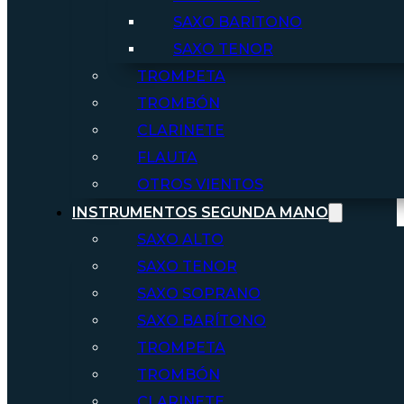
SAXO BARITONO
SAXO TENOR
TROMPETA
TROMBÓN
CLARINETE
FLAUTA
OTROS VIENTOS
INSTRUMENTOS SEGUNDA MANO
SAXO ALTO
SAXO TENOR
SAXO SOPRANO
SAXO BARÍTONO
TROMPETA
TROMBÓN
CLARINETE