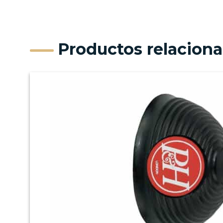
Productos relacion