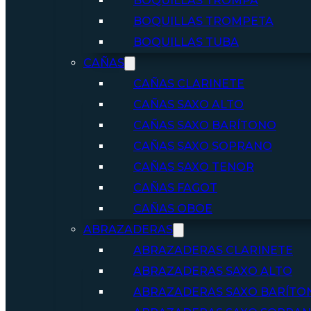
BOQUILLAS TROMPA
BOQUILLAS TROMPETA
BOQUILLAS TUBA
CAÑAS
CAÑAS CLARINETE
CAÑAS SAXO ALTO
CAÑAS SAXO BARÍTONO
CAÑAS SAXO SOPRANO
CAÑAS SAXO TENOR
CAÑAS FAGOT
CAÑAS OBOE
ABRAZADERAS
ABRAZADERAS CLARINETE
ABRAZADERAS SAXO ALTO
ABRAZADERAS SAXO BARÍTO