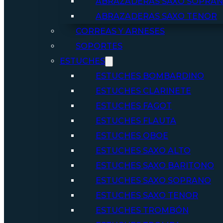
ABRAZADERAS SAXO SOPRA
ABRAZADERAS SAXO TENOR
CORREAS Y ARNESES
SOPORTES
ESTUCHES
ESTUCHES BOMBARDINO
ESTUCHES CLARINETE
ESTUCHES FAGOT
ESTUCHES FLAUTA
ESTUCHES OBOE
ESTUCHES SAXO ALTO
ESTUCHES SAXO BARITONO
ESTUCHES SAXO SOPRANO
ESTUCHES SAXO TENOR
ESTUCHES TROMBÓN