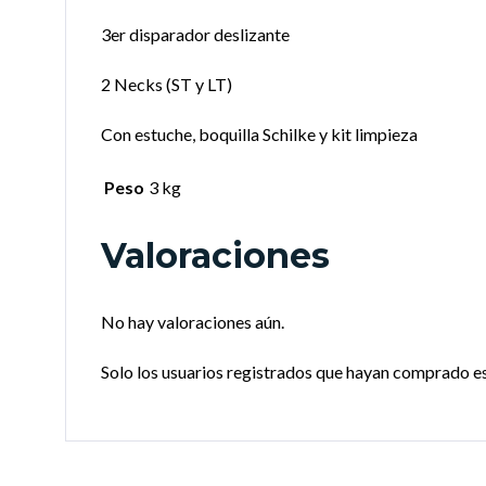
3er disparador deslizante
2 Necks (ST y LT)
Con estuche, boquilla Schilke y kit limpieza
Peso
3 kg
Valoraciones
No hay valoraciones aún.
Solo los usuarios registrados que hayan comprado e