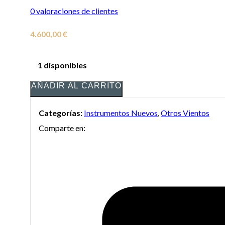
0
valoraciones de clientes
4.600,00
€
1 disponibles
AÑADIR AL CARRITO
Categorías:
Instrumentos Nuevos
,
Otros Vientos
Comparte en: