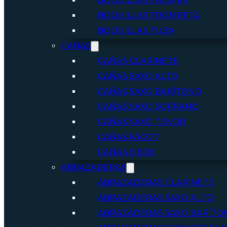
BOQUILLAS TROMPA
BOQUILLAS TROMPETA
BOQUILLAS TUBA
CAÑAS
CAÑAS CLARINETE
CAÑAS SAXO ALTO
CAÑAS SAXO BARÍTONO
CAÑAS SAXO SOPRANO
CAÑAS SAXO TENOR
CAÑAS FAGOT
CAÑAS OBOE
ABRAZADERAS
ABRAZADERAS CLARINETE
ABRAZADERAS SAXO ALTO
ABRAZADERAS SAXO BARÍTO