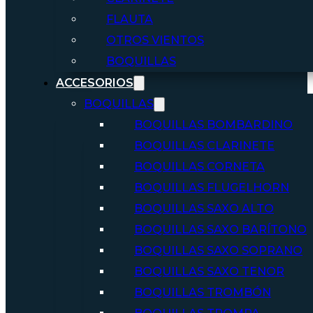
FLAUTA
OTROS VIENTOS
BOQUILLAS
ACCESORIOS
BOQUILLAS
BOQUILLAS BOMBARDINO
BOQUILLAS CLARINETE
BOQUILLAS CORNETA
BOQUILLAS FLUGELHORN
BOQUILLAS SAXO ALTO
BOQUILLAS SAXO BARÍTONO
BOQUILLAS SAXO SOPRANO
BOQUILLAS SAXO TENOR
BOQUILLAS TROMBÓN