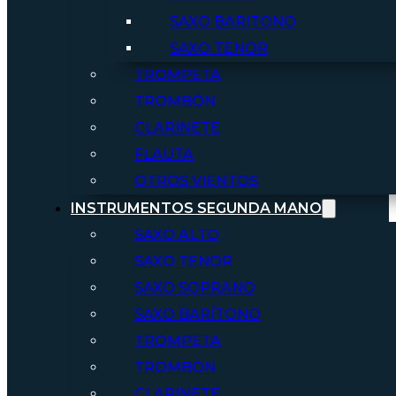
SAXO BARITONO
SAXO TENOR
TROMPETA
TROMBÓN
CLARINETE
FLAUTA
OTROS VIENTOS
INSTRUMENTOS SEGUNDA MANO
SAXO ALTO
SAXO TENOR
SAXO SOPRANO
SAXO BARÍTONO
TROMPETA
TROMBÓN
CLARINETE