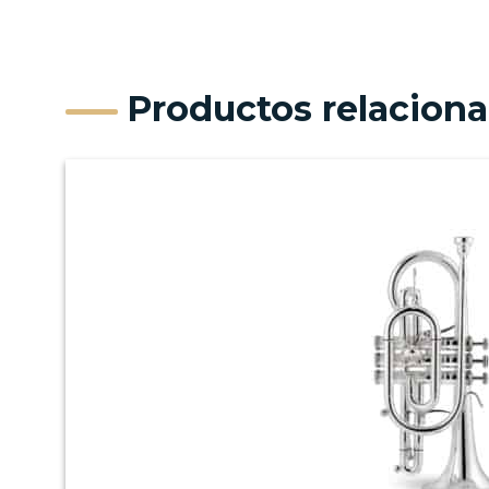
Productos relacion