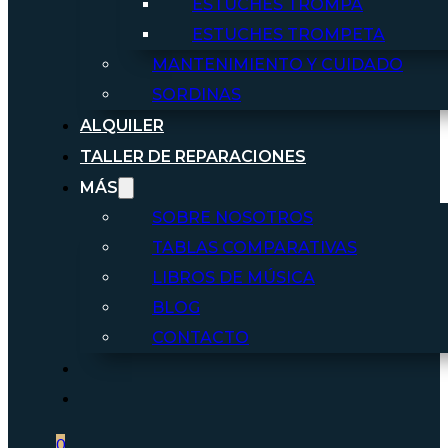
ESTUCHES TROMPA
ESTUCHES TROMPETA
MANTENIMIENTO Y CUIDADO
SORDINAS
ALQUILER
TALLER DE REPARACIONES
MÁS
SOBRE NOSOTROS
TABLAS COMPARATIVAS
LIBROS DE MÚSICA
BLOG
CONTACTO
0