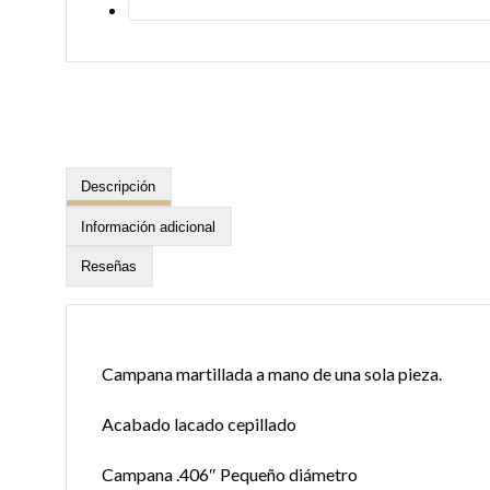
Descripción
Información adicional
Reseñas
Campana martillada a mano de una sola pieza.
Acabado lacado cepillado
Campana .406″ Pequeño diámetro