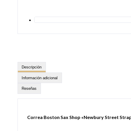
Descripción
Información adicional
Reseñas
Correa Boston Sax Shop «Newbury Street Stra