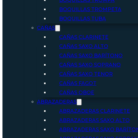
BOQUILLAS TROMPA
BOQUILLAS TROMPETA
BOQUILLAS TUBA
CAÑAS
CAÑAS CLARINETE
CAÑAS SAXO ALTO
CAÑAS SAXO BARÍTONO
CAÑAS SAXO SOPRANO
CAÑAS SAXO TENOR
CAÑAS FAGOT
CAÑAS OBOE
ABRAZADERAS
ABRAZADERAS CLARINETE
ABRAZADERAS SAXO ALTO
ABRAZADERAS SAXO BARÍTO