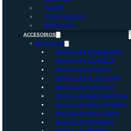
FLAUTA
OTROS VIENTOS
BOQUILLAS
ACCESORIOS
BOQUILLAS
BOQUILLAS BOMBARDINO
BOQUILLAS CLARINETE
BOQUILLAS CORNETA
BOQUILLAS FLUGELHORN
BOQUILLAS SAXO ALTO
BOQUILLAS SAXO BARÍTONO
BOQUILLAS SAXO SOPRANO
BOQUILLAS SAXO TENOR
BOQUILLAS TROMBÓN