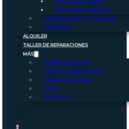
ESTUCHES TROMPA
ESTUCHES TROMPETA
MANTENIMIENTO Y CUIDADO
SORDINAS
ALQUILER
TALLER DE REPARACIONES
MÁS
SOBRE NOSOTROS
TABLAS COMPARATIVAS
LIBROS DE MÚSICA
BLOG
CONTACTO
0