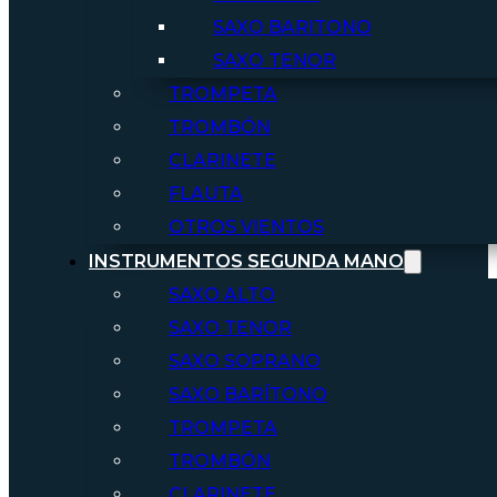
SAXO BARITONO
SAXO TENOR
TROMPETA
TROMBÓN
CLARINETE
FLAUTA
OTROS VIENTOS
INSTRUMENTOS SEGUNDA MANO
SAXO ALTO
SAXO TENOR
SAXO SOPRANO
SAXO BARÍTONO
TROMPETA
TROMBÓN
CLARINETE