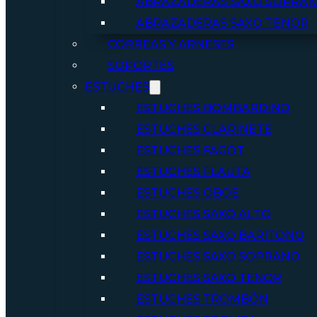
ABRAZADERAS SAXO SOPRA
ABRAZADERAS SAXO TENOR
CORREAS Y ARNESES
SOPORTES
ESTUCHES
ESTUCHES BOMBARDINO
ESTUCHES CLARINETE
ESTUCHES FAGOT
ESTUCHES FLAUTA
ESTUCHES OBOE
ESTUCHES SAXO ALTO
ESTUCHES SAXO BARITONO
ESTUCHES SAXO SOPRANO
ESTUCHES SAXO TENOR
ESTUCHES TROMBÓN