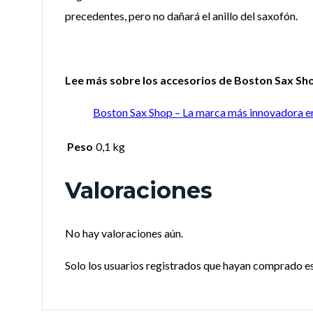
precedentes, pero no dañará el anillo del saxofón.
Lee más sobre los accesorios de Boston Sax Sho
Boston Sax Shop – La marca más innovadora e
Peso
0,1 kg
Valoraciones
No hay valoraciones aún.
Solo los usuarios registrados que hayan comprado e