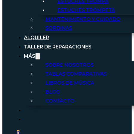
ESTUCHES TROMPA
ESTUCHES TROMPETA
MANTENIMIENTO Y CUIDADO
SORDINAS
ALQUILER
TALLER DE REPARACIONES
MÁS
SOBRE NOSOTROS
TABLAS COMPARATIVAS
LIBROS DE MÚSICA
BLOG
CONTACTO
0