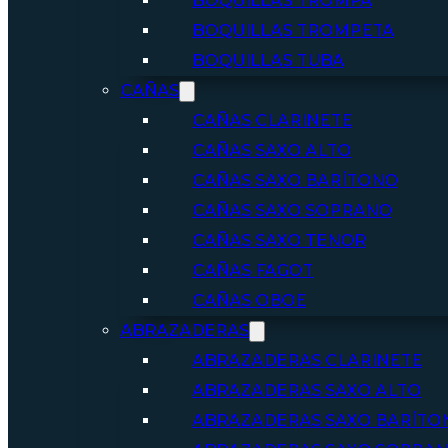
BOQUILLAS TROMPA
BOQUILLAS TROMPETA
BOQUILLAS TUBA
CAÑAS
CAÑAS CLARINETE
CAÑAS SAXO ALTO
CAÑAS SAXO BARÍTONO
CAÑAS SAXO SOPRANO
CAÑAS SAXO TENOR
CAÑAS FAGOT
CAÑAS OBOE
ABRAZADERAS
ABRAZADERAS CLARINETE
ABRAZADERAS SAXO ALTO
ABRAZADERAS SAXO BARÍTO