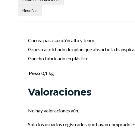
Reseñas
Correa para saxofón alto y tenor.
Grueso acolchado de nylon que absorbe la transpira
Gancho fabricado en plástico.
Peso
0,1 kg
Valoraciones
No hay valoraciones aún.
Solo los usuarios registrados que hayan comprado e