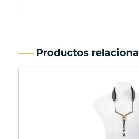
Productos relacion