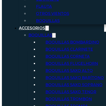
FLAUTA
OTROS VIENTOS
BOQUILLAS
ACCESORIOS
BOQUILLAS
BOQUILLAS BOMBARDINO
BOQUILLAS CLARINETE
BOQUILLAS CORNETA
BOQUILLAS FLUGELHORN
BOQUILLAS SAXO ALTO
BOQUILLAS SAXO BARÍTONO
BOQUILLAS SAXO SOPRANO
BOQUILLAS SAXO TENOR
BOQUILLAS TROMBÓN