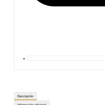
Descripción
Información adicional