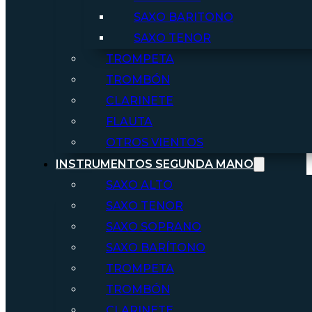
SAXO BARITONO
SAXO TENOR
TROMPETA
TROMBÓN
CLARINETE
FLAUTA
OTROS VIENTOS
INSTRUMENTOS SEGUNDA MANO
SAXO ALTO
SAXO TENOR
SAXO SOPRANO
SAXO BARÍTONO
TROMPETA
TROMBÓN
CLARINETE