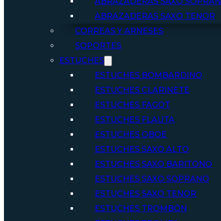
ABRAZADERAS SAXO SOPRA
ABRAZADERAS SAXO TENOR
CORREAS Y ARNESES
SOPORTES
ESTUCHES
ESTUCHES BOMBARDINO
ESTUCHES CLARINETE
ESTUCHES FAGOT
ESTUCHES FLAUTA
ESTUCHES OBOE
ESTUCHES SAXO ALTO
ESTUCHES SAXO BARITONO
ESTUCHES SAXO SOPRANO
ESTUCHES SAXO TENOR
ESTUCHES TROMBÓN