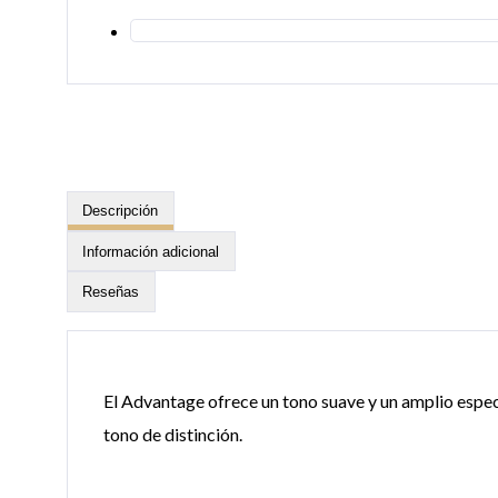
Descripción
Información adicional
Reseñas
El Advantage ofrece un tono suave y un amplio espect
tono de distinción.