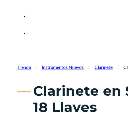
Tienda
/
Instrumentos Nuevos
/
Clarinete
/
Cl
Clarinete en
18 Llaves