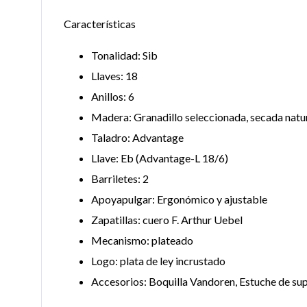
Características
Tonalidad: Sib
Llaves: 18
Anillos: 6
Madera: Granadillo seleccionada, secada natu
Taladro: Advantage
Llave: Eb (Advantage-L 18/6)
Barriletes: 2
Apoyapulgar: Ergonómico y ajustable
Zapatillas: cuero F. Arthur Uebel
Mecanismo: plateado
Logo: plata de ley incrustado
Accesorios: Boquilla Vandoren, Estuche de su