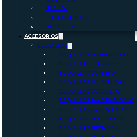
FLAUTA
OTROS VIENTOS
BOQUILLAS
ACCESORIOS
BOQUILLAS
BOQUILLAS BOMBARDINO
BOQUILLAS CLARINETE
BOQUILLAS CORNETA
BOQUILLAS FLUGELHORN
BOQUILLAS SAXO ALTO
BOQUILLAS SAXO BARÍTONO
BOQUILLAS SAXO SOPRANO
BOQUILLAS SAXO TENOR
BOQUILLAS TROMBÓN