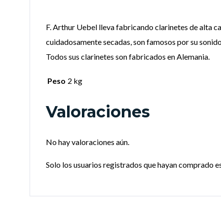
F. Arthur Uebel lleva fabricando clarinetes de alta
cuidadosamente secadas, son famosos por su sonido r
Todos sus clarinetes son fabricados en Alemania.
Peso
2 kg
Valoraciones
No hay valoraciones aún.
Solo los usuarios registrados que hayan comprado e