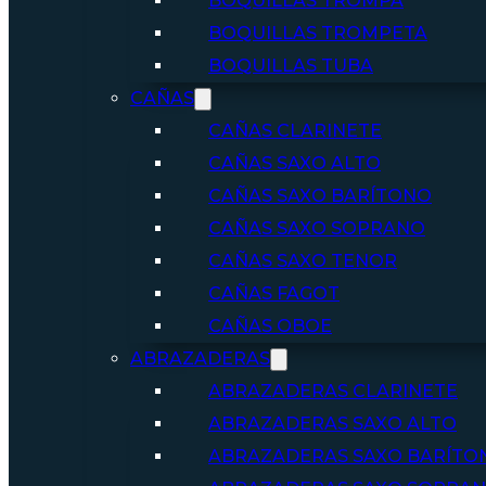
BOQUILLAS TROMPA
BOQUILLAS TROMPETA
BOQUILLAS TUBA
CAÑAS
CAÑAS CLARINETE
CAÑAS SAXO ALTO
CAÑAS SAXO BARÍTONO
CAÑAS SAXO SOPRANO
CAÑAS SAXO TENOR
CAÑAS FAGOT
CAÑAS OBOE
ABRAZADERAS
ABRAZADERAS CLARINETE
ABRAZADERAS SAXO ALTO
ABRAZADERAS SAXO BARÍTO