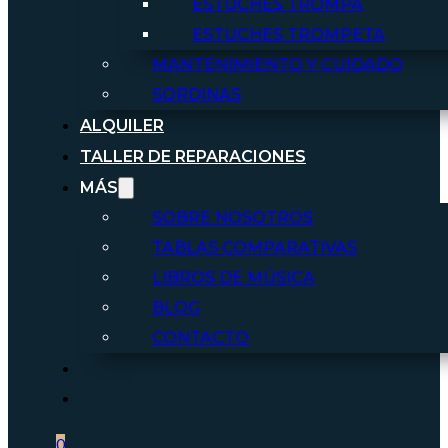
ESTUCHES TROMPA
ESTUCHES TROMPETA
MANTENIMIENTO Y CUIDADO
SORDINAS
ALQUILER
TALLER DE REPARACIONES
MÁS
SOBRE NOSOTROS
TABLAS COMPARATIVAS
LIBROS DE MÚSICA
BLOG
CONTACTO
0