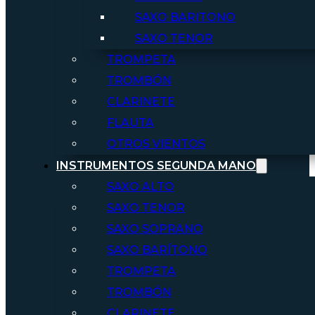
SAXO BARITONO
SAXO TENOR
TROMPETA
TROMBÓN
CLARINETE
FLAUTA
OTROS VIENTOS
INSTRUMENTOS SEGUNDA MANO
SAXO ALTO
SAXO TENOR
SAXO SOPRANO
SAXO BARÍTONO
TROMPETA
TROMBÓN
CLARINETE