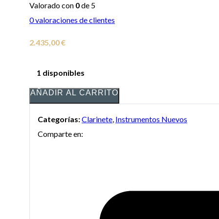
Valorado con
0
de 5
0
valoraciones de clientes
2.435,00
€
1 disponibles
AÑADIR AL CARRITO
Categorías:
Clarinete
,
Instrumentos Nuevos
Comparte en: