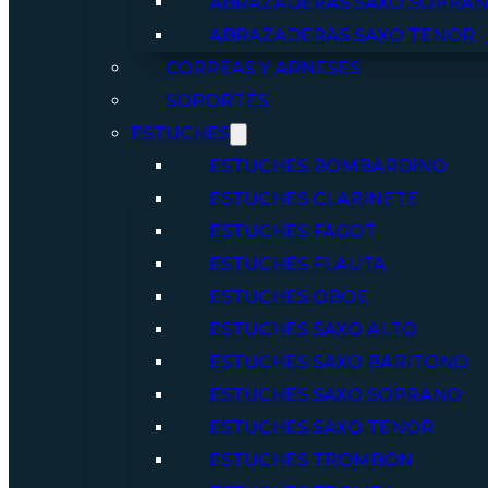
ABRAZADERAS SAXO SOPRA
ABRAZADERAS SAXO TENOR
CORREAS Y ARNESES
SOPORTES
ESTUCHES
ESTUCHES BOMBARDINO
ESTUCHES CLARINETE
ESTUCHES FAGOT
ESTUCHES FLAUTA
ESTUCHES OBOE
ESTUCHES SAXO ALTO
ESTUCHES SAXO BARITONO
ESTUCHES SAXO SOPRANO
ESTUCHES SAXO TENOR
ESTUCHES TROMBÓN