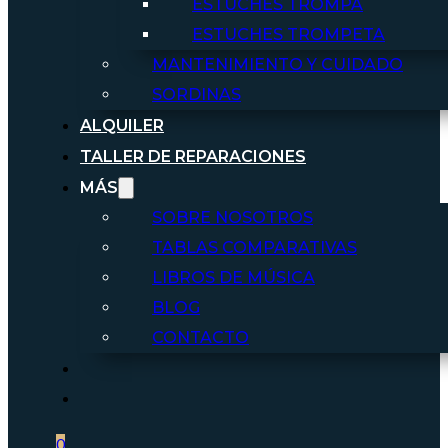
ESTUCHES TROMPA
ESTUCHES TROMPETA
MANTENIMIENTO Y CUIDADO
SORDINAS
ALQUILER
TALLER DE REPARACIONES
MÁS
SOBRE NOSOTROS
TABLAS COMPARATIVAS
LIBROS DE MÚSICA
BLOG
CONTACTO
0