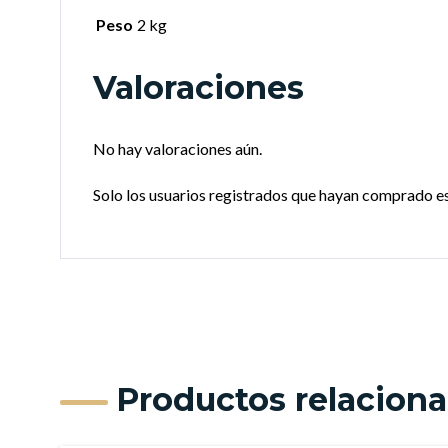
Peso
2 kg
Valoraciones
No hay valoraciones aún.
Solo los usuarios registrados que hayan comprado e
Productos relacion