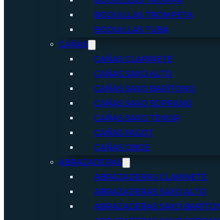
BOQUILLAS TROMPA
BOQUILLAS TROMPETA
BOQUILLAS TUBA
CAÑAS
CAÑAS CLARINETE
CAÑAS SAXO ALTO
CAÑAS SAXO BARÍTONO
CAÑAS SAXO SOPRANO
CAÑAS SAXO TENOR
CAÑAS FAGOT
CAÑAS OBOE
ABRAZADERAS
ABRAZADERAS CLARINETE
ABRAZADERAS SAXO ALTO
ABRAZADERAS SAXO BARÍTO