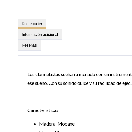
Descripción
Información adicional
Reseñas
Los clarinetistas sueñan a menudo con un instrument
ese sueño. Con su sonido dulce y su facilidad de ejecu
Características
Madera: Mopane