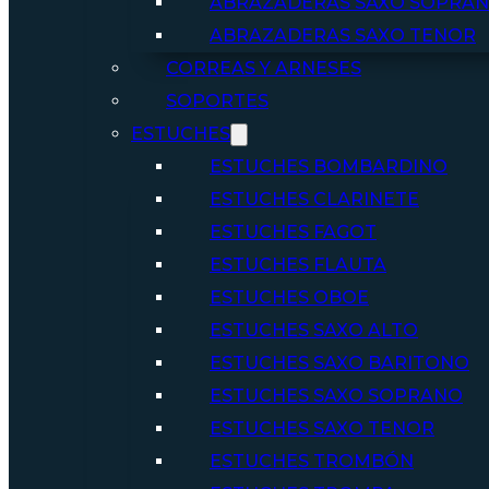
ABRAZADERAS SAXO SOPRA
ABRAZADERAS SAXO TENOR
CORREAS Y ARNESES
SOPORTES
ESTUCHES
ESTUCHES BOMBARDINO
ESTUCHES CLARINETE
ESTUCHES FAGOT
ESTUCHES FLAUTA
ESTUCHES OBOE
ESTUCHES SAXO ALTO
ESTUCHES SAXO BARITONO
ESTUCHES SAXO SOPRANO
ESTUCHES SAXO TENOR
ESTUCHES TROMBÓN