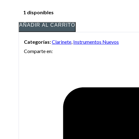
1 disponibles
AÑADIR AL CARRITO
Categorías:
Clarinete
,
Instrumentos Nuevos
Comparte en: