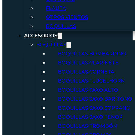
FLAUTA
OTROS VIENTOS
BOQUILLAS
ACCESORIOS
BOQUILLAS
BOQUILLAS BOMBARDINO
BOQUILLAS CLARINETE
BOQUILLAS CORNETA
BOQUILLAS FLUGELHORN
BOQUILLAS SAXO ALTO
BOQUILLAS SAXO BARÍTONO
BOQUILLAS SAXO SOPRANO
BOQUILLAS SAXO TENOR
BOQUILLAS TROMBÓN