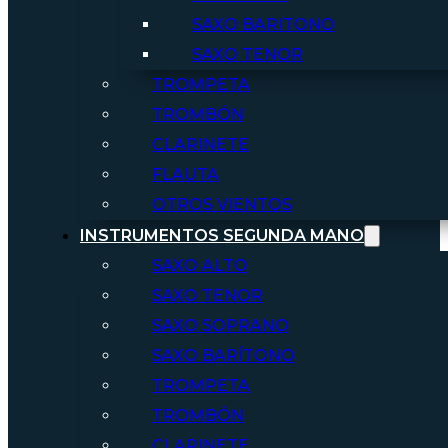
SAXO BARITONO
SAXO TENOR
TROMPETA
TROMBÓN
CLARINETE
FLAUTA
OTROS VIENTOS
INSTRUMENTOS SEGUNDA MANO
SAXO ALTO
SAXO TENOR
SAXO SOPRANO
SAXO BARÍTONO
TROMPETA
TROMBÓN
CLARINETE