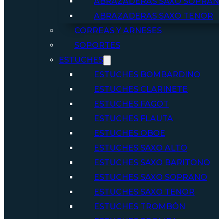
ABRAZADERAS SAXO SOPRA
ABRAZADERAS SAXO TENOR
CORREAS Y ARNESES
SOPORTES
ESTUCHES
ESTUCHES BOMBARDINO
ESTUCHES CLARINETE
ESTUCHES FAGOT
ESTUCHES FLAUTA
ESTUCHES OBOE
ESTUCHES SAXO ALTO
ESTUCHES SAXO BARITONO
ESTUCHES SAXO SOPRANO
ESTUCHES SAXO TENOR
ESTUCHES TROMBÓN