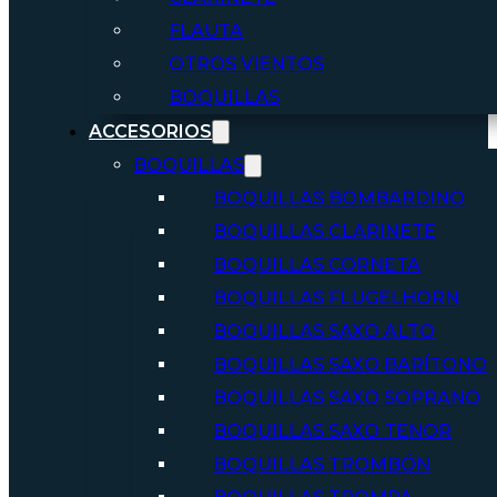
FLAUTA
OTROS VIENTOS
BOQUILLAS
ACCESORIOS
BOQUILLAS
BOQUILLAS BOMBARDINO
BOQUILLAS CLARINETE
BOQUILLAS CORNETA
BOQUILLAS FLUGELHORN
BOQUILLAS SAXO ALTO
BOQUILLAS SAXO BARÍTONO
BOQUILLAS SAXO SOPRANO
BOQUILLAS SAXO TENOR
BOQUILLAS TROMBÓN