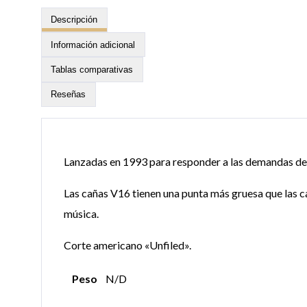
Descripción
Información adicional
Tablas comparativas
Reseñas
Lanzadas en 1993 para responder a las demandas de
Las cañas V16 tienen una punta más gruesa que las c
música.
Corte americano «Unfiled».
Peso
N/D