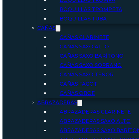
BOQUILLAS TROMPA
BOQUILLAS TROMPETA
BOQUILLAS TUBA
CAÑAS
CAÑAS CLARINETE
CAÑAS SAXO ALTO
CAÑAS SAXO BARÍTONO
CAÑAS SAXO SOPRANO
CAÑAS SAXO TENOR
CAÑAS FAGOT
CAÑAS OBOE
ABRAZADERAS
ABRAZADERAS CLARINETE
ABRAZADERAS SAXO ALTO
ABRAZADERAS SAXO BARÍTO