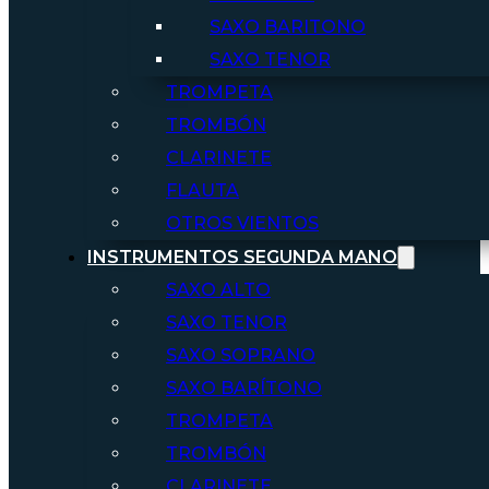
SAXO BARITONO
SAXO TENOR
TROMPETA
TROMBÓN
CLARINETE
FLAUTA
OTROS VIENTOS
INSTRUMENTOS SEGUNDA MANO
SAXO ALTO
SAXO TENOR
SAXO SOPRANO
SAXO BARÍTONO
TROMPETA
TROMBÓN
CLARINETE