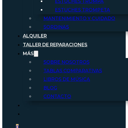
ESTUCHES TROMPA
ESTUCHES TROMPETA
MANTENIMIENTO Y CUIDADO
SORDINAS
ALQUILER
TALLER DE REPARACIONES
MÁS
SOBRE NOSOTROS
TABLAS COMPARATIVAS
LIBROS DE MÚSICA
BLOG
CONTACTO
0