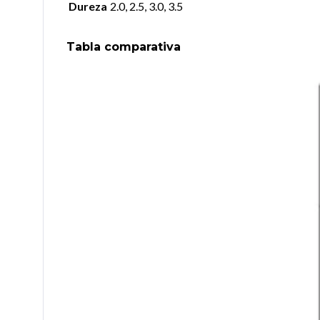
Dureza
2.0, 2.5, 3.0, 3.5
Tabla comparativa