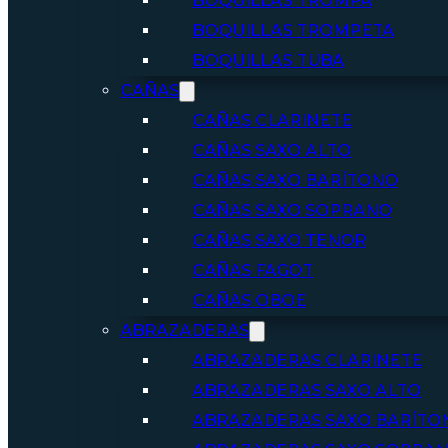
BOQUILLAS TROMPA
BOQUILLAS TROMPETA
BOQUILLAS TUBA
CAÑAS
CAÑAS CLARINETE
CAÑAS SAXO ALTO
CAÑAS SAXO BARÍTONO
CAÑAS SAXO SOPRANO
CAÑAS SAXO TENOR
CAÑAS FAGOT
CAÑAS OBOE
ABRAZADERAS
ABRAZADERAS CLARINETE
ABRAZADERAS SAXO ALTO
ABRAZADERAS SAXO BARÍTO