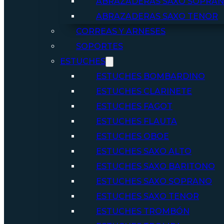
ABRAZADERAS SAXO SOPRA
ABRAZADERAS SAXO TENOR
CORREAS Y ARNESES
SOPORTES
ESTUCHES
ESTUCHES BOMBARDINO
ESTUCHES CLARINETE
ESTUCHES FAGOT
ESTUCHES FLAUTA
ESTUCHES OBOE
ESTUCHES SAXO ALTO
ESTUCHES SAXO BARITONO
ESTUCHES SAXO SOPRANO
ESTUCHES SAXO TENOR
ESTUCHES TROMBÓN