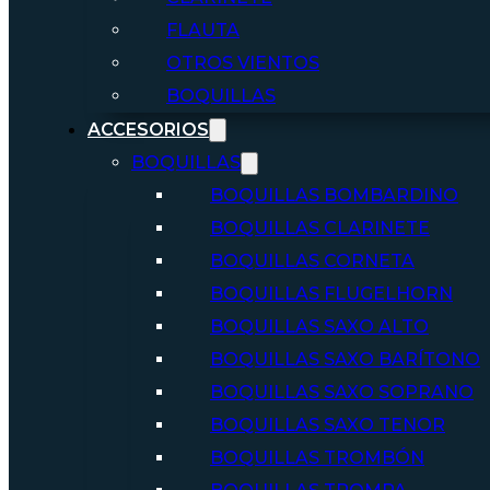
FLAUTA
OTROS VIENTOS
BOQUILLAS
ACCESORIOS
BOQUILLAS
BOQUILLAS BOMBARDINO
BOQUILLAS CLARINETE
BOQUILLAS CORNETA
BOQUILLAS FLUGELHORN
BOQUILLAS SAXO ALTO
BOQUILLAS SAXO BARÍTONO
BOQUILLAS SAXO SOPRANO
BOQUILLAS SAXO TENOR
BOQUILLAS TROMBÓN