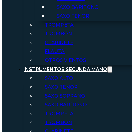
SAXO BARITONO
SAXO TENOR
TROMPETA
TROMBÓN
CLARINETE
FLAUTA
OTROS VIENTOS
INSTRUMENTOS SEGUNDA MANO
SAXO ALTO
SAXO TENOR
SAXO SOPRANO
SAXO BARÍTONO
TROMPETA
TROMBÓN
CLARINETE