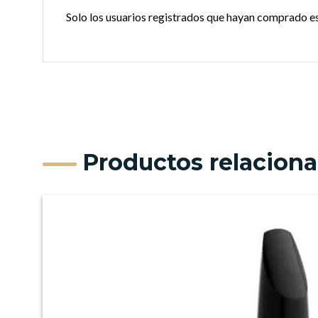
Solo los usuarios registrados que hayan comprado e
Productos relacion