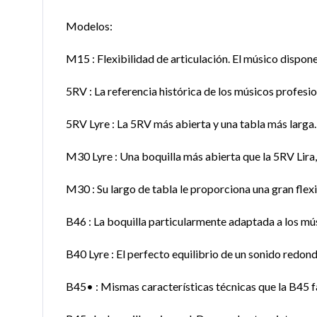
Modelos:
M15 : Flexibilidad de articulación. El músico dispone
5RV : La referencia histórica de los músicos profesio
5RV Lyre : La 5RV más abierta y una tabla más larga.
M30 Lyre : Una boquilla más abierta que la 5RV Lira,
M30 : Su largo de tabla le proporciona una gran flex
B46 : La boquilla particularmente adaptada a los mús
B40 Lyre : El perfecto equilibrio de un sonido redon
B45• : Mismas características técnicas que la B45 f