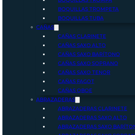
BOQUILLAS TROMPA
BOQUILLAS TROMPETA
BOQUILLAS TUBA
CAÑAS
CAÑAS CLARINETE
CAÑAS SAXO ALTO
CAÑAS SAXO BARÍTONO
CAÑAS SAXO SOPRANO
CAÑAS SAXO TENOR
CAÑAS FAGOT
CAÑAS OBOE
ABRAZADERAS
ABRAZADERAS CLARINETE
ABRAZADERAS SAXO ALTO
ABRAZADERAS SAXO BARÍTO