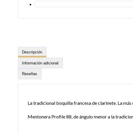
Descripción
Información adicional
Reseñas
La tradicional boquilla francesa de clarinete. La más
Mentonera Profile 88, de ángulo menor a la tradicion