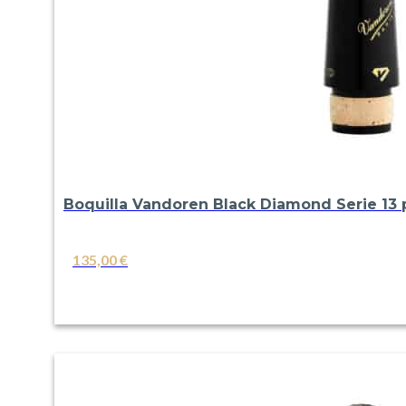
Boquilla Vandoren Black Diamond Serie 13 p
135,00
€
VER