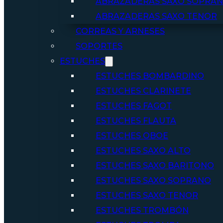
ABRAZADERAS SAXO SOPRA
ABRAZADERAS SAXO TENOR
CORREAS Y ARNESES
SOPORTES
ESTUCHES
ESTUCHES BOMBARDINO
ESTUCHES CLARINETE
ESTUCHES FAGOT
ESTUCHES FLAUTA
ESTUCHES OBOE
ESTUCHES SAXO ALTO
ESTUCHES SAXO BARITONO
ESTUCHES SAXO SOPRANO
ESTUCHES SAXO TENOR
ESTUCHES TROMBÓN