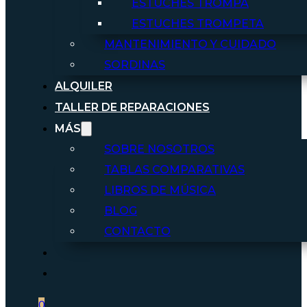
ESTUCHES TROMPA
ESTUCHES TROMPETA
MANTENIMIENTO Y CUIDADO
SORDINAS
ALQUILER
TALLER DE REPARACIONES
MÁS
SOBRE NOSOTROS
TABLAS COMPARATIVAS
LIBROS DE MÚSICA
BLOG
CONTACTO
0