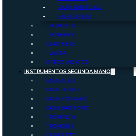
SAXO BARITONO
SAXO TENOR
TROMPETA
TROMBÓN
CLARINETE
FLAUTA
OTROS VIENTOS
INSTRUMENTOS SEGUNDA MANO
SAXO ALTO
SAXO TENOR
SAXO SOPRANO
SAXO BARÍTONO
TROMPETA
TROMBÓN
CLARINETE