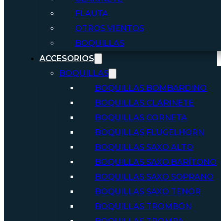
FLAUTA
OTROS VIENTOS
BOQUILLAS
ACCESORIOS
BOQUILLAS
BOQUILLAS BOMBARDINO
BOQUILLAS CLARINETE
BOQUILLAS CORNETA
BOQUILLAS FLUGELHORN
BOQUILLAS SAXO ALTO
BOQUILLAS SAXO BARÍTONO
BOQUILLAS SAXO SOPRANO
BOQUILLAS SAXO TENOR
BOQUILLAS TROMBÓN