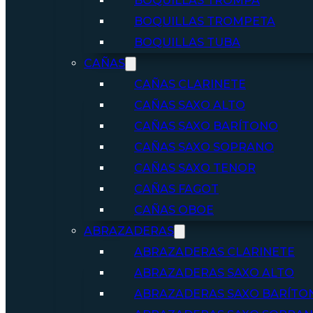
BOQUILLAS TROMPA
BOQUILLAS TROMPETA
BOQUILLAS TUBA
CAÑAS
CAÑAS CLARINETE
CAÑAS SAXO ALTO
CAÑAS SAXO BARÍTONO
CAÑAS SAXO SOPRANO
CAÑAS SAXO TENOR
CAÑAS FAGOT
CAÑAS OBOE
ABRAZADERAS
ABRAZADERAS CLARINETE
ABRAZADERAS SAXO ALTO
ABRAZADERAS SAXO BARÍTO