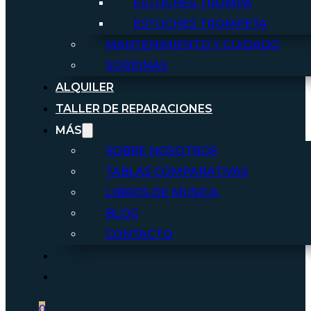
ESTUCHES TROMPA
ESTUCHES TROMPETA
MANTENIMIENTO Y CUIDADO
SORDINAS
ALQUILER
TALLER DE REPARACIONES
MÁS
SOBRE NOSOTROS
TABLAS COMPARATIVAS
LIBROS DE MÚSICA
BLOG
CONTACTO
0