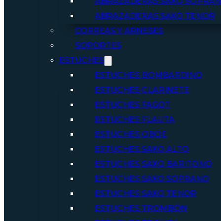
ABRAZADERAS SAXO SOPRA
ABRAZADERAS SAXO TENOR
CORREAS Y ARNESES
SOPORTES
ESTUCHES
ESTUCHES BOMBARDINO
ESTUCHES CLARINETE
ESTUCHES FAGOT
ESTUCHES FLAUTA
ESTUCHES OBOE
ESTUCHES SAXO ALTO
ESTUCHES SAXO BARITONO
ESTUCHES SAXO SOPRANO
ESTUCHES SAXO TENOR
ESTUCHES TROMBÓN