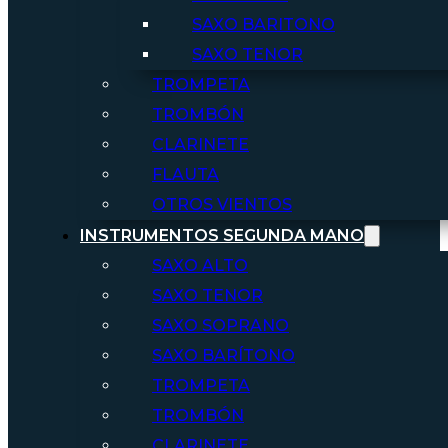
SAXO BARITONO
SAXO TENOR
TROMPETA
TROMBÓN
CLARINETE
FLAUTA
OTROS VIENTOS
INSTRUMENTOS SEGUNDA MANO
SAXO ALTO
SAXO TENOR
SAXO SOPRANO
SAXO BARÍTONO
TROMPETA
TROMBÓN
CLARINETE