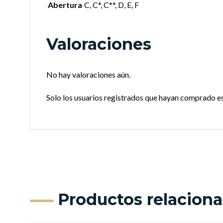
Abertura
C, C*, C**, D, E, F
Valoraciones
No hay valoraciones aún.
Solo los usuarios registrados que hayan comprado e
Productos relacion