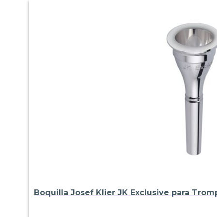
Boquilla Josef Klier JK Exclusive para Trom