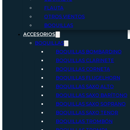
FLAUTA
OTROS VIENTOS
BOQUILLAS
ACCESORIOS
BOQUILLAS
BOQUILLAS BOMBARDINO
BOQUILLAS CLARINETE
BOQUILLAS CORNETA
BOQUILLAS FLUGELHORN
BOQUILLAS SAXO ALTO
BOQUILLAS SAXO BARÍTONO
BOQUILLAS SAXO SOPRANO
BOQUILLAS SAXO TENOR
BOQUILLAS TROMBÓN