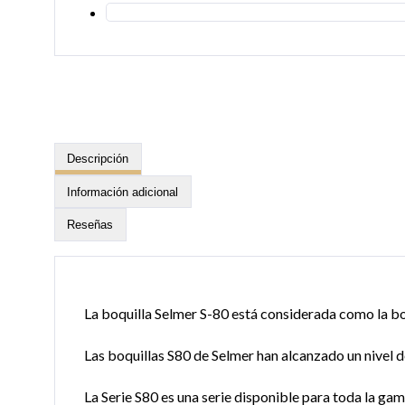
Descripción
Información adicional
Reseñas
La boquilla Selmer S-80 está considerada como la boq
Las boquillas S80 de Selmer han alcanzado un nivel 
La Serie S80 es una serie disponible para toda la ga