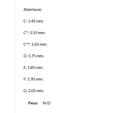
Aberturas:
C: 1.45 mm.
C*: 1.55 mm.
C**: 1.65 mm.
D: 1.75 mm.
E: 1.85 mm.
F: 1.95 mm.
G: 2.05 mm.
Peso
N/D