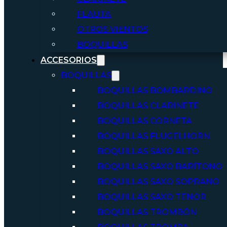
FLAUTA
OTROS VIENTOS
BOQUILLAS
ACCESORIOS
BOQUILLAS
BOQUILLAS BOMBARDINO
BOQUILLAS CLARINETE
BOQUILLAS CORNETA
BOQUILLAS FLUGELHORN
BOQUILLAS SAXO ALTO
BOQUILLAS SAXO BARÍTONO
BOQUILLAS SAXO SOPRANO
BOQUILLAS SAXO TENOR
BOQUILLAS TROMBÓN