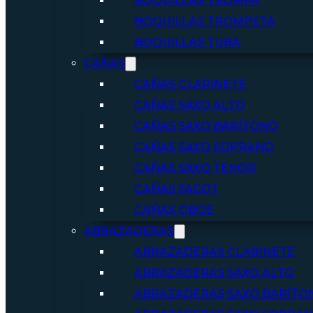
BOQUILLAS TROMPA
BOQUILLAS TROMPETA
BOQUILLAS TUBA
CAÑAS
CAÑAS CLARINETE
CAÑAS SAXO ALTO
CAÑAS SAXO BARÍTONO
CAÑAS SAXO SOPRANO
CAÑAS SAXO TENOR
CAÑAS FAGOT
CAÑAS OBOE
ABRAZADERAS
ABRAZADERAS CLARINETE
ABRAZADERAS SAXO ALTO
ABRAZADERAS SAXO BARÍTO