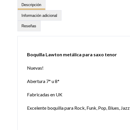
Descripción
Información adicional
Reseñas
Boquilla Lawton metálica para saxo tenor
Nuevas!
Abertura 7* u 8*
Fabricadas en UK
Excelente boquilla para Rock, Funk, Pop, Blues, Ja