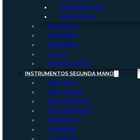
SAXO BARITONO
SAXO TENOR
TROMPETA
TROMBÓN
CLARINETE
FLAUTA
OTROS VIENTOS
INSTRUMENTOS SEGUNDA MANO
SAXO ALTO
SAXO TENOR
SAXO SOPRANO
SAXO BARÍTONO
TROMPETA
TROMBÓN
CLARINETE