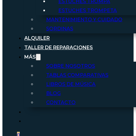
ESTUCHES TROMPA
ESTUCHES TROMPETA
MANTENIMIENTO Y CUIDADO
SORDINAS
ALQUILER
TALLER DE REPARACIONES
MÁS
SOBRE NOSOTROS
TABLAS COMPARATIVAS
LIBROS DE MÚSICA
BLOG
CONTACTO
0