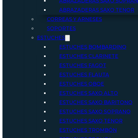
ABRAZADERAS SAXO SOPRA
ABRAZADERAS SAXO TENOR
CORREAS Y ARNESES
SOPORTES
ESTUCHES
ESTUCHES BOMBARDINO
ESTUCHES CLARINETE
ESTUCHES FAGOT
ESTUCHES FLAUTA
ESTUCHES OBOE
ESTUCHES SAXO ALTO
ESTUCHES SAXO BARITONO
ESTUCHES SAXO SOPRANO
ESTUCHES SAXO TENOR
ESTUCHES TROMBÓN