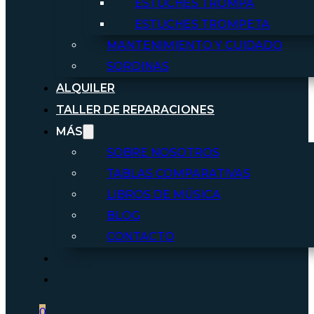
ESTUCHES TROMPA
ESTUCHES TROMPETA
MANTENIMIENTO Y CUIDADO
SORDINAS
ALQUILER
TALLER DE REPARACIONES
MÁS
SOBRE NOSOTROS
TABLAS COMPARATIVAS
LIBROS DE MÚSICA
BLOG
CONTACTO
0