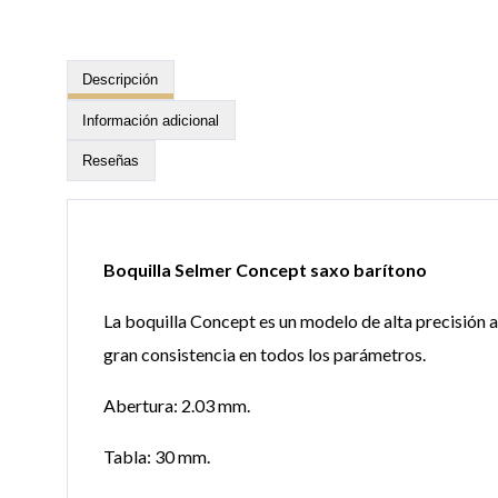
Descripción
Información adicional
Reseñas
Boquilla Selmer Concept saxo barítono
La boquilla Concept es un modelo de alta precisión a
gran consistencia en todos los parámetros.
Abertura: 2.03 mm.
Tabla: 30 mm.