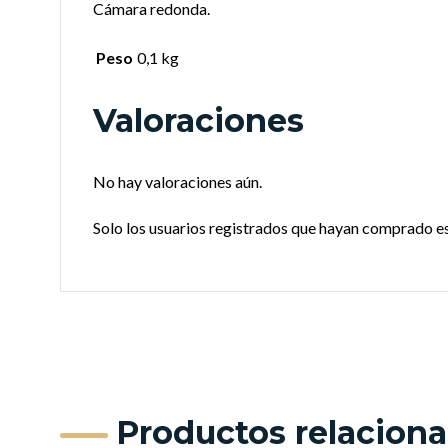
Cámara redonda.
Peso
0,1 kg
Valoraciones
No hay valoraciones aún.
Solo los usuarios registrados que hayan comprado e
Productos relacion