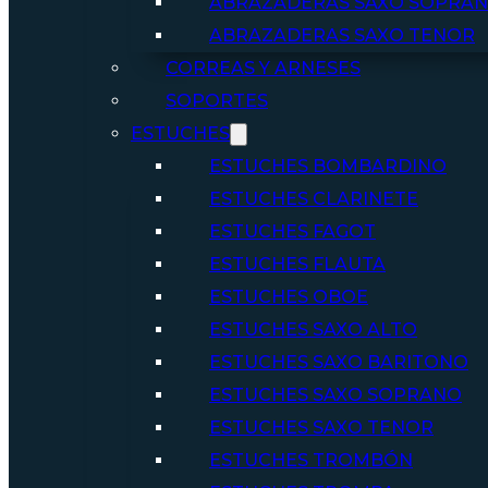
ABRAZADERAS SAXO SOPRA
ABRAZADERAS SAXO TENOR
CORREAS Y ARNESES
SOPORTES
ESTUCHES
ESTUCHES BOMBARDINO
ESTUCHES CLARINETE
ESTUCHES FAGOT
ESTUCHES FLAUTA
ESTUCHES OBOE
ESTUCHES SAXO ALTO
ESTUCHES SAXO BARITONO
ESTUCHES SAXO SOPRANO
ESTUCHES SAXO TENOR
ESTUCHES TROMBÓN