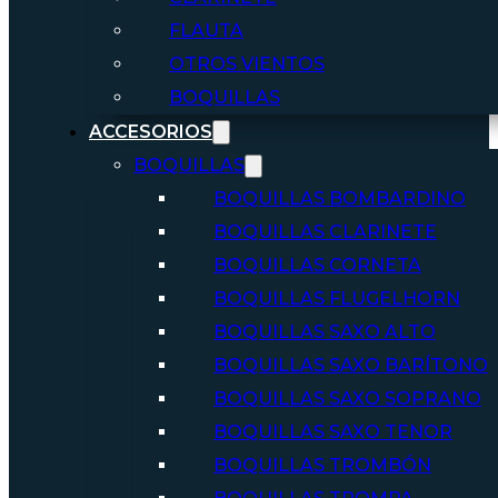
FLAUTA
OTROS VIENTOS
BOQUILLAS
ACCESORIOS
BOQUILLAS
BOQUILLAS BOMBARDINO
BOQUILLAS CLARINETE
BOQUILLAS CORNETA
BOQUILLAS FLUGELHORN
BOQUILLAS SAXO ALTO
BOQUILLAS SAXO BARÍTONO
BOQUILLAS SAXO SOPRANO
BOQUILLAS SAXO TENOR
BOQUILLAS TROMBÓN