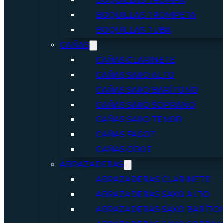
BOQUILLAS TROMPA
BOQUILLAS TROMPETA
BOQUILLAS TUBA
CAÑAS
CAÑAS CLARINETE
CAÑAS SAXO ALTO
CAÑAS SAXO BARÍTONO
CAÑAS SAXO SOPRANO
CAÑAS SAXO TENOR
CAÑAS FAGOT
CAÑAS OBOE
ABRAZADERAS
ABRAZADERAS CLARINETE
ABRAZADERAS SAXO ALTO
ABRAZADERAS SAXO BARÍTO