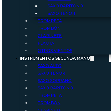
SAXO BARITONO
SAXO TENOR
TROMPETA
TROMBÓN
CLARINETE
FLAUTA
OTROS VIENTOS
INSTRUMENTOS SEGUNDA MANO
SAXO ALTO
SAXO TENOR
SAXO SOPRANO
SAXO BARÍTONO
TROMPETA
TROMBÓN
CLARINETE