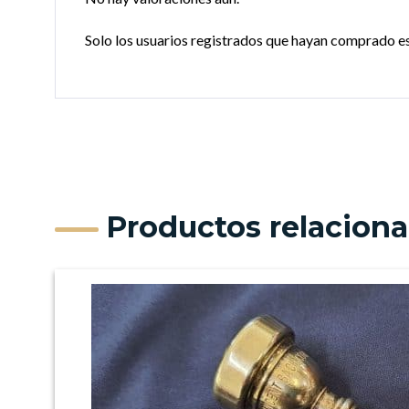
Solo los usuarios registrados que hayan comprado e
Productos relacion