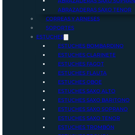
ABRAZADERAS SAXO SOPRA
ABRAZADERAS SAXO TENOR
CORREAS Y ARNESES
SOPORTES
ESTUCHES
ESTUCHES BOMBARDINO
ESTUCHES CLARINETE
ESTUCHES FAGOT
ESTUCHES FLAUTA
ESTUCHES OBOE
ESTUCHES SAXO ALTO
ESTUCHES SAXO BARITONO
ESTUCHES SAXO SOPRANO
ESTUCHES SAXO TENOR
ESTUCHES TROMBÓN