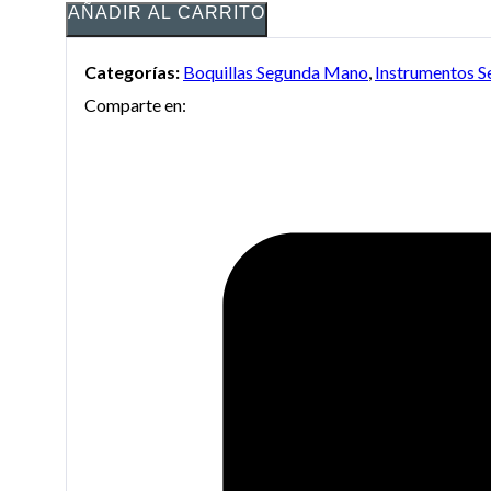
AÑADIR AL CARRITO
Categorías:
Boquillas Segunda Mano
,
Instrumentos 
Comparte en: