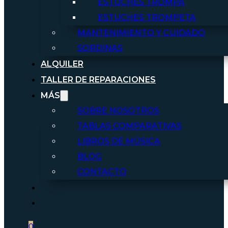
ESTUCHES TROMPA
ESTUCHES TROMPETA
MANTENIMIENTO Y CUIDADO
SORDINAS
ALQUILER
TALLER DE REPARACIONES
MÁS
SOBRE NOSOTROS
TABLAS COMPARATIVAS
LIBROS DE MÚSICA
BLOG
CONTACTO
0