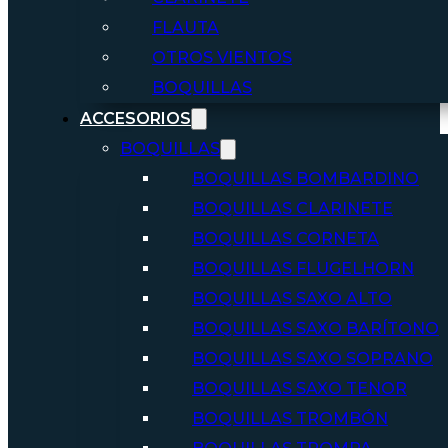
FLAUTA
OTROS VIENTOS
BOQUILLAS
ACCESORIOS
BOQUILLAS
BOQUILLAS BOMBARDINO
BOQUILLAS CLARINETE
BOQUILLAS CORNETA
BOQUILLAS FLUGELHORN
BOQUILLAS SAXO ALTO
BOQUILLAS SAXO BARÍTONO
BOQUILLAS SAXO SOPRANO
BOQUILLAS SAXO TENOR
BOQUILLAS TROMBÓN