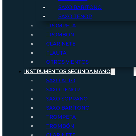
SAXO BARITONO
SAXO TENOR
TROMPETA
TROMBÓN
CLARINETE
FLAUTA
OTROS VIENTOS
INSTRUMENTOS SEGUNDA MANO
SAXO ALTO
SAXO TENOR
SAXO SOPRANO
SAXO BARÍTONO
TROMPETA
TROMBÓN
CLARINETE