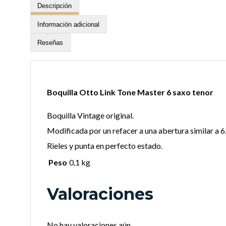
Descripción
Información adicional
Reseñas
Boquilla Otto Link Tone Master 6 saxo tenor
Boquilla Vintage original.
Modificada por un refacer a una abertura similar a 6
Rieles y punta en perfecto estado.
Peso
0,1 kg
Valoraciones
No hay valoraciones aún.