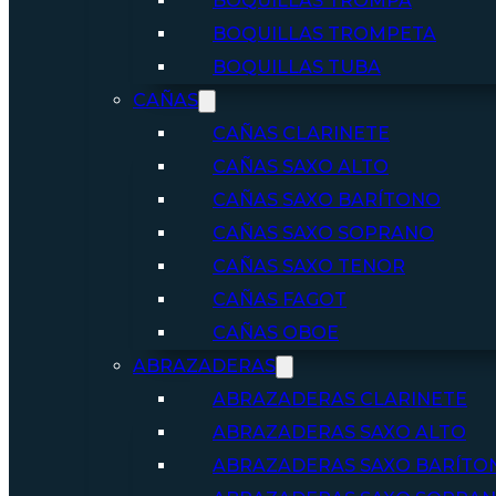
BOQUILLAS TROMPA
BOQUILLAS TROMPETA
BOQUILLAS TUBA
CAÑAS
CAÑAS CLARINETE
CAÑAS SAXO ALTO
CAÑAS SAXO BARÍTONO
CAÑAS SAXO SOPRANO
CAÑAS SAXO TENOR
CAÑAS FAGOT
CAÑAS OBOE
ABRAZADERAS
ABRAZADERAS CLARINETE
ABRAZADERAS SAXO ALTO
ABRAZADERAS SAXO BARÍTO