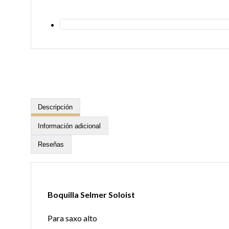
Descripción
Información adicional
Reseñas
Boquilla Selmer Soloist
Para saxo alto