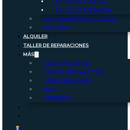
ESTUCHES TROMPA
ESTUCHES TROMPETA
MANTENIMIENTO Y CUIDADO
SORDINAS
ALQUILER
TALLER DE REPARACIONES
MÁS
SOBRE NOSOTROS
TABLAS COMPARATIVAS
LIBROS DE MÚSICA
BLOG
CONTACTO
0