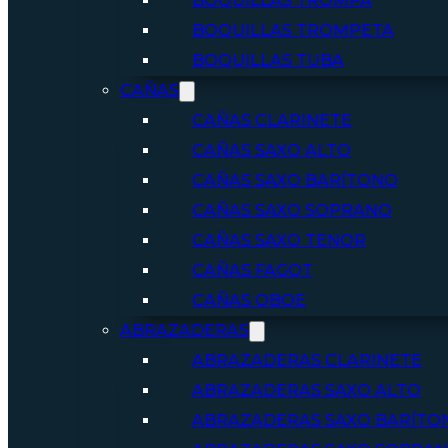
BOQUILLAS TROMPA
BOQUILLAS TROMPETA
BOQUILLAS TUBA
CAÑAS
CAÑAS CLARINETE
CAÑAS SAXO ALTO
CAÑAS SAXO BARÍTONO
CAÑAS SAXO SOPRANO
CAÑAS SAXO TENOR
CAÑAS FAGOT
CAÑAS OBOE
ABRAZADERAS
ABRAZADERAS CLARINETE
ABRAZADERAS SAXO ALTO
ABRAZADERAS SAXO BARÍTO