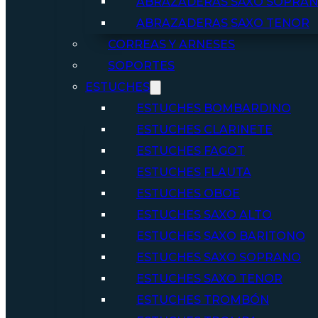
ABRAZADERAS SAXO SOPRA
ABRAZADERAS SAXO TENOR
CORREAS Y ARNESES
SOPORTES
ESTUCHES
ESTUCHES BOMBARDINO
ESTUCHES CLARINETE
ESTUCHES FAGOT
ESTUCHES FLAUTA
ESTUCHES OBOE
ESTUCHES SAXO ALTO
ESTUCHES SAXO BARITONO
ESTUCHES SAXO SOPRANO
ESTUCHES SAXO TENOR
ESTUCHES TROMBÓN