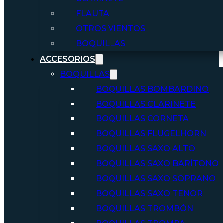
FLAUTA
OTROS VIENTOS
BOQUILLAS
ACCESORIOS
BOQUILLAS
BOQUILLAS BOMBARDINO
BOQUILLAS CLARINETE
BOQUILLAS CORNETA
BOQUILLAS FLUGELHORN
BOQUILLAS SAXO ALTO
BOQUILLAS SAXO BARÍTONO
BOQUILLAS SAXO SOPRANO
BOQUILLAS SAXO TENOR
BOQUILLAS TROMBÓN