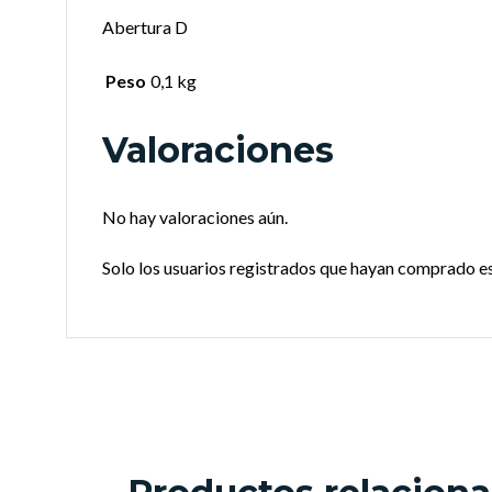
Abertura D
Peso
0,1 kg
Valoraciones
No hay valoraciones aún.
Solo los usuarios registrados que hayan comprado e