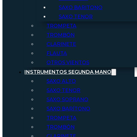
SAXO BARITONO
SAXO TENOR
TROMPETA
TROMBÓN
CLARINETE
FLAUTA
OTROS VIENTOS
INSTRUMENTOS SEGUNDA MANO
SAXO ALTO
SAXO TENOR
SAXO SOPRANO
SAXO BARÍTONO
TROMPETA
TROMBÓN
CLARINETE