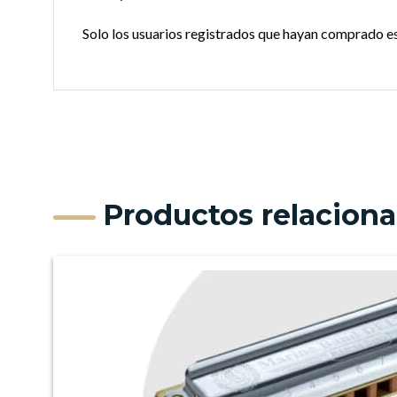
Solo los usuarios registrados que hayan comprado e
Productos relacion