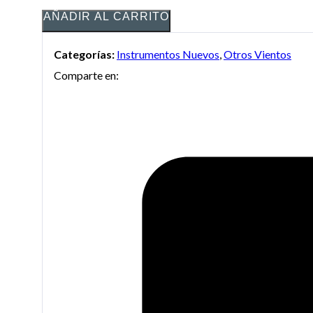
AÑADIR AL CARRITO
Categorías:
Instrumentos Nuevos
,
Otros Vientos
Comparte en: