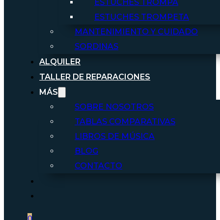
ESTUCHES TROMPA
ESTUCHES TROMPETA
MANTENIMIENTO Y CUIDADO
SORDINAS
ALQUILER
TALLER DE REPARACIONES
MÁS
SOBRE NOSOTROS
TABLAS COMPARATIVAS
LIBROS DE MÚSICA
BLOG
CONTACTO
0