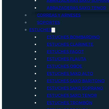
ABRAZADERAS SAXO SOPRA
ABRAZADERAS SAXO TENOR
CORREAS Y ARNESES
SOPORTES
ESTUCHES
ESTUCHES BOMBARDINO
ESTUCHES CLARINETE
ESTUCHES FAGOT
ESTUCHES FLAUTA
ESTUCHES OBOE
ESTUCHES SAXO ALTO
ESTUCHES SAXO BARITONO
ESTUCHES SAXO SOPRANO
ESTUCHES SAXO TENOR
ESTUCHES TROMBÓN