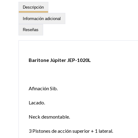
Descripción
Información adicional
Reseñas
Baritone Júpiter JEP-1020L
Afinación Sib.
Lacado.
Neck desmontable.
3 Pistones de acción superior + 1 lateral.