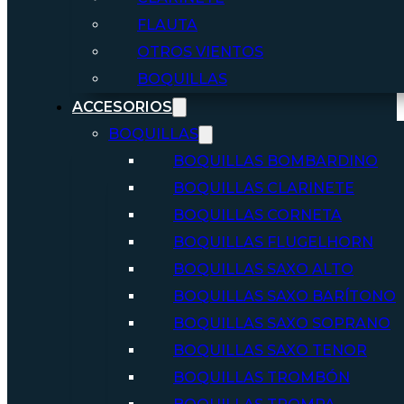
FLAUTA
OTROS VIENTOS
BOQUILLAS
ACCESORIOS
BOQUILLAS
BOQUILLAS BOMBARDINO
BOQUILLAS CLARINETE
BOQUILLAS CORNETA
BOQUILLAS FLUGELHORN
BOQUILLAS SAXO ALTO
BOQUILLAS SAXO BARÍTONO
BOQUILLAS SAXO SOPRANO
BOQUILLAS SAXO TENOR
BOQUILLAS TROMBÓN