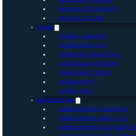
BOQUILLAS TROMPA
BOQUILLAS TROMPETA
BOQUILLAS TUBA
CAÑAS
CAÑAS CLARINETE
CAÑAS SAXO ALTO
CAÑAS SAXO BARÍTONO
CAÑAS SAXO SOPRANO
CAÑAS SAXO TENOR
CAÑAS FAGOT
CAÑAS OBOE
ABRAZADERAS
ABRAZADERAS CLARINETE
ABRAZADERAS SAXO ALTO
ABRAZADERAS SAXO BARÍTO