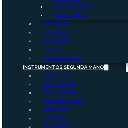
SAXO BARITONO
SAXO TENOR
TROMPETA
TROMBÓN
CLARINETE
FLAUTA
OTROS VIENTOS
INSTRUMENTOS SEGUNDA MANO
SAXO ALTO
SAXO TENOR
SAXO SOPRANO
SAXO BARÍTONO
TROMPETA
TROMBÓN
CLARINETE