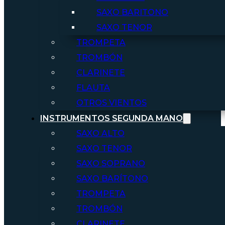
SAXO BARITONO
SAXO TENOR
TROMPETA
TROMBÓN
CLARINETE
FLAUTA
OTROS VIENTOS
INSTRUMENTOS SEGUNDA MANO
SAXO ALTO
SAXO TENOR
SAXO SOPRANO
SAXO BARÍTONO
TROMPETA
TROMBÓN
CLARINETE