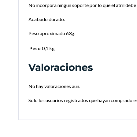
No incorpora ningún soporte por lo que el atril debe 
Acabado dorado.
Peso aproximado 63g.
Peso
0,1 kg
Valoraciones
No hay valoraciones aún.
Solo los usuarios registrados que hayan comprado e