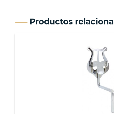
Productos relacion