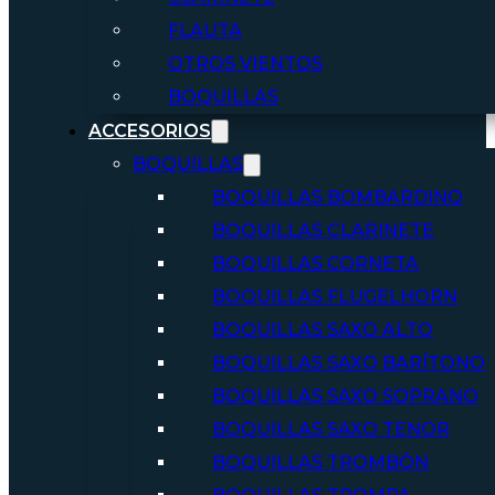
FLAUTA
OTROS VIENTOS
BOQUILLAS
ACCESORIOS
BOQUILLAS
BOQUILLAS BOMBARDINO
BOQUILLAS CLARINETE
BOQUILLAS CORNETA
BOQUILLAS FLUGELHORN
BOQUILLAS SAXO ALTO
BOQUILLAS SAXO BARÍTONO
BOQUILLAS SAXO SOPRANO
BOQUILLAS SAXO TENOR
BOQUILLAS TROMBÓN