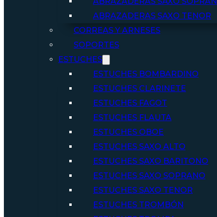
ABRAZADERAS SAXO SOPRA
ABRAZADERAS SAXO TENOR
CORREAS Y ARNESES
SOPORTES
ESTUCHES
ESTUCHES BOMBARDINO
ESTUCHES CLARINETE
ESTUCHES FAGOT
ESTUCHES FLAUTA
ESTUCHES OBOE
ESTUCHES SAXO ALTO
ESTUCHES SAXO BARITONO
ESTUCHES SAXO SOPRANO
ESTUCHES SAXO TENOR
ESTUCHES TROMBÓN