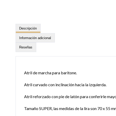
Descripción
Información adicional
Reseñas
Atril de marcha para baritone.
Atril curvado con inclinación hacia la izquierda.
Atril reforzado con pie de latón para conferirle mayo
Tamaño SUPER, las medidas de la lira son 70 x 55 m