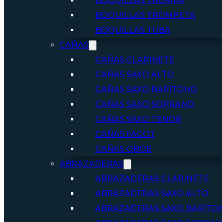
BOQUILLAS TROMPA
BOQUILLAS TROMPETA
BOQUILLAS TUBA
CAÑAS
CAÑAS CLARINETE
CAÑAS SAXO ALTO
CAÑAS SAXO BARÍTONO
CAÑAS SAXO SOPRANO
CAÑAS SAXO TENOR
CAÑAS FAGOT
CAÑAS OBOE
ABRAZADERAS
ABRAZADERAS CLARINETE
ABRAZADERAS SAXO ALTO
ABRAZADERAS SAXO BARÍTO