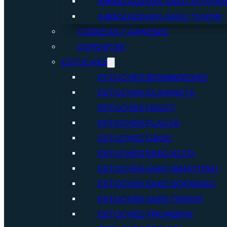
ABRAZADERAS SAXO SOPRA
ABRAZADERAS SAXO TENOR
CORREAS Y ARNESES
SOPORTES
ESTUCHES
ESTUCHES BOMBARDINO
ESTUCHES CLARINETE
ESTUCHES FAGOT
ESTUCHES FLAUTA
ESTUCHES OBOE
ESTUCHES SAXO ALTO
ESTUCHES SAXO BARITONO
ESTUCHES SAXO SOPRANO
ESTUCHES SAXO TENOR
ESTUCHES TROMBÓN