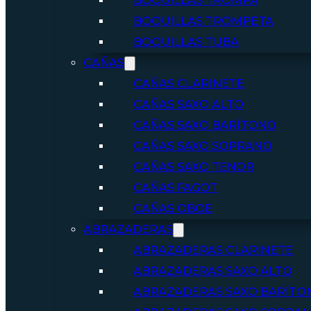
BOQUILLAS TROMPA
BOQUILLAS TROMPETA
BOQUILLAS TUBA
CAÑAS
CAÑAS CLARINETE
CAÑAS SAXO ALTO
CAÑAS SAXO BARÍTONO
CAÑAS SAXO SOPRANO
CAÑAS SAXO TENOR
CAÑAS FAGOT
CAÑAS OBOE
ABRAZADERAS
ABRAZADERAS CLARINETE
ABRAZADERAS SAXO ALTO
ABRAZADERAS SAXO BARÍTO