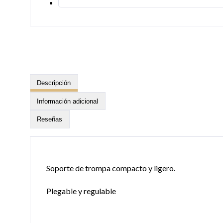
Descripción
Información adicional
Reseñas
Soporte de trompa compacto y ligero.
Plegable y regulable