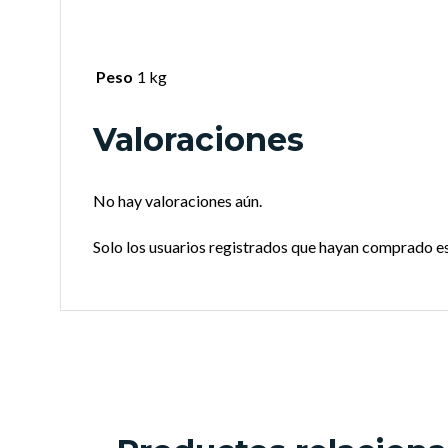
Peso
1 kg
Valoraciones
No hay valoraciones aún.
Solo los usuarios registrados que hayan comprado e