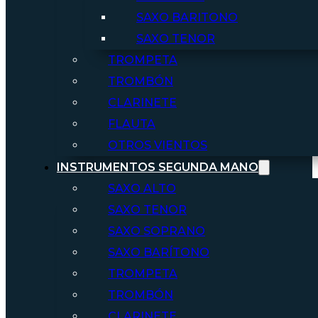
SAXO BARITONO
SAXO TENOR
TROMPETA
TROMBÓN
CLARINETE
FLAUTA
OTROS VIENTOS
INSTRUMENTOS SEGUNDA MANO
SAXO ALTO
SAXO TENOR
SAXO SOPRANO
SAXO BARÍTONO
TROMPETA
TROMBÓN
CLARINETE