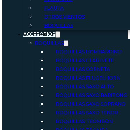
FLAUTA
OTROS VIENTOS
BOQUILLAS
ACCESORIOS
BOQUILLAS
BOQUILLAS BOMBARDINO
BOQUILLAS CLARINETE
BOQUILLAS CORNETA
BOQUILLAS FLUGELHORN
BOQUILLAS SAXO ALTO
BOQUILLAS SAXO BARÍTONO
BOQUILLAS SAXO SOPRANO
BOQUILLAS SAXO TENOR
BOQUILLAS TROMBÓN