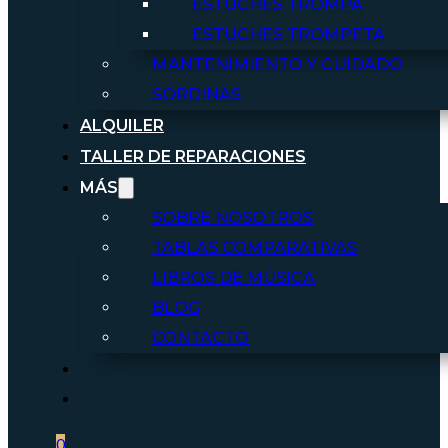
ESTUCHES TROMPA
ESTUCHES TROMPETA
MANTENIMIENTO Y CUIDADO
SORDINAS
ALQUILER
TALLER DE REPARACIONES
MÁS
SOBRE NOSOTROS
TABLAS COMPARATIVAS
LIBROS DE MÚSICA
BLOG
CONTACTO
0