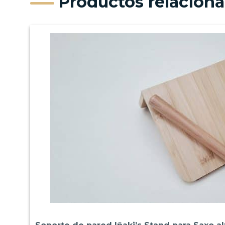
Productos relacion