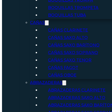
BOQUILLAS TROMPA
BOQUILLAS TROMPETA
BOQUILLAS TUBA
CAÑAS
CAÑAS CLARINETE
CAÑAS SAXO ALTO
CAÑAS SAXO BARÍTONO
CAÑAS SAXO SOPRANO
CAÑAS SAXO TENOR
CAÑAS FAGOT
CAÑAS OBOE
ABRAZADERAS
ABRAZADERAS CLARINETE
ABRAZADERAS SAXO ALTO
ABRAZADERAS SAXO BARÍTO