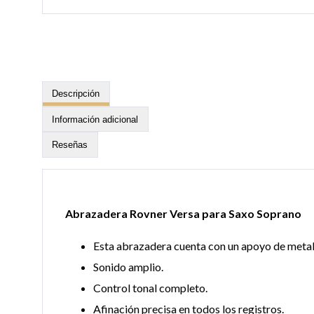
Descripción
Información adicional
Reseñas
Abrazadera Rovner Versa para Saxo Soprano
Esta abrazadera cuenta con un apoyo de metal
Sonido amplio.
Control tonal completo.
Afinación precisa en todos los registros.