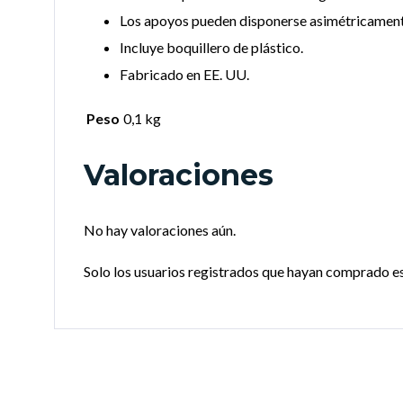
Los apoyos pueden disponerse asimétricament
Incluye boquillero de plástico.
Fabricado en EE. UU.
Peso
0,1 kg
Valoraciones
No hay valoraciones aún.
Solo los usuarios registrados que hayan comprado e