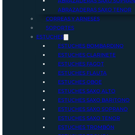
ABRAZADERAS SAXO SOPRA
ABRAZADERAS SAXO TENOR
CORREAS Y ARNESES
SOPORTES
ESTUCHES
ESTUCHES BOMBARDINO
ESTUCHES CLARINETE
ESTUCHES FAGOT
ESTUCHES FLAUTA
ESTUCHES OBOE
ESTUCHES SAXO ALTO
ESTUCHES SAXO BARITONO
ESTUCHES SAXO SOPRANO
ESTUCHES SAXO TENOR
ESTUCHES TROMBÓN