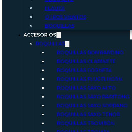
FLAUTA
OTROS VIENTOS
BOQUILLAS
ACCESORIOS
BOQUILLAS
BOQUILLAS BOMBARDINO
BOQUILLAS CLARINETE
BOQUILLAS CORNETA
BOQUILLAS FLUGELHORN
BOQUILLAS SAXO ALTO
BOQUILLAS SAXO BARÍTONO
BOQUILLAS SAXO SOPRANO
BOQUILLAS SAXO TENOR
BOQUILLAS TROMBÓN