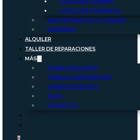
ESTUCHES TROMPA
ESTUCHES TROMPETA
MANTENIMIENTO Y CUIDADO
SORDINAS
ALQUILER
TALLER DE REPARACIONES
MÁS
SOBRE NOSOTROS
TABLAS COMPARATIVAS
LIBROS DE MÚSICA
BLOG
CONTACTO
0