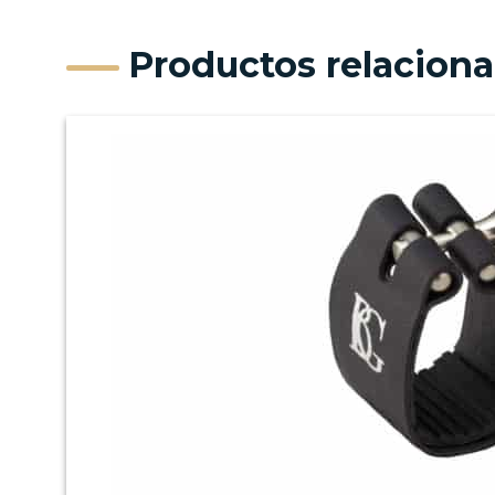
Productos relacion