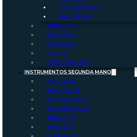
SAXO BARITONO
SAXO TENOR
TROMPETA
TROMBÓN
CLARINETE
FLAUTA
OTROS VIENTOS
INSTRUMENTOS SEGUNDA MANO
SAXO ALTO
SAXO TENOR
SAXO SOPRANO
SAXO BARÍTONO
TROMPETA
TROMBÓN
CLARINETE