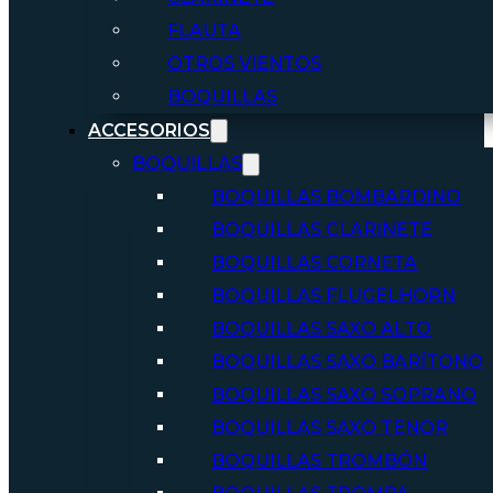
FLAUTA
OTROS VIENTOS
BOQUILLAS
ACCESORIOS
BOQUILLAS
BOQUILLAS BOMBARDINO
BOQUILLAS CLARINETE
BOQUILLAS CORNETA
BOQUILLAS FLUGELHORN
BOQUILLAS SAXO ALTO
BOQUILLAS SAXO BARÍTONO
BOQUILLAS SAXO SOPRANO
BOQUILLAS SAXO TENOR
BOQUILLAS TROMBÓN