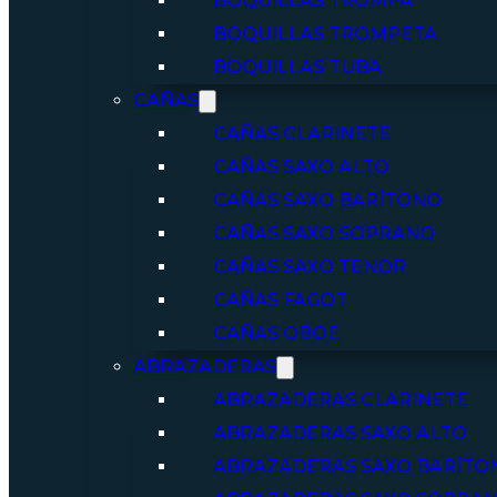
BOQUILLAS TROMPA
BOQUILLAS TROMPETA
BOQUILLAS TUBA
CAÑAS
CAÑAS CLARINETE
CAÑAS SAXO ALTO
CAÑAS SAXO BARÍTONO
CAÑAS SAXO SOPRANO
CAÑAS SAXO TENOR
CAÑAS FAGOT
CAÑAS OBOE
ABRAZADERAS
ABRAZADERAS CLARINETE
ABRAZADERAS SAXO ALTO
ABRAZADERAS SAXO BARÍTO