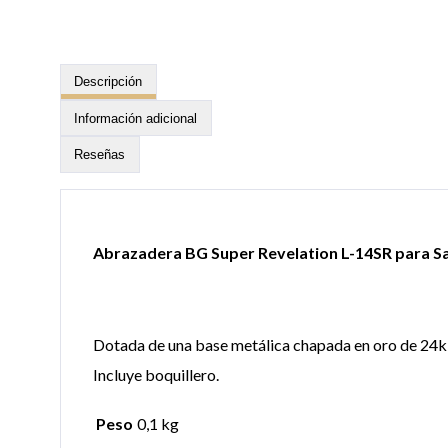
Descripción
Información adicional
Reseñas
Abrazadera BG Super Revelation L-14SR para S
Dotada de una base metálica chapada en oro de 24k 
Incluye boquillero.
Peso
0,1 kg