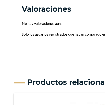
Valoraciones
No hay valoraciones aún.
Solo los usuarios registrados que hayan comprado e
Productos relacion