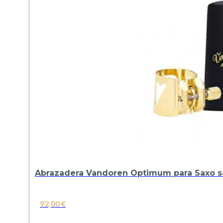
Abrazadera Vandoren Optimum para Saxo s
92,00
€