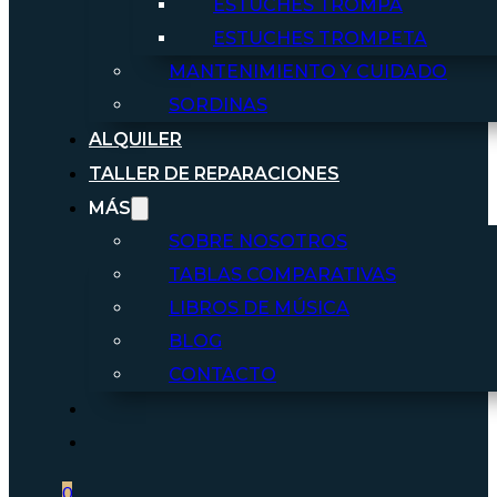
ESTUCHES TROMPA
ESTUCHES TROMPETA
MANTENIMIENTO Y CUIDADO
SORDINAS
ALQUILER
TALLER DE REPARACIONES
MÁS
SOBRE NOSOTROS
TABLAS COMPARATIVAS
LIBROS DE MÚSICA
BLOG
CONTACTO
0