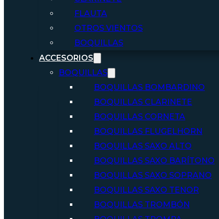
FLAUTA
OTROS VIENTOS
BOQUILLAS
ACCESORIOS
BOQUILLAS
BOQUILLAS BOMBARDINO
BOQUILLAS CLARINETE
BOQUILLAS CORNETA
BOQUILLAS FLUGELHORN
BOQUILLAS SAXO ALTO
BOQUILLAS SAXO BARÍTONO
BOQUILLAS SAXO SOPRANO
BOQUILLAS SAXO TENOR
BOQUILLAS TROMBÓN