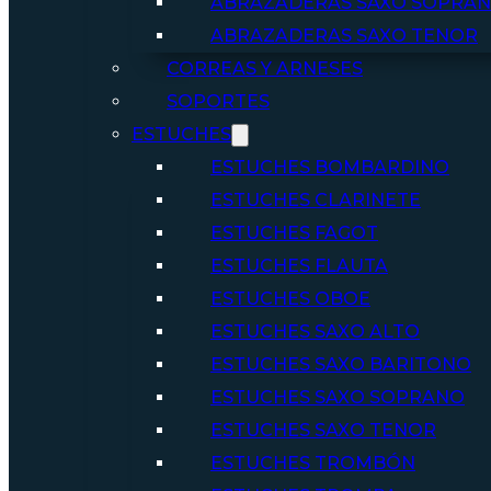
ABRAZADERAS SAXO SOPRA
ABRAZADERAS SAXO TENOR
CORREAS Y ARNESES
SOPORTES
ESTUCHES
ESTUCHES BOMBARDINO
ESTUCHES CLARINETE
ESTUCHES FAGOT
ESTUCHES FLAUTA
ESTUCHES OBOE
ESTUCHES SAXO ALTO
ESTUCHES SAXO BARITONO
ESTUCHES SAXO SOPRANO
ESTUCHES SAXO TENOR
ESTUCHES TROMBÓN