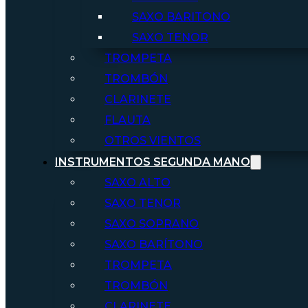
SAXO BARITONO
SAXO TENOR
TROMPETA
TROMBÓN
CLARINETE
FLAUTA
OTROS VIENTOS
INSTRUMENTOS SEGUNDA MANO
SAXO ALTO
SAXO TENOR
SAXO SOPRANO
SAXO BARÍTONO
TROMPETA
TROMBÓN
CLARINETE