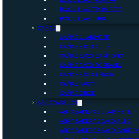
BOQUILLAS TROMPA
BOQUILLAS TROMPETA
BOQUILLAS TUBA
CAÑAS
CAÑAS CLARINETE
CAÑAS SAXO ALTO
CAÑAS SAXO BARÍTONO
CAÑAS SAXO SOPRANO
CAÑAS SAXO TENOR
CAÑAS FAGOT
CAÑAS OBOE
ABRAZADERAS
ABRAZADERAS CLARINETE
ABRAZADERAS SAXO ALTO
ABRAZADERAS SAXO BARÍTO